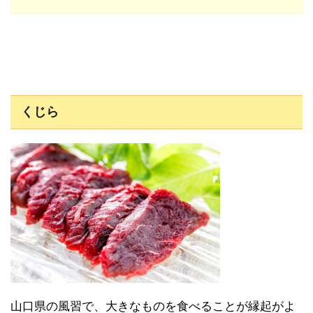
くじら
山口県の風習で、大きなものを食べることが縁起がよ