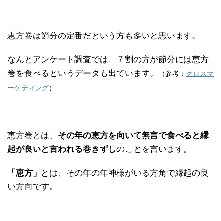
恵方巻は節分の定番だという方も多いと思います。
なんとアンケート調査では、７割の方が節分には恵方
巻を食べるというデータも出ています。
（参考：
クロスマ
ーケティング
）
恵方巻とは、
その年の恵方を向いて無言で食べると縁
起が良いと言われる巻きずし
のことを言います。
「恵方」
とは、その年の年神様がいる方角で縁起の良
い方向です。