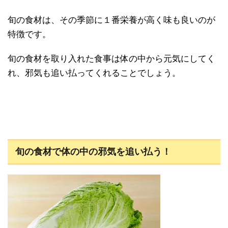
旬の食材は、その季節に１番栄養が高く味も良いのが
特徴です。
旬の食材を取り入れた食事は体の中から元気にしてく
れ、邪気も追い払ってくれることでしょう。
旬の食材で体の中の邪気を追い払う！