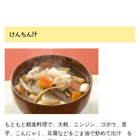
けんちん汁
もともと精進料理で、大根、ニンジン、ゴボウ、里
芋、こんにゃく、豆腐などをごま油で炒めて出汁 を