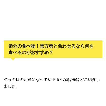
節分の食べ物！恵方巻と合わせるなら何を
食べるのがおすすめ？
節分の日の定番になっている食べ物は先ほどご紹介し
ました。