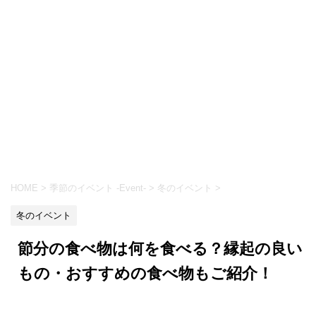
HOME
>
季節のイベント -Event-
>
冬のイベント
>
冬のイベント
節分の食べ物は何を食べる？縁起の良い
もの・おすすめの食べ物もご紹介！