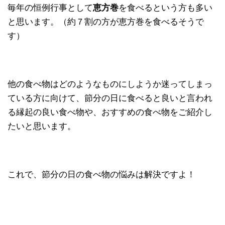
毎年の恒例行事として
恵方巻
を食べるという方も多い
と思います。（約７割の方が恵方巻を食べるそうで
す）
他の食べ物はどのようなものにしようか迷ってしまっ
ている方に向けて、節分の日に食べると良いと言われ
る縁起の良い食べ物や、おすすめの食べ物をご紹介し
たいと思います。
これで、節分の日の食べ物の悩みは解決ですよ！