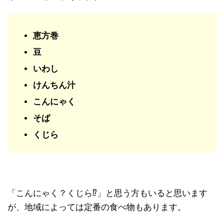
恵方巻
豆
いわし
けんちん汁
こんにゃく
そば
くじら
「こんにゃく？くじら⁉」と思う方もいると思います
が、地域によっては定番の食べ物もあります。