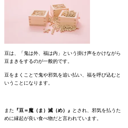
豆は、「鬼は外、福は内」という掛け声をかけながら
豆まきをするのが一般的です。
豆をまくことで鬼や邪気を追い払い、福を呼び込むと
いうことになります。
また
『豆＝魔（ま）滅（め）』
とされ、邪気を払うた
めに縁起が良い食べ物だと言われています。