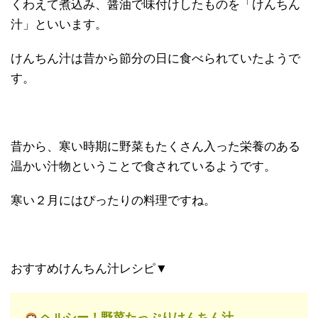
くわえて煮込み、醤油で味付けしたものを「けんちん
汁」といいます。
けんちん汁は昔から節分の日に食べられていたようで
す。
昔から、寒い時期に野菜もたくさん入った栄養のある
温かい汁物ということで食されているようです。
寒い２月にはぴったりの料理ですね。
おすすめけんちん汁レシピ▼
ヘルシー！野菜たっぷりけんちん汁