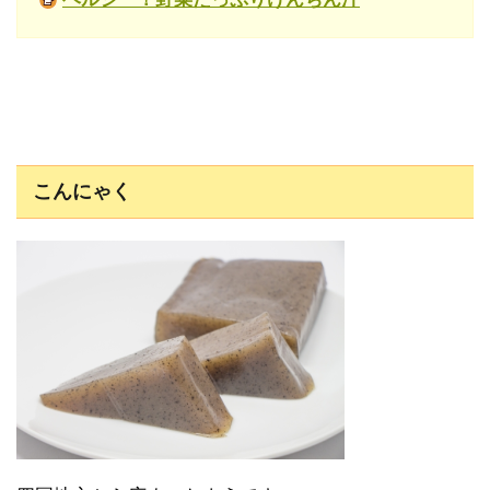
こんにゃく