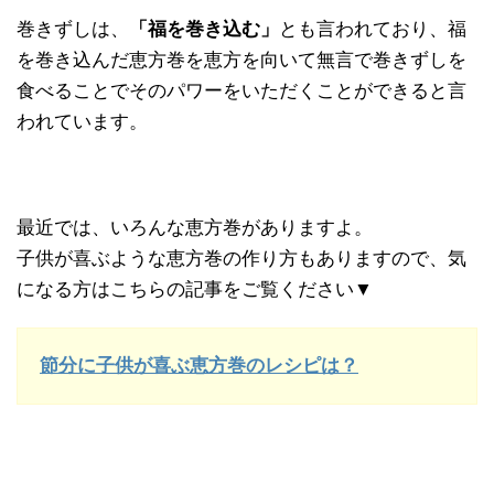
巻きずしは、
「福を巻き込む」
とも言われており、福
を巻き込んだ恵方巻を恵方を向いて無言で巻きずしを
食べることでそのパワーをいただくことができると言
われています。
最近では、いろんな恵方巻がありますよ。
子供が喜ぶような恵方巻の作り方もありますので、気
になる方はこちらの記事をご覧ください▼
節分に子供が喜ぶ恵方巻のレシピは？