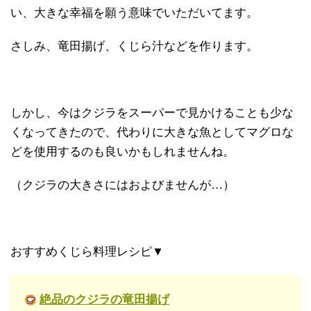
い、大きな幸福を願う意味でいただいてます。
さしみ、竜田揚げ、くじら汁などを作ります。
しかし、今はクジラをスーパーで見かけることも少な
くなってきたので、代わりに大きな魚としてマグロな
どを使用するのも良いかもしれませんね。
（クジラの大きさにはおよびませんが…）
おすすめくじら料理レシピ▼
絶品のクジラの竜田揚げ