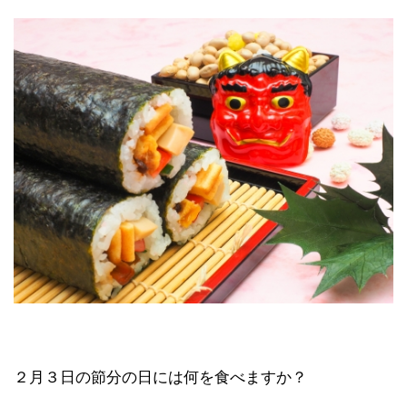
２月３日の節分の日には何を食べますか？