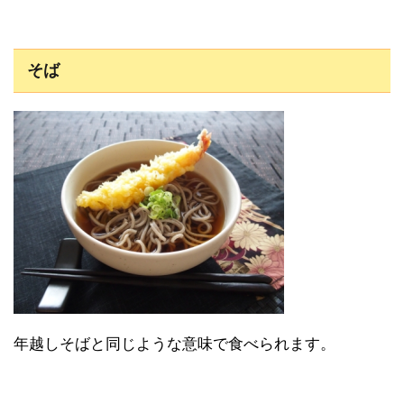
そば
年越しそばと同じような意味で食べられます。