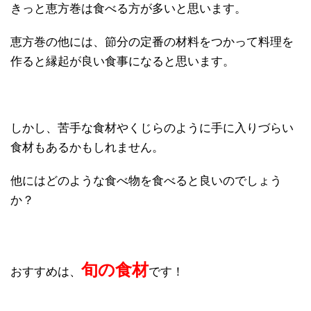
きっと恵方巻は食べる方が多いと思います。
恵方巻の他には、節分の定番の材料をつかって料理を
作ると縁起が良い食事になると思います。
しかし、苦手な食材やくじらのように手に入りづらい
食材もあるかもしれません。
他にはどのような食べ物を食べると良いのでしょう
か？
旬の食材
おすすめは、
です！