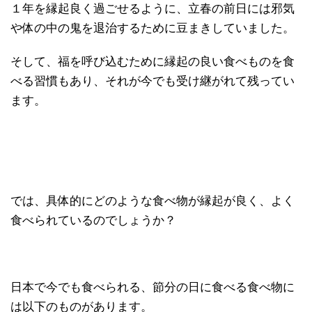
１年を縁起良く過ごせるように、立春の前日には邪気
や体の中の鬼を退治するために豆まきしていました。
そして、福を呼び込むために縁起の良い食べものを食
べる習慣もあり、それが今でも受け継がれて残ってい
ます。
では、具体的にどのような食べ物が縁起が良く、よく
食べられているのでしょうか？
日本で今でも食べられる、節分の日に食べる食べ物に
は以下のものがあります。