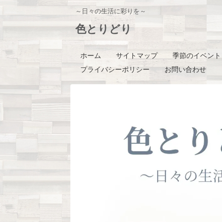
～日々の生活に彩りを～
色とりどり
ホーム
サイトマップ
季節のイベント
プライバシーポリシー
お問い合わせ