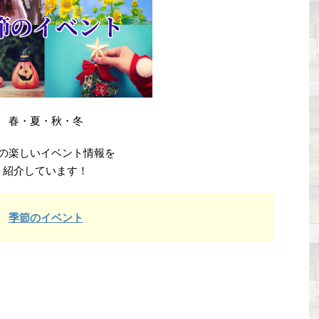
春・夏・秋・冬
の楽しいイベント情報を
紹介しています！
季節のイベント