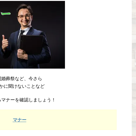
冠婚葬祭など、今さら
かに聞けないことなど
るマナーを確認しましょう！
マナー