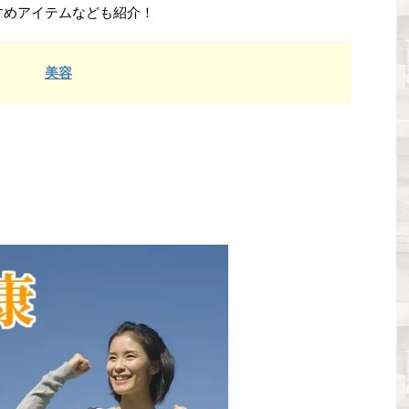
すめアイテムなども紹介！
美容