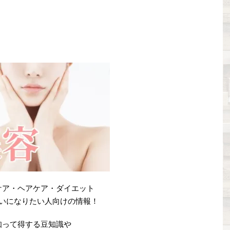
ケア・ヘアケア・ダイエット
いになりたい人向けの情報！
知って得する豆知識や