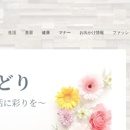
生活
美容
健康
マナー
お出かけ情報
ファッシ