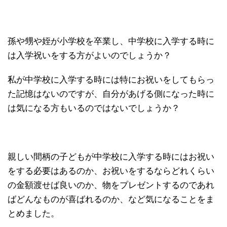
孫や甥や姪が小学校を卒業し、中学校に入学する時に
は入学祝いをする方がよいのでしょうか？
私が中学校に入学する時には特にお祝いをしてもらっ
た記憶はないのですが、自分があげる側になった時に
は気になる方もいるのではないでしょうか？
親しい間柄の子どもが中学校に入学する時にはお祝い
をする必要はあるのか、お祝いをするならどれくらい
の金額渡せば良いのか、物をプレゼントするのであれ
ばどんなものが喜ばれるのか、など気になることをま
とめました。