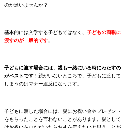
のか迷いませんか？
基本的には入学する子どもではなく、
子どもの両親に
渡すのが一般的です
。
子どもに渡す場合には、親も一緒にいる時にわたすの
がベストです！
親がいないところで、子どもに渡して
しまうのはマナー違反になります。
子どもに渡した場合には、親にお祝い金やプレゼント
をもらったことを言わないことがあります。親として
はお祝いをいただいたらお礼を伝えたいと思うことが