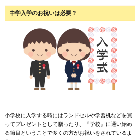
中学入学のお祝いは必要？
小学校に入学する時にはランドセルや学習机などを買
ってプレゼントとして贈ったり、『学校』に通い始め
る節目ということで多くの方がお祝いをされているよ