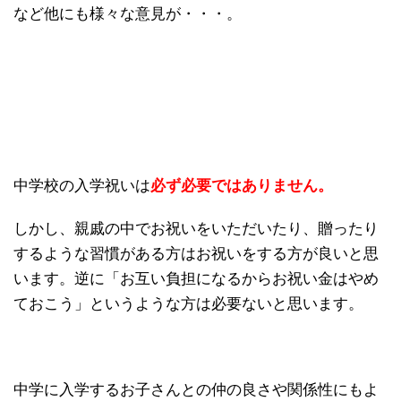
など他にも様々な意見が・・・。
中学校の入学祝いは
必ず必要ではありません。
しかし、親戚の中でお祝いをいただいたり、贈ったり
するような習慣がある方はお祝いをする方が良いと思
います。逆に「お互い負担になるからお祝い金はやめ
ておこう」というような方は必要ないと思います。
中学に入学するお子さんとの仲の良さや関係性にもよ