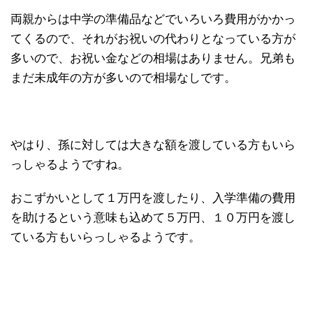
両親からは中学の準備品などでいろいろ費用がかかっ
てくるので、それがお祝いの代わりとなっている方が
多いので、お祝い金などの相場はありません。兄弟も
まだ未成年の方が多いので相場なしです。
やはり、孫に対しては大きな額を渡している方もいら
っしゃるようですね。
おこずかいとして１万円を渡したり、入学準備の費用
を助けるという意味も込めて５万円、１０万円を渡し
ている方もいらっしゃるようです。