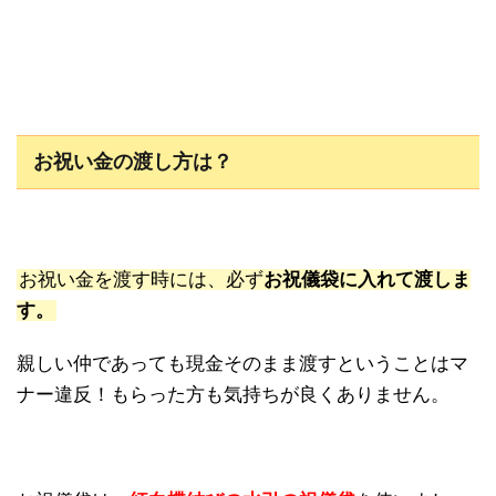
お祝い金の渡し方は？
お祝い金を渡す時には、必ず
お祝儀袋に入れて渡しま
す。
親しい仲であっても現金そのまま渡すということはマ
ナー違反！もらった方も気持ちが良くありません。