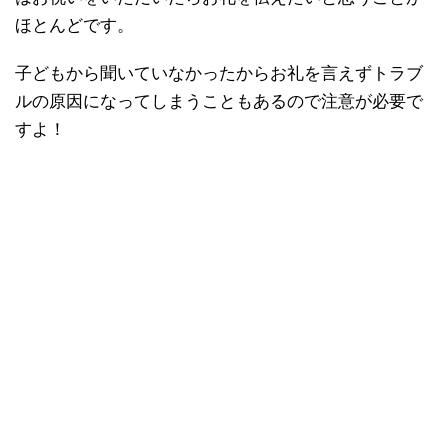
ほとんどです。
子どもから聞いていなかったからお礼を言えずトラブ
ルの原因になってしまうこともあるので注意が必要で
すよ！