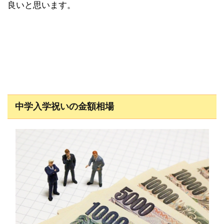
良いと思います。
中学入学祝いの金額相場