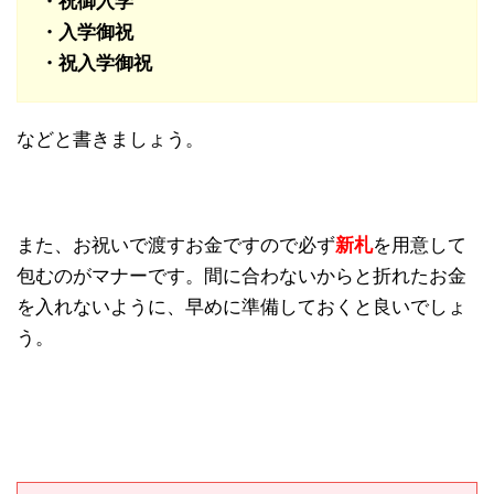
・祝御入学
・入学御祝
・祝入学御祝
などと書きましょう。
また、お祝いで渡すお金ですので必ず
新札
を用意して
包むのがマナーです。間に合わないからと折れたお金
を入れないように、早めに準備しておくと良いでしょ
う。