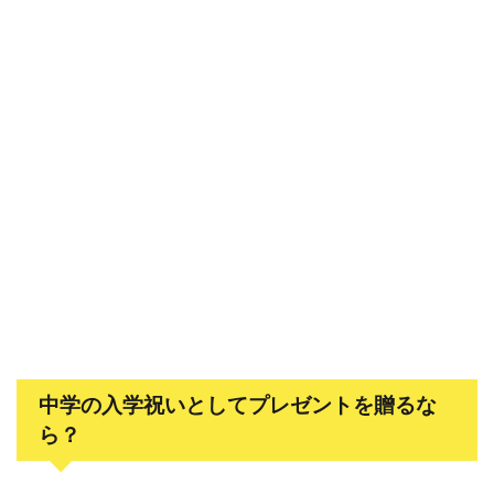
中学の入学祝いとしてプレゼントを贈るな
ら？