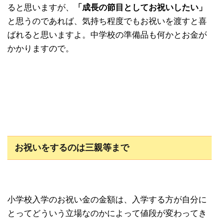
ると思いますが、
「成長の節目としてお祝いしたい」
と思うのであれば、気持ち程度でもお祝いを渡すと喜
ばれると思いますよ。中学校の準備品も何かとお金が
かかりますので。
お祝いをするのは三親等まで
小学校入学のお祝い金の金額は、入学する方が自分に
とってどういう立場なのかによって値段が変わってき