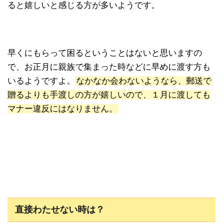
ると嬉しいと感じる方が多いようです。
早くにもらって困るということはないと思いますの
で、お正月に親族で集まった時などに早めに渡す方も
いるようですよ。
なかなか会わないようなら、郵送で
贈るよりも手渡しの方が嬉しいので、１月に渡しても
マナー違反にはなりません。
直接わたせない時は？