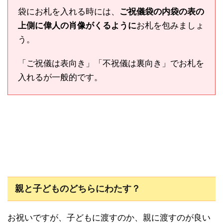
袋にお札を入れる時には、
ご祝儀袋の内袋の表の
上側に偉人の肖像がくるように
お札を包みましょ
う。
「ご祝儀は表向き」「不祝儀は裏向き」でお札を
入れるが一般的です。
親と子どものどちらにわたす？
お祝いですが、子どもに渡すのか、親に渡すのが良い