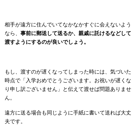
相手が遠方に住んでいてなかなかすぐに会えないよう
なら、
事前に郵送して送るか、親戚に託けるなどして
渡すようにするのが良いでしょう。
もし、渡すのが遅くなってしまった時には、気づいた
時点で「入学おめでとうございます。お祝いが遅くな
り申し訳ございません」と伝えて渡せば問題ありませ
ん。
遠方に送る場合も同じように手紙に書いて送れば大丈
夫です。