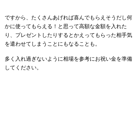
ですから、たくさんあげれば喜んでもらえそうだし何
かに使ってもらえる！と思って高額な金額を入れた
り、プレゼントしたりするとかえってもらった相手気
を遣わせてしまうことにもなることも。
多く入れ過ぎないように相場を参考にお祝い金を準備
してください。