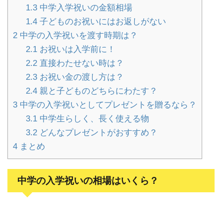
1.3
中学入学祝いの金額相場
1.4
子どものお祝いにはお返しがない
2
中学の入学祝いを渡す時期は？
2.1
お祝いは入学前に！
2.2
直接わたせない時は？
2.3
お祝い金の渡し方は？
2.4
親と子どものどちらにわたす？
3
中学の入学祝いとしてプレゼントを贈るなら？
3.1
中学生らしく、長く使える物
3.2
どんなプレゼントがおすすめ？
4
まとめ
中学の入学祝いの相場はいくら？