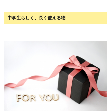
中学生らしく、長く使える物