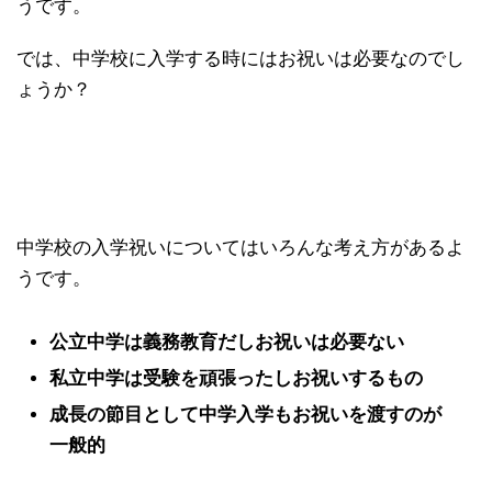
うです。
では、中学校に入学する時にはお祝いは必要なのでし
ょうか？
中学校の入学祝いについてはいろんな考え方があるよ
うです。
公立中学は義務教育だしお祝いは必要ない
私立中学は受験を頑張ったしお祝いするもの
成長の節目として中学入学もお祝いを渡すのが
一般的