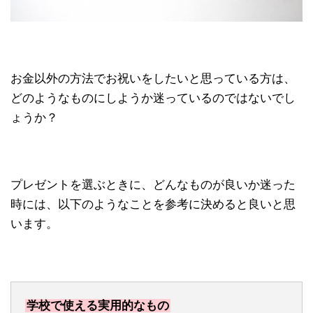
お金以外の方法でお祝いをしたいと思っている方は、
どのようなものにしようか迷っているのではないでし
ょうか？
プレゼントを選ぶときに、どんなものが良いか迷った
時には、以下のようなことを参考に決めると良いと思
います。
学校で使える実用的なもの