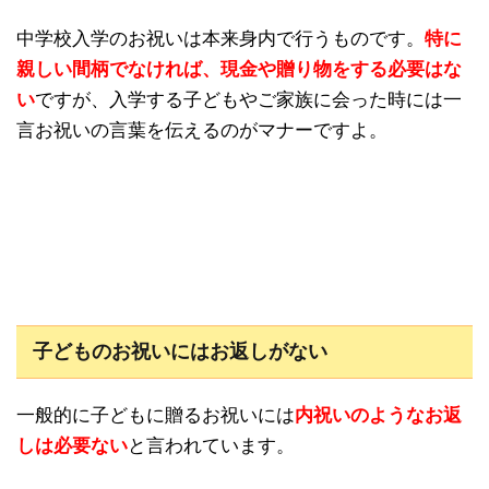
中学校入学のお祝いは本来身内で行うものです。
特に
親しい間柄でなければ、現金や贈り物をする必要はな
い
ですが、入学する子どもやご家族に会った時には一
言お祝いの言葉を伝えるのがマナーですよ。
子どものお祝いにはお返しがない
一般的に子どもに贈るお祝いには
内祝いのようなお返
しは必要ない
と言われています。