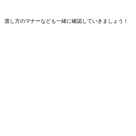
渡し方のマナーなども一緒に確認していきましょう！