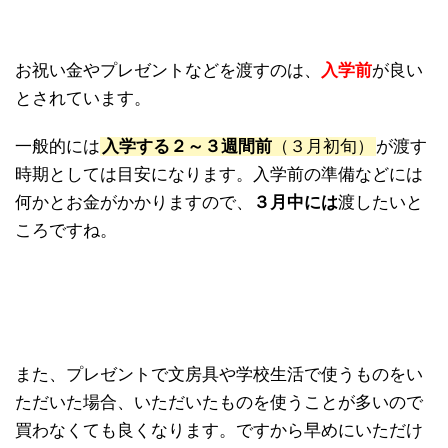
お祝い金やプレゼントなどを渡すのは、
入学前
が良い
とされています。
一般的には
入学する２～３週間前
（３月初旬）
が渡す
時期としては目安になります。入学前の準備などには
何かとお金がかかりますので、
３月中には
渡したいと
ころですね。
また、プレゼントで文房具や学校生活で使うものをい
ただいた場合、いただいたものを使うことが多いので
買わなくても良くなります。ですから早めにいただけ