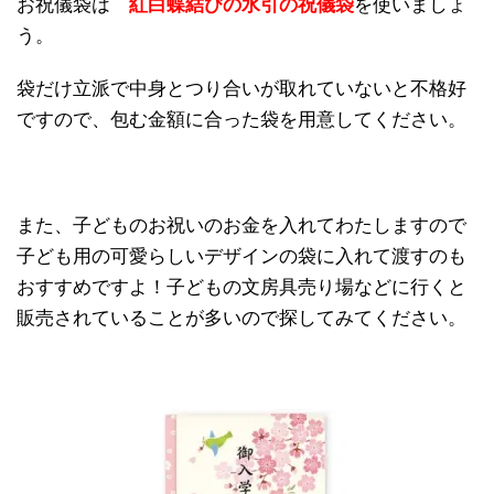
お祝儀袋は
紅白蝶結びの水引の祝儀袋
を使いましょ
う。
袋だけ立派で中身とつり合いが取れていないと不格好
ですので、包む金額に合った袋を用意してください。
また、子どものお祝いのお金を入れてわたしますので
子ども用の可愛らしいデザインの袋に入れて渡すのも
おすすめですよ！子どもの文房具売り場などに行くと
販売されていることが多いので探してみてください。