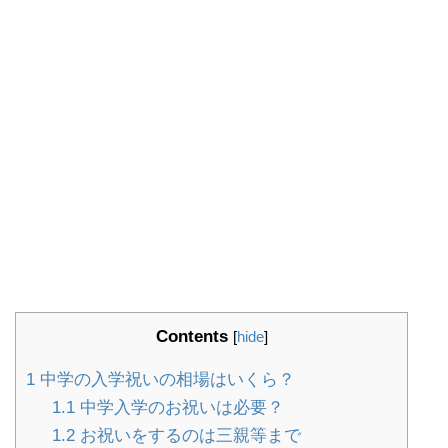
Contents
[
hide
]
1
中学の入学祝いの相場はいくら？
1.1
中学入学のお祝いは必要？
1.2
お祝いをするのは三親等まで