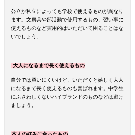
公立か私立によっても学校で使えるものが異なり
ます。文房具や部活動で使用するもの、習い事に
使えるものなど実用的はいただいて困ることはな
いでしょう。
大人になるまで長く使えるもの
自分では買いにくいけど、いただくと嬉しく大人
になるまで長く使えるものも喜ばれます。中学生
にふさわしくないハイブランドのものなどは避け
ましょう。
本人の好みに合ったもの