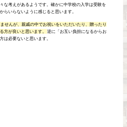
々な考えがあるようです。確かに中学校の入学は受験を
からいらないように感じると思います。
りませんが、親戚の中でお祝いをいただいたり、贈ったり
る方が良いと思います。
逆に「お互い負担になるからお
方は必要ないと思います。