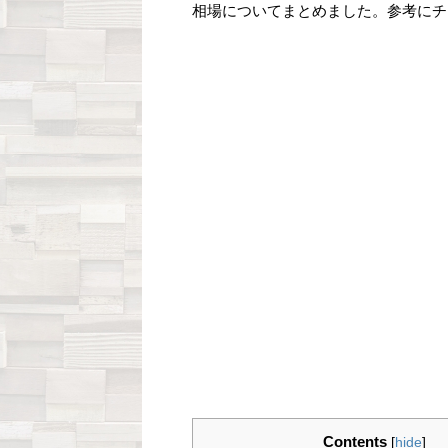
相場についてまとめました。参考にチ
Contents
[
hide
]