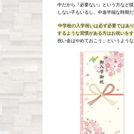
中だから『必要ない』という方など様
しない子もいるし、中途半端な時期だ
中学校の入学祝いは必ず必要ではあ
するような習慣がある方はお祝いをす
祝い金はやめておこう」というような