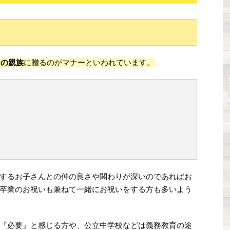
内の親族
に贈るのがマナーといわれています。
するお子さんとの仲の良さや関わりが深いのであればお
卒業のお祝いも兼ねて一緒にお祝いをする方も多いよう
『必要』と感じる方や、公立中学校などは義務教育の途