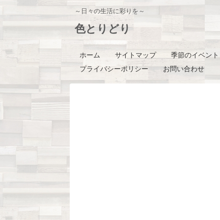
～日々の生活に彩りを～
色とりどり
ホーム
サイトマップ
季節のイベント
プライバシーポリシー
お問い合わせ