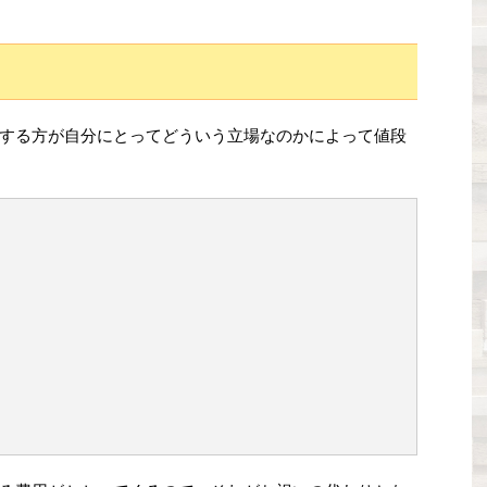
する方が自分にとってどういう立場なのかによって値段