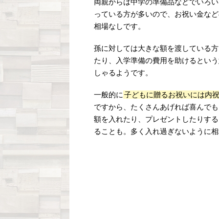
両親からは中学の準備品などでいろい
っている方が多いので、お祝い金など
相場なしです。
孫に対しては大きな額を渡している方
たり、入学準備の費用を助けるという
しゃるようです。
一般的に
子どもに贈るお祝いには内
ですから、たくさんあげれば喜んでも
額を入れたり、プレゼントしたりする
ることも。多く入れ過ぎないように相