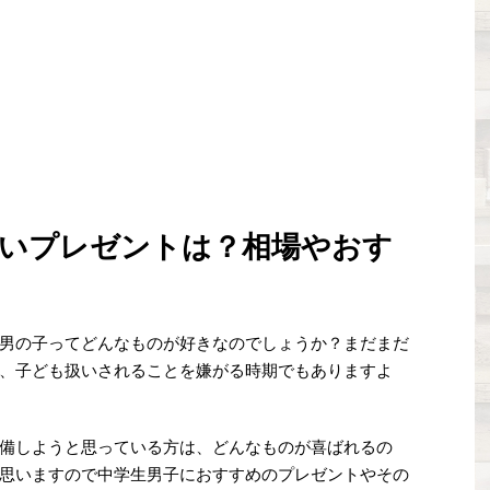
祝いプレゼントは？相場やおす
男の子ってどんなものが好きなのでしょうか？まだまだ
、子ども扱いされることを嫌がる時期でもありますよ
備しようと思っている方は、どんなものが喜ばれるの
思いますので中学生男子におすすめのプレゼントやその