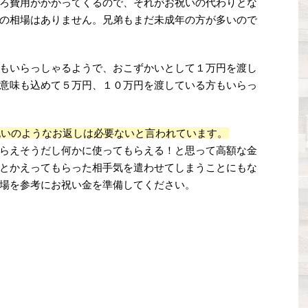
ろ費用がかかってくるので、それがお祝いの代わりとな
の相場はありません。兄弟もまだ未成年の方が多いので
もいらっしゃるようで、おこずかいとして１万円を渡し
意味も込めて５万円、１０万円を渡している方もいらっ
祝いのようなお返しは必要ないと言われています。
らえそうだし何かに使ってもらえる！と思って高額な金
とかえってもらった相手気を遣わせてしまうことにもな
場を参考にお祝い金を準備してください。