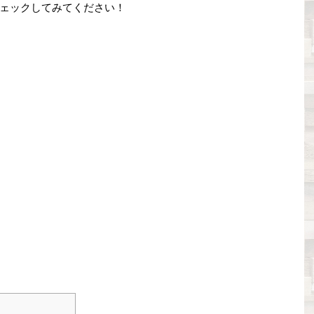
ェックしてみてください！