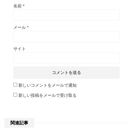
名前
*
メール
*
サイト
新しいコメントをメールで通知
新しい投稿をメールで受け取る
関連記事