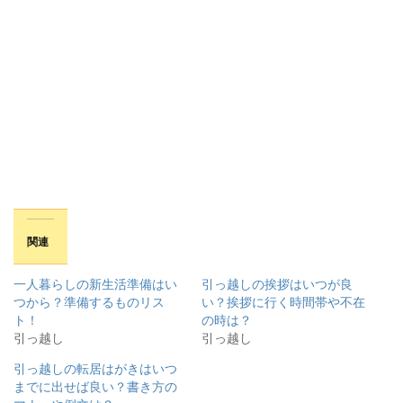
関連
一人暮らしの新生活準備はい
引っ越しの挨拶はいつが良
つから？準備するものリス
い？挨拶に行く時間帯や不在
ト！
の時は？
引っ越し
引っ越し
引っ越しの転居はがきはいつ
までに出せば良い？書き方の