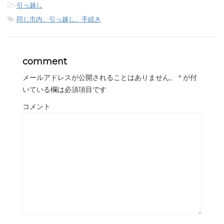
-
引っ越し
-
同じ市内、引っ越し、手続き
comment
メールアドレスが公開されることはありません。
*
が付
いている欄は必須項目です
コメント