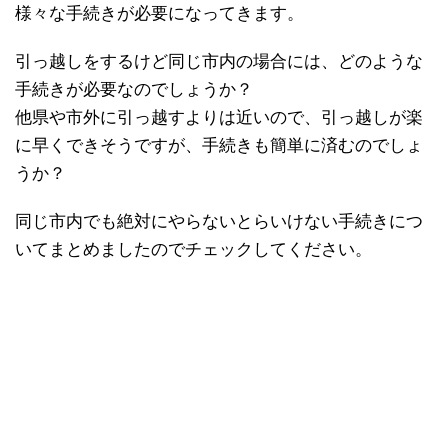
様々な手続きが必要になってきます。
引っ越しをするけど同じ市内の場合には、どのような
手続きが必要なのでしょうか？
他県や市外に引っ越すよりは近いので、引っ越しが楽
に早くできそうですが、手続きも簡単に済むのでしょ
うか？
同じ市内でも絶対にやらないとらいけない手続きにつ
いてまとめましたのでチェックしてください。