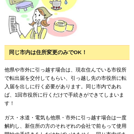
同じ市内は住所変更のみでOK！
他県や市外に引っ越す場合は、現在住んでいる市役所
で転出届を交付してもらい、引っ越し先の市役所に転
入届を出しに行く必要があります。同じ市内であれ
ば、1回市役所に行くだけで手続きができてしまいま
す！
ガス・水道・電気も他県・市外に引っ越す場合は一度
解約し、新住所の方のそれぞれの会社で前もって使用