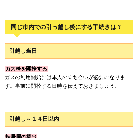
同じ市内での引っ越し後にする手続きは？
引越し当日
ガス栓を開栓する
ガスの利用開始には本人の立ち合いが必要になりま
す。事前に開栓する日時を伝えておきましょう。
引越し～１４日以内
転居届の提出