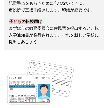
児童手当をもらうために忘れないように。
市役所で直接手続きします。印鑑が必要です。
子どもの転校届け
まずは市の教育委員会に住民票を提出すると、転
入学通知書が発行されます。それを新しい学校に
提出しあしょう