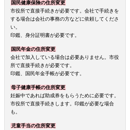
国民健康保険の住所変更
市役所で直接手続きが必要です。会社で手続きを
する場合は会社の事務の方などに依頼してくださ
い。
印鑑、身分証明書が必要です。
国民年金の住所変更
会社で加入している場合は必要ありません。市役
所で直接手続きが必要です。
印鑑、国民年金手帳が必要です。
母子健康手帳の住所変更
妊娠中であれば助成券をもらうために必要です。
市役所で直接手続きします。印鑑が必要な場合
も。
児童手当の住所変更