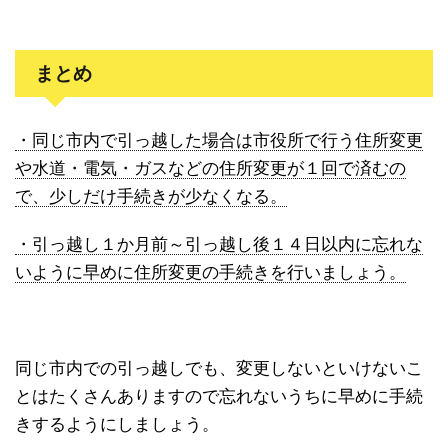
まとめ
・同じ市内で引っ越した場合は市役所で行う住所変更
や水道・電気・ガスなどの住所変更が１回で済むの
で、少しだけ手続きが少なくなる。
・引っ越し１か月前～引っ越し後１４日以内に忘れな
いように早めに住所変更の手続きを行いましょう。
同じ市内での引っ越しでも、変更しないといけないこ
とはたくさんありますので忘れないうちに早めに手続
きするようにしましょう。