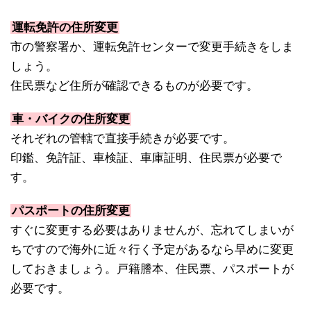
運転免許の住所変更
市の警察署か、運転免許センターで変更手続きをしま
しょう。
住民票など住所が確認できるものが必要です。
車・バイクの住所変更
それぞれの管轄で直接手続きが必要です。
印鑑、免許証、車検証、車庫証明、住民票が必要で
す。
パスポートの住所変更
すぐに変更する必要はありませんが、忘れてしまいが
ちですので海外に近々行く予定があるなら早めに変更
しておきましょう。戸籍謄本、住民票、パスポートが
必要です。