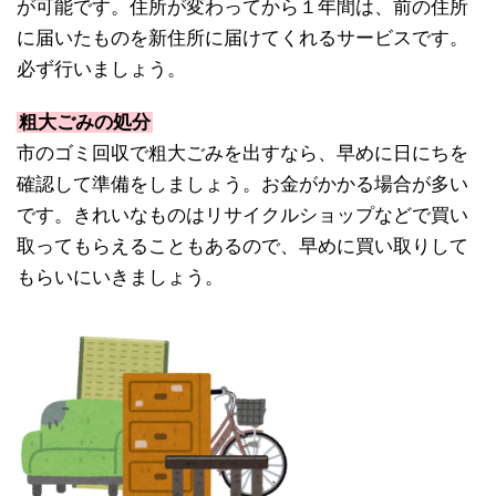
が可能です。住所が変わってから１年間は、前の住所
に届いたものを新住所に届けてくれるサービスです。
必ず行いましょう。
粗大ごみの処分
市のゴミ回収で粗大ごみを出すなら、早めに日にちを
確認して準備をしましょう。お金がかかる場合が多い
です。きれいなものはリサイクルショップなどで買い
取ってもらえることもあるので、早めに買い取りして
もらいにいきましょう。