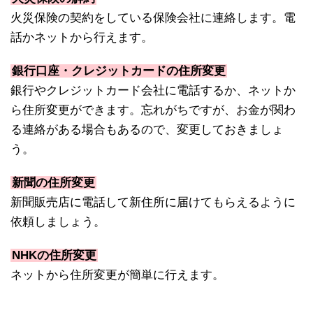
火災保険の契約をしている保険会社に連絡します。電
話かネットから行えます。
銀行口座・クレジットカードの住所変更
銀行やクレジットカード会社に電話するか、ネットか
ら住所変更ができます。忘れがちですが、お金が関わ
る連絡がある場合もあるので、変更しておきましょ
う。
新聞の住所変更
新聞販売店に電話して新住所に届けてもらえるように
依頼しましょう。
NHKの住所変更
ネットから住所変更が簡単に行えます。