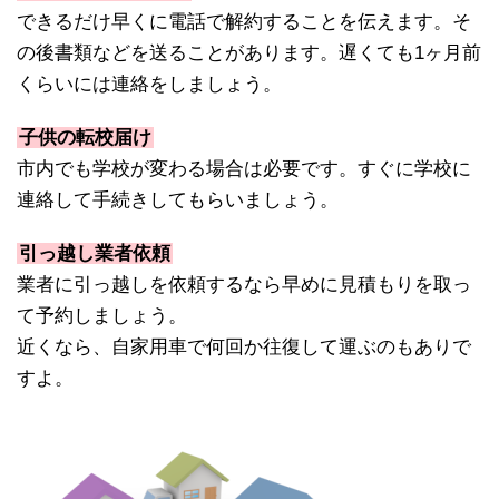
できるだけ早くに電話で解約することを伝えます。そ
の後書類などを送ることがあります。遅くても1ヶ月前
くらいには連絡をしましょう。
子供の転校届け
市内でも学校が変わる場合は必要です。すぐに学校に
連絡して手続きしてもらいましょう。
引っ越し業者依頼
業者に引っ越しを依頼するなら早めに見積もりを取っ
て予約しましょう。
近くなら、自家用車で何回か往復して運ぶのもありで
すよ。