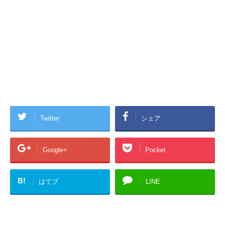
Twitter
シェア
Google+
Pocket
B!
はてブ
LINE