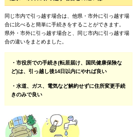
同じ市内で引っ越す場合は、他県・市外に引っ越す場
合に比べると簡単に手続きをすることができます。
県外・市外に引っ越す場合と、同じ市内に引っ越す場
合の違いをまとめました。
・市役所での手続き(転居届け、国民健康保険な
ど)は、引っ越し後14日以内にやれば良い
・水道、ガス、電気など解約せずに住所変更手続
きのみで良い