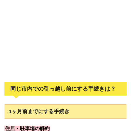
同じ市内での引っ越し前にする手続きは？
1ヶ月前までにする手続き
住居・駐車場の解約