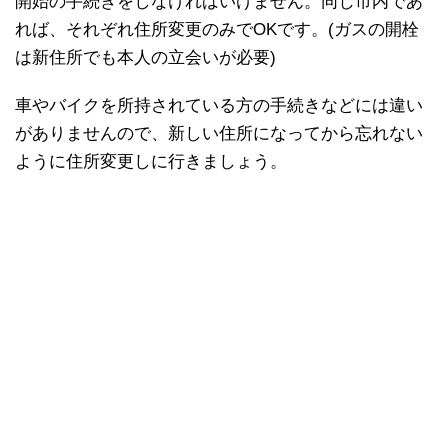
開始の手続きをしなければいけません。同じ市内であ
れば、それぞれ住所変更のみでOKです。(ガスの開栓
は新住所でも本人の立会いが必要)
車やバイクを所持されている方の手続きなどには違い
がありませんので、新しい住所になってから忘れない
ように住所変更しに行きましょう。