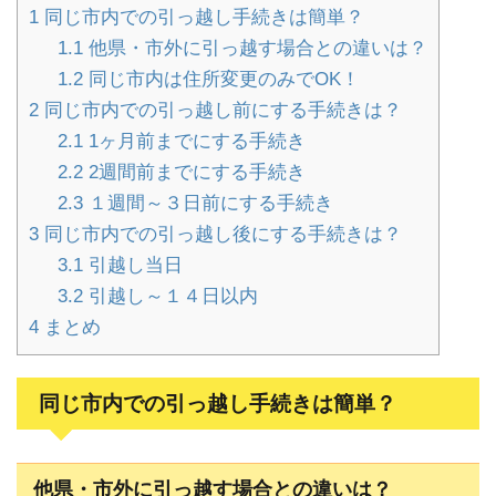
1
同じ市内での引っ越し手続きは簡単？
1.1
他県・市外に引っ越す場合との違いは？
1.2
同じ市内は住所変更のみでOK！
2
同じ市内での引っ越し前にする手続きは？
2.1
1ヶ月前までにする手続き
2.2
2週間前までにする手続き
2.3
１週間～３日前にする手続き
3
同じ市内での引っ越し後にする手続きは？
3.1
引越し当日
3.2
引越し～１４日以内
4
まとめ
同じ市内での引っ越し手続きは簡単？
他県・市外に引っ越す場合との違いは？