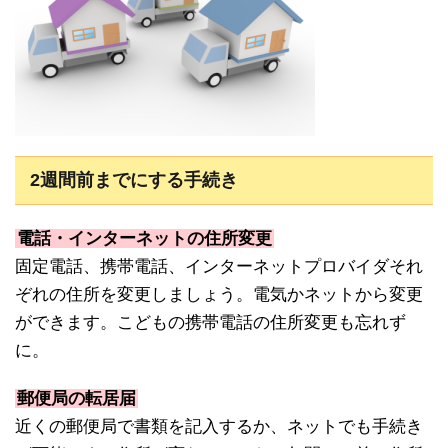
2週間前までにする手続き
電話・インターネットの住所変更
固定電話、携帯電話、インターネットプロバイダそれ
ぞれの住所を変更しましょう。電気かネットから変更
ができます。こどもの携帯電話の住所変更も忘れず
に。
郵便局の転居届
近くの郵便局で書類を記入するか、ネットでも手続き