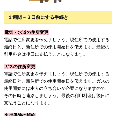
１週間～３日前にする手続き
電気・水道の住所変更
電話で住所変更を伝えましょう。現住所での使用する
最終日と、新住所での使用開始日を伝えます。最後の
利用料金は後日に支払うことになります。
ガスの住所変更
電話で住所変更を伝えましょう。現住所での使用する
最終日と、新住所での使用開始日を伝えます。ガスの
使用開始には本人の立ち合いが必要になりますので、
その日時も連絡しましょう。最後の利用料金は後日に
支払うことになります。
火災保険の解約