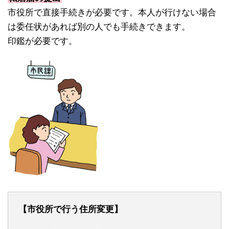
市役所で直接手続きが必要です。本人が行けない場合
は委任状があれば別の人でも手続きできます。
印鑑が必要です。
【市役所で行う住所変更】