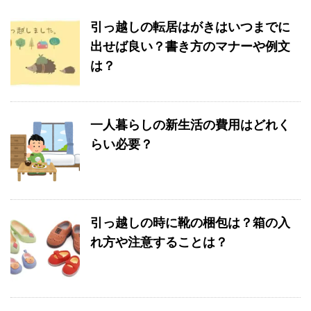
引っ越しの転居はがきはいつまでに
出せば良い？書き方のマナーや例文
は？
一人暮らしの新生活の費用はどれく
らい必要？
引っ越しの時に靴の梱包は？箱の入
れ方や注意することは？