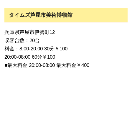
タイムズ芦屋市美術博物館
兵庫県芦屋市伊勢町12
収容台数：20台
料金：8:00-20:00 30分￥100
20:00-08:00 60分￥100
■最大料金 20:00-08:00 最大料金￥400