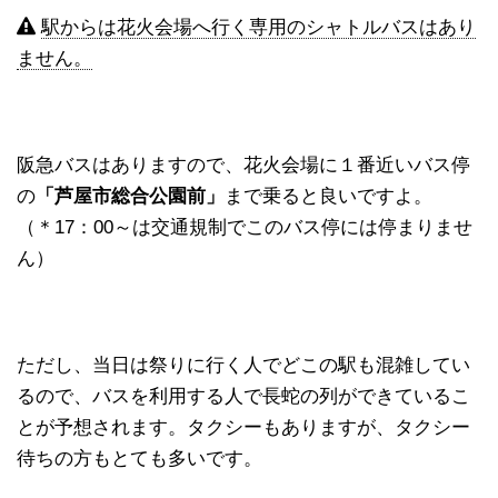
駅からは花火会場へ行く専用のシャトルバスはあり
ません。
阪急バスはありますので、花火会場に１番近いバス停
の
「芦屋市総合公園前」
まで乗ると良いですよ。
（＊17：00～は交通規制でこのバス停には停まりませ
ん）
ただし、当日は祭りに行く人でどこの駅も混雑してい
るので、バスを利用する人で長蛇の列ができているこ
とが予想されます。タクシーもありますが、タクシー
待ちの方もとても多いです。