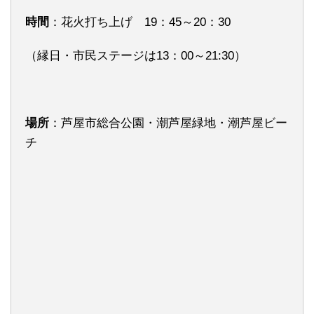
時間
：花火打ち上げ 19：45～20：30
（縁日・市民ステージは13：00～21:30）
場所
：芦屋市総合公園・潮芦屋緑地・潮芦屋ビー
チ