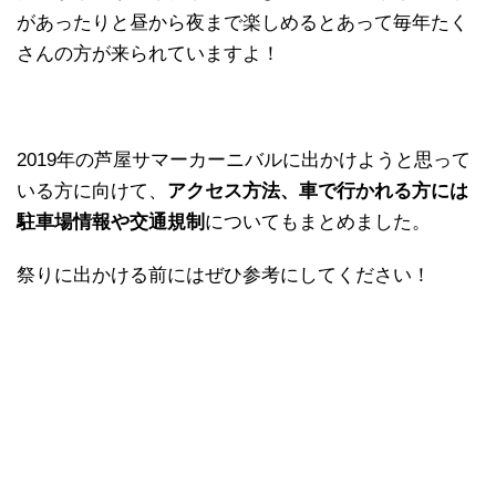
があったりと昼から夜まで楽しめるとあって毎年たく
さんの方が来られていますよ！
2019年の芦屋サマーカーニバルに出かけようと思って
いる方に向けて、
アクセス方法、車で行かれる方には
駐車場情報や交通規制
についてもまとめました。
祭りに出かける前にはぜひ参考にしてください！