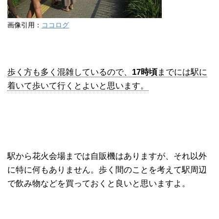
画像引用：
ココログ
歩く方も多く混雑しているので、
17時頃
までには駅に
着いて歩いて行くとよいと思います。
駅から花火会場までは自販機はありますが、それ以外
に特に何もありません。歩く間のことを考えて駅周辺
で飲み物などを買っておくと良いと思いますよ。