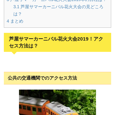
3.1
芦屋サマーカーニバル花火大会の見どころ
は？
4
まとめ
芦屋サマーカーニバル花火大会2019！アク
セス方法は？
公共の交通機関でのアクセス方法