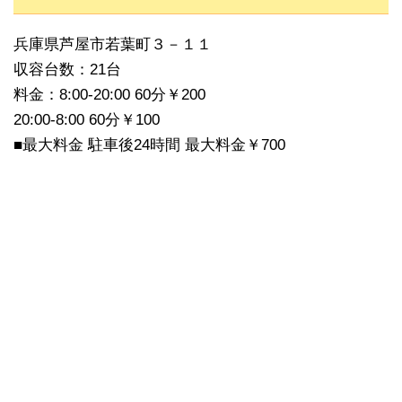
兵庫県芦屋市若葉町３－１１
収容台数：21台
料金：8:00-20:00 60分￥200
20:00-8:00 60分￥100
■最大料金 駐車後24時間 最大料金￥700