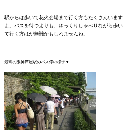
駅からは歩いて花火会場まで行く方もたくさんいます
よ。バスを待つよりも、ゆっくりしゃべりながら歩い
て行く方はが無難かもしれませんね。
最寄の阪神芦屋駅のバス停の様子▼