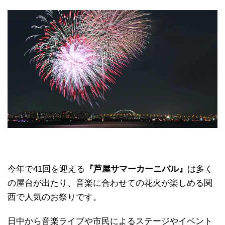
今年で41回を迎える
『芦屋サマーカーニバル』
は多く
の屋台が出たり、音楽に合わせての花火が楽しめる関
西で人気のお祭りです。
日中から音楽ライブや市民によるステージやイベント