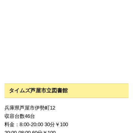
タイムズ芦屋市立図書館
兵庫県芦屋市伊勢町12
収容台数46台
料金：8:00-20:00 30分￥100
20:00-08:00 60分￥100