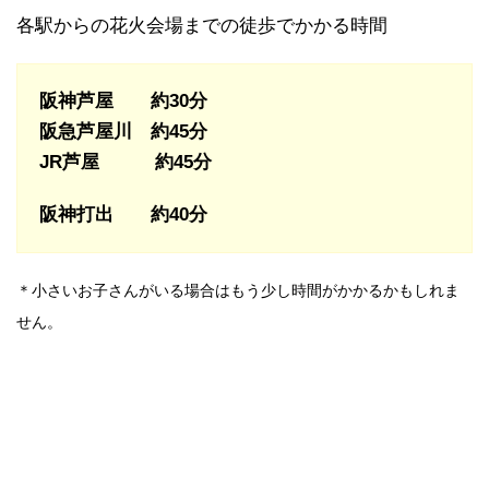
各駅からの花火会場までの徒歩でかかる時間
阪神芦屋 約30分
阪急芦屋川 約45分
JR芦屋 約45分
阪神打出 約40分
＊小さいお子さんがいる場合はもう少し時間がかかるかもしれま
せん。