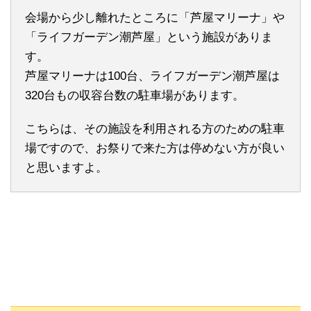
会場から少し離れたところに「芦屋マリーナ」や
「ライフガーデン潮芦屋」という施設がありま
す。
芦屋マリーナは100台、ライフガーデン潮芦屋は
320台もの収容台数の駐車場があります。
こちらは、その施設を利用される方のための駐車
場ですので、お祭りで来た方は停めない方が良い
と思いますよ。