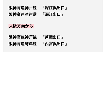
阪神高速神戸線 「深江浜出口」
阪神高速湾岸選 「深江出口」
大阪方面から
阪神高速神戸線 「芦屋出口」
阪神高速湾岸線 「西宮浜出口」