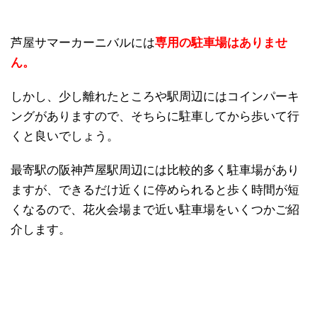
芦屋サマーカーニバルには
専用の駐車場はありませ
ん。
しかし、少し離れたところや駅周辺にはコインパーキ
ングがありますので、そちらに駐車してから歩いて行
くと良いでしょう。
最寄駅の阪神芦屋駅周辺には比較的多く駐車場があり
ますが、できるだけ近くに停められると歩く時間が短
くなるので、花火会場まで近い駐車場をいくつかご紹
介します。