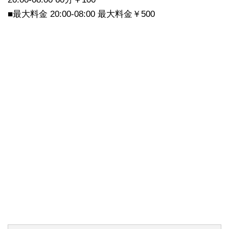
■最大料金 20:00-08:00 最大料金￥500