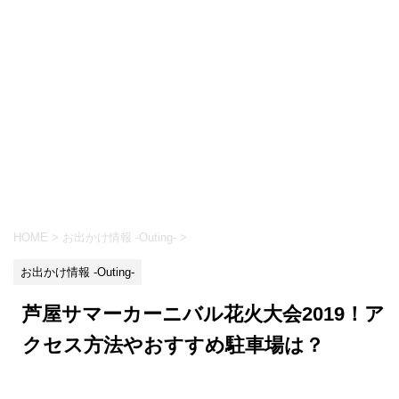
HOME
>
お出かけ情報 -Outing-
>
お出かけ情報 -Outing-
芦屋サマーカーニバル花火大会2019！ア
クセス方法やおすすめ駐車場は？