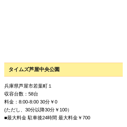
タイムズ芦屋中央公園
兵庫県芦屋市若葉町１
収容台数：58台
料金：8:00-8:00 30分￥0
(ただし、30分以降30分￥100）
■最大料金 駐車後24時間 最大料金￥700