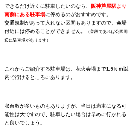
できるだけ近くに駐車したいのなら、
阪神芦屋駅より
南側にある駐車場
に停めるのがおすすめです。
交通規制があって入れない区間もありますので、会場
付近には停めることができません。
（普段であれば公園周
辺に駐車場があります）
これからご紹介する駐車場は、花火会場まで
1.5ｋｍ以
内
で行けるところにあります。
収台数が多いものもありますが、当日は満車になる可
能性は大ですので、駐車したい場合は早めに行かれる
と良いでしょう。