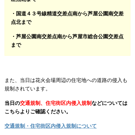
・国道４３号線精道交差点南から芦屋公園南交差
点北まで
・芦屋公園南交差点南から芦屋市総合公園交差点
まで
また、当日は花火会場周辺の住宅地への道路の侵入も
規制されています。
当日の
交通規制、住宅街区内侵入規制
などについては
こちらよりご確認ください。
交通規制・住宅街区内侵入規制について