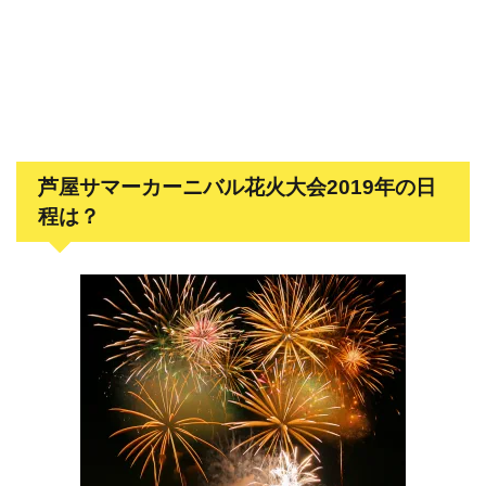
芦屋サマーカーニバル花火大会2019年の日
程は？