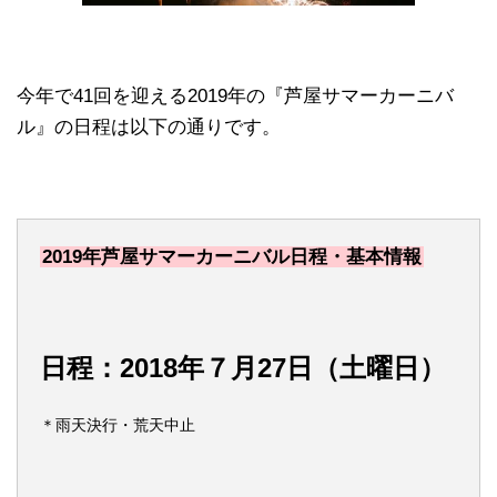
今年で41回を迎える2019年の『芦屋サマーカーニバ
ル』の日程は以下の通りです。
2019年芦屋サマーカーニバル日程・基本情報
日程：2018年７月27日（土曜日）
＊雨天決行・荒天中止