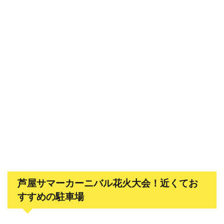
芦屋サマーカーニバル花火大会！近くてお
すすめの駐車場