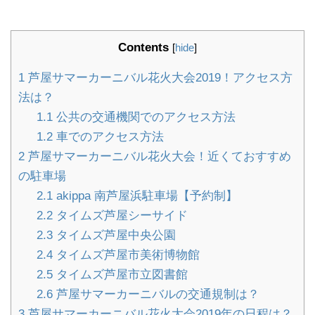
Contents
[
hide
]
1
芦屋サマーカーニバル花火大会2019！アクセス方
法は？
1.1
公共の交通機関でのアクセス方法
1.2
車でのアクセス方法
2
芦屋サマーカーニバル花火大会！近くておすすめ
の駐車場
2.1
akippa 南芦屋浜駐車場【予約制】
2.2
タイムズ芦屋シーサイド
2.3
タイムズ芦屋中央公園
2.4
タイムズ芦屋市美術博物館
2.5
タイムズ芦屋市立図書館
2.6
芦屋サマーカーニバルの交通規制は？
3
芦屋サマーカーニバル花火大会2019年の日程は？