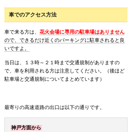
車でのアクセス方法
車で来る方は、
花火会場に専用の駐車場はありません
ので、できるだけ近くのパーキングに駐車されると良
いですよ。
当日は、１３時～２１時まで交通規制がありますの
で、車を利用される方は注意してください。（後ほど
駐車場と交通規制についてまとめています）
最寄りの高速道路の出口は以下の通りです。
神戸方面から