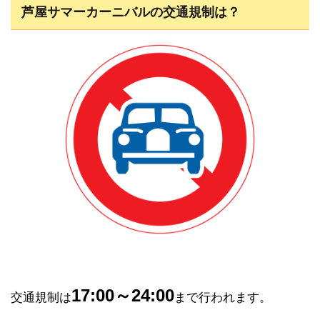
芦屋サマーカーニバルの交通規制は？
17:00～24:00
交通規制は
まで行われます。