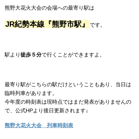
熊野大花火大会の会場への最寄り駅は
JR紀勢本線『熊野市駅』
です。
駅より
徒歩５分
で行くことができますよ。
最寄り駅がこちらの駅だけということもあり、当日は
臨時列車があります。
今年度の時刻表は現時点ではまだ発表がありませんの
で、公式HPより後日更新されます↓
熊野大花火大会 列車時刻表