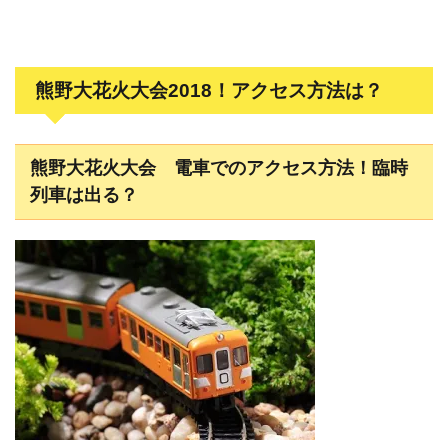
熊野大花火大会2018！アクセス方法は？
熊野大花火大会 電車でのアクセス方法！臨時
列車は出る？