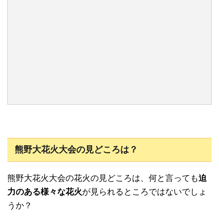
熊野大花火大会の見どころは？
熊野大花火大会の花火の見どころは、何と言っても
迫
力のある様々な花火
が見られるところではないでしょ
うか？