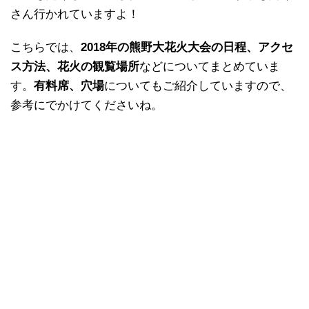
さん行かれていますよ！
こちらでは、
2018年の熊野大花火大会の日程、アクセ
ス方法、花火の観覧場所
などについてまとめていま
す。
有料席、穴場
についてもご紹介していますので、
参考にでかけてくださいね。