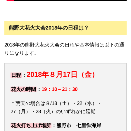
熊野大花火大会2018年の日程は？
2018年の熊野大花火大会の日程や基本情報は以下の通
りになります。
2018年８月17日（金）
日程
：
花火の時間
：
19：10～21：30
＊荒天の場合は８/18（土）・22（水）・
27（月）・28（火）のいずれかに延期
花火打ち上げ場所
：熊野市 七里御海岸