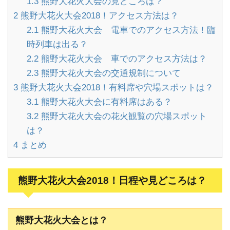
1.3
熊野大花火大会の見どころは？
2
熊野大花火大会2018！アクセス方法は？
2.1
熊野大花火大会 電車でのアクセス方法！臨
時列車は出る？
2.2
熊野大花火大会 車でのアクセス方法は？
2.3
熊野大花火大会の交通規制について
3
熊野大花火大会2018！有料席や穴場スポットは？
3.1
熊野大花火大会に有料席はある？
3.2
熊野大花火大会の花火観覧の穴場スポット
は？
4
まとめ
熊野大花火大会2018！日程や見どころは？
熊野大花火大会とは？