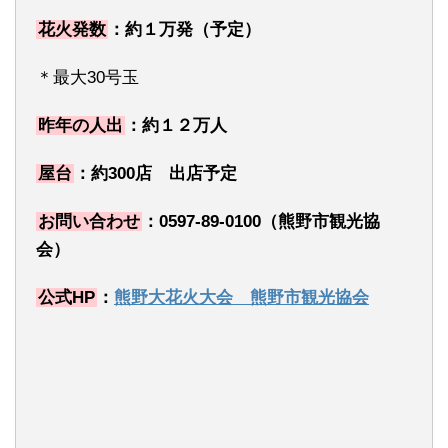
花火発数
：約１万発（予定）
＊最大30号玉
昨年の人出
：約１２万人
屋台
：約300店 出店予定
お問い合わせ
：0597-89-0100（熊野市観光協
会）
公式HP
：
熊野大花火大会 熊野市観光協会