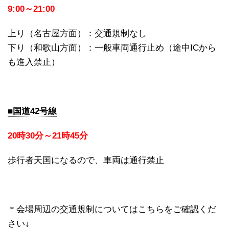
9:00～21:00
上り（名古屋方面）：交通規制なし
下り（和歌山方面）：一般車両通行止め（途中ICから
も進入禁止）
■国道42号線
20時30分～21時45分
歩行者天国になるので、車両は通行禁止
＊会場周辺の交通規制についてはこちらをご確認くだ
さい↓