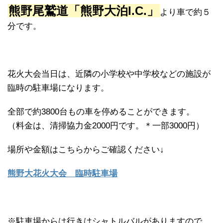
熊野尾鷲道「熊野大泊I.C.」
より車で約５
分です。
花火大会当日は、近隣の小学校や中学校などの施設が
臨時の駐車場になります。
全部で約3800台もの車を停めることができます。
（料金は、清掃協力金2000円です。＊一部3000円）
場所や金額はこちらからご確認ください↓
熊野大花火大会 臨時駐車場
※駐車場からは行きはシャトルバルがありますので、