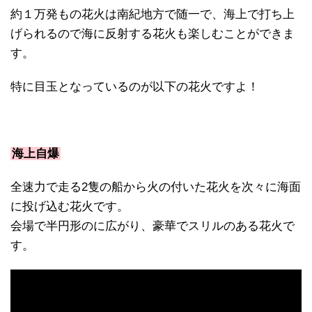
約１万発もの花火は南紀地方で随一で、海上で打ち上
げられるので海に反射する花火も楽しむことができま
す。
特に目玉となっているのが以下の花火ですよ！
海上自爆
全速力で走る2隻の船から火の付いた花火を次々に海面
に投げ込む花火です。
会場で半円形のに広がり、豪華でスリルのある花火で
す。