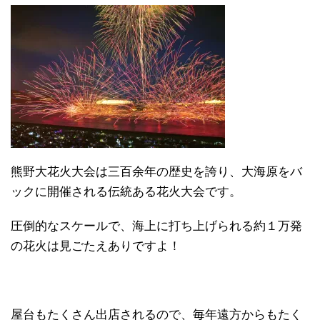
熊野大花火大会は三百余年の歴史を誇り、大海原をバ
ックに開催される伝統ある花火大会です。
圧倒的なスケールで、海上に打ち上げられる約１万発
の花火は見ごたえありですよ！
屋台もたくさん出店されるので、毎年遠方からもたく