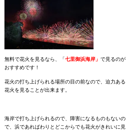
無料で花火を見るなら、「
七里御浜海岸」
で見るのが
おすすめです！
花火の打ち上げられる場所の目の前なので、迫力ある
花火を見ることが出来ます。
海岸で打ち上げられるので、障害になるものもないの
で、浜であればわりとどこからでも花火がきれいに見