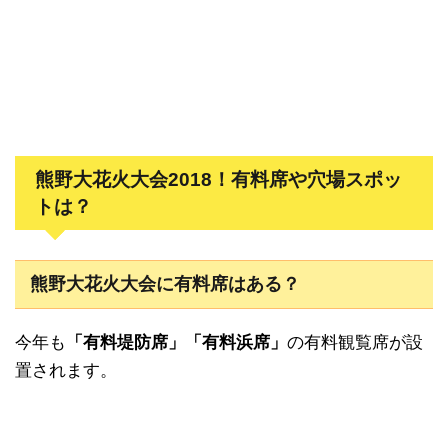
熊野大花火大会2018！有料席や穴場スポッ
トは？
熊野大花火大会に有料席はある？
今年も
「有料堤防席」「有料浜席」
の有料観覧席が設
置されます。