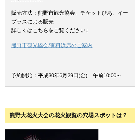
販売方法：熊野市観光協会、チケットぴあ、イー
プラスによる販売
詳しくはこちらをご覧ください↓
熊野市観光協会/有料浜席のご案内
予約開始：平成30年6月29日(金) 午前10:00～
熊野大花火大会の花火観覧の穴場スポットは？