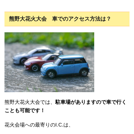
熊野大花火大会 車でのアクセス方法は？
熊野大花火大会では、
駐車場がありますので車で行く
ことも可能です！
花火会場への最寄りのI.C.は、