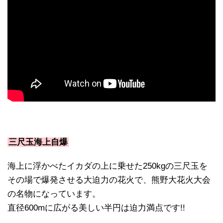
三尺玉海上自爆
海上に浮かべたイカダの上に乗せた250kgの三尺玉を
その場で爆発させる大迫力の花火で、熊野大花火大会
の名物になっています。
直径600mに広がる美しい半円は迫力満点です!!