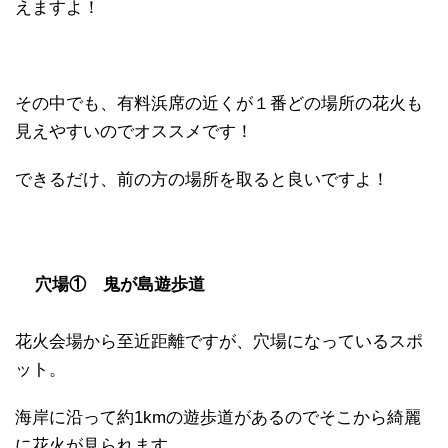
えますよ！
その中でも、有料浜席の近くが１番どの場所の花火も
見えやすいのでオススメです！
できるだけ、前の方の場所を取ると良いですよ！
穴場① 鬼が島遊歩道
花火会場から至近距離ですが、穴場になっているスポ
ット。
海岸に沿って約1kmの遊歩道があるのでそこから綺麗
に花火が見られます。