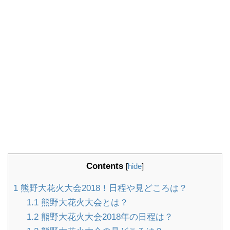
Contents
[
hide
]
1
熊野大花火大会2018！日程や見どころは？
1.1
熊野大花火大会とは？
1.2
熊野大花火大会2018年の日程は？