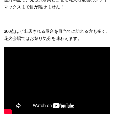
マックスまで目が離せません！
300点ほど出店される屋台を目当てに訪れる方も多く、
花火会場ではお祭り気分を味わえます。