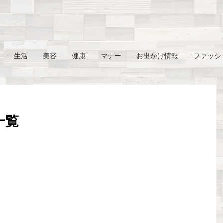
生活
美容
健康
マナー
お出かけ情報
ファッシ
 一覧