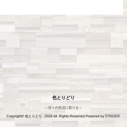
色とりどり
～日々の生活に彩りを～
Copyright© 色とりどり , 2026 All Rights Reserved Powered by
STINGER
.