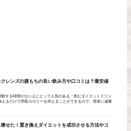
カクレンズの腹もちの良い飲み方や口コミは？最安値
！
動する時間がない人にとって人気のある「飲むダイエットドリン
換えるだけで摂取カロリーを抑えることができるので、簡単に減量
ら痩せた！置き換えダイエットを成功させる方法やコ