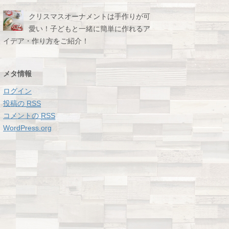
クリスマスオーナメントは手作りが可
愛い！子どもと一緒に簡単に作れるア
イデア・作り方をご紹介！
メタ情報
ログイン
投稿の
RSS
コメントの
RSS
WordPress.org