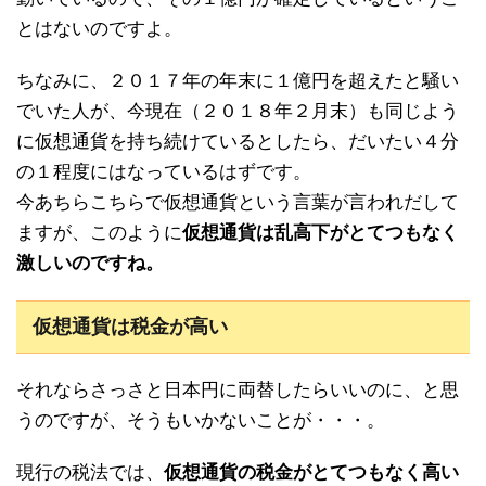
とはないのですよ。
ちなみに、２０１７年の年末に１億円を超えたと騒い
でいた人が、今現在（２０１８年２月末）も同じよう
に仮想通貨を持ち続けているとしたら、だいたい４分
の１程度にはなっているはずです。
今あちらこちらで仮想通貨という言葉が言われだして
ますが、このように
仮想通貨は乱高下がとてつもなく
激しいのですね。
仮想通貨は税金が高い
それならさっさと日本円に両替したらいいのに、と思
うのですが、そうもいかないことが・・・。
現行の税法では、
仮想通貨の税金がとてつもなく高い