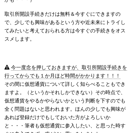
取引所開設手続きだけは無料＆今すぐにできますの
で、少しでも興味があるという方や近未来にトライし
てみたいと考えておられる方は今すぐの手続きをオス
スメします。
今一度念を押しておきますが、取引所開設手続きを
行ってからでも１か月ほど時間がかかります！！！
その間に仮想通貨について詳しく知らべることもでき
ますよ。（というかそれしかできない）その時点で、
仮想通貨をやるかやらないかという判断を下すのでも
全く問題はないと思われます。ほんの少しでも興味が
あれば登録だけでもしておいた方がよろしいか
と・・・筆者も仮想通貨に参入したい、と思った時す