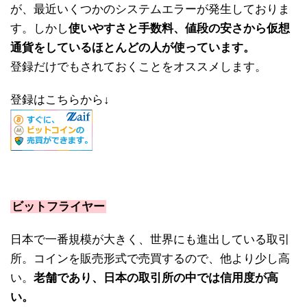
が、最近いくつかのシステムエラーが発生しておりま
す。しかし
使いやすさと手数料、値段の安さから仮想
通貨をしているほとんどの人が使っています。
登録だけでもされておくことをオススメします。
登録はこちらから↓
ビットフライヤー
日本で一番規模が大きく、世界にも進出している取引
所。コインを販売形式で売買するので、他より少し高
い。
老舗であり、日本の取引所の中では信用度が高
い。