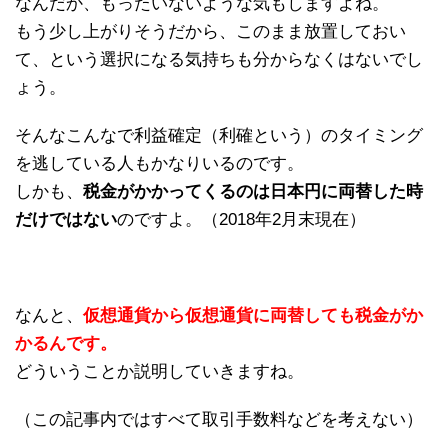
なんだか、もったいないような気もしますよね。
もう少し上がりそうだから、このまま放置しておい
て、という選択になる気持ちも分からなくはないでし
ょう。
そんなこんなで利益確定（利確という）のタイミング
を逃している人もかなりいるのです。
しかも、
税金がかかってくるのは日本円に両替した時
だけではない
のですよ。（2018年2月末現在）
なんと、
仮想通貨から仮想通貨に両替しても税金がか
かるんです。
どういうことか説明していきますね。
（この記事内ではすべて取引手数料などを考えない）