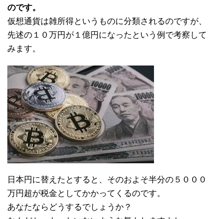
のです。
仮想通貨は雑所得というものに分類されるのですが、
先述の１０万円が１億円になったという例で考察して
みます。
日本円に替えたとすると、そのおよそ半分の５０００
万円超が税金としてかかってくるのです。
あなたならどうするでしょうか？