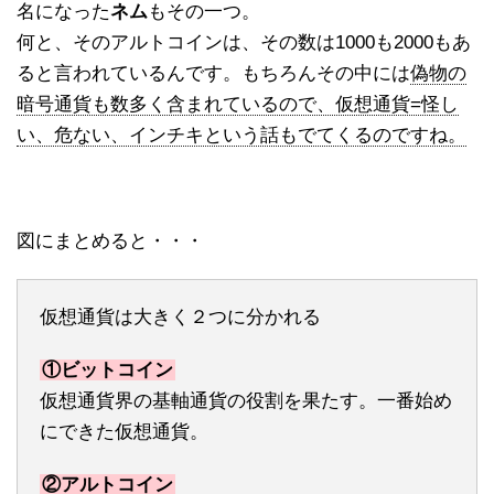
名になった
ネム
もその一つ。
何と、そのアルトコインは、その数は1000も2000もあ
ると言われているんです。もちろんその中には
偽物の
暗号通貨も数多く含まれているので、仮想通貨=怪し
い、危ない、インチキという話もでてくるのですね。
図にまとめると・・・
仮想通貨は大きく２つに分かれる
①ビットコイン
仮想通貨界の基軸通貨の役割を果たす。一番始め
にできた仮想通貨。
②アルトコイン