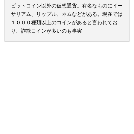
ビットコイン以外の仮想通貨。有名なものにイー
サリアム、リップル、ネムなどがある。現在では
１０００種類以上のコインがあると言われてお
り、詐欺コインが多いのも事実