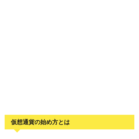
仮想通貨の始め方とは