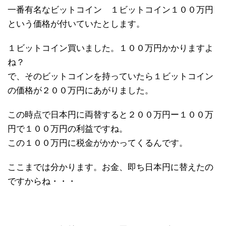
一番有名なビットコイン １ビットコイン１００万円
という価格が付いていたとします。
１ビットコイン買いました。１００万円かかりますよ
ね？
で、そのビットコインを持っていたら１ビットコイン
の価格が２００万円にあがりました。
この時点で日本円に両替すると２００万円ー１００万
円で１００万円の利益ですね。
この１００万円に税金がかかってくるんです。
ここまでは分かります。お金、即ち日本円に替えたの
ですからね・・・