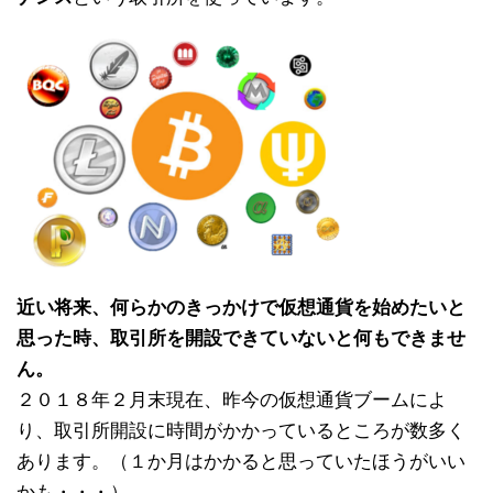
近い将来、何らかのきっかけで仮想通貨を始めたいと
思った時、取引所を開設できていないと何もできませ
ん。
２０１８年２月末現在、昨今の仮想通貨ブームによ
り、取引所開設に時間がかかっているところが数多く
あります。（１か月はかかると思っていたほうがいい
かも・・・）