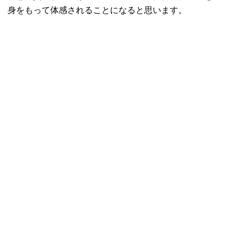
身をもって体感されることになると思います。