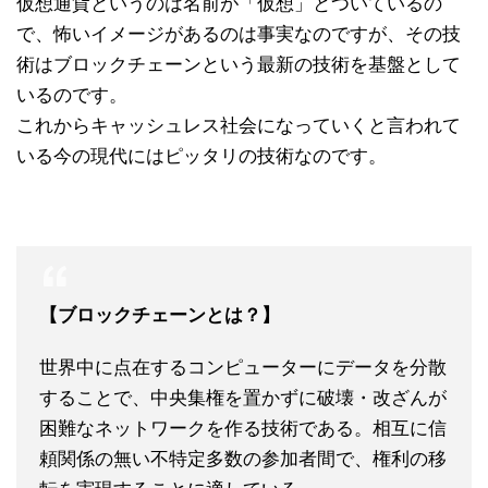
仮想通貨というのは名前が「仮想」とついているの
で、怖いイメージがあるのは事実なのですが、その技
術はブロックチェーンという最新の技術を基盤として
いるのです。
これからキャッシュレス社会になっていくと言われて
いる今の現代にはピッタリの技術なのです。
【ブロックチェーンとは？】
世界中に点在するコンピューターにデータを分散
することで、中央集権を置かずに破壊・改ざんが
困難なネットワークを作る技術である。相互に信
頼関係の無い不特定多数の参加者間で、権利の移