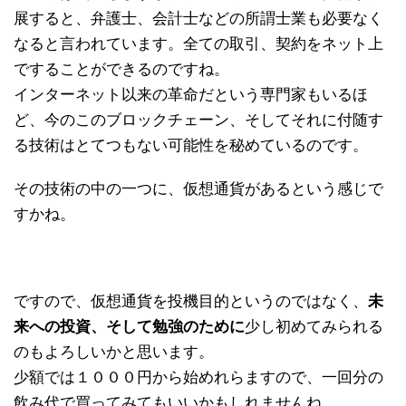
展すると、弁護士、会計士などの所謂士業も必要なく
なると言われています。全ての取引、契約をネット上
ですることができるのですね。
インターネット以来の革命だという専門家もいるほ
ど、今のこのブロックチェーン、そしてそれに付随す
る技術はとてつもない可能性を秘めているのです。
その技術の中の一つに、仮想通貨があるという感じで
すかね。
ですので、仮想通貨を投機目的というのではなく、
未
来への投資、そして勉強のために
少し初めてみられる
のもよろしいかと思います。
少額では１０００円から始めれらますので、一回分の
飲み代で買ってみてもいいかもしれませんね。