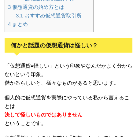
3
仮想通貨の始め方とは
3.1
おすすめ仮想通貨取引所
4
まとめ
何かと話題の仮想通貨は怪しい？
「仮想通貨=怪しい」という印象やなんだかよく分から
ないという印象。
儲かるらしいと、様々なものがあると思います。
個人的に仮想通貨を実際にやっている私から言えるこ
とは
決して怪しいものではありません
ということです。