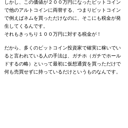
しかし、この価値が２００万円になったビットコイン
で他のアルトコインに両替する、つまりビットコイン
で例えばネムを買っただけなのに、そこにも税金が発
生してくるんです。
それもきっちり１００万円に対する税金が！
だから、多くのビットコイン投資家で確実に稼いでい
ると言われている人の手法は、ガチホ（ガチでホール
ドするの略）といって最初に仮想通貨を買っただけで
何も売買せずに持っているだけというものなんです。