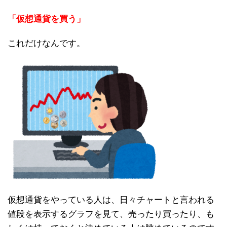
「仮想通貨を買う」
これだけなんです。
仮想通貨をやっている人は、日々チャートと言われる
値段を表示するグラフを見て、売ったり買ったり、も