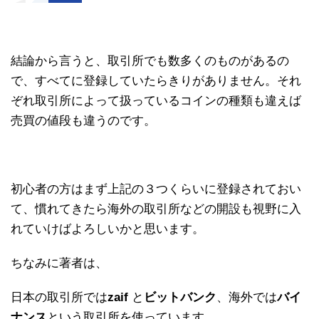
結論から言うと、取引所でも数多くのものがあるの
で、すべてに登録していたらきりがありません。それ
ぞれ取引所によって扱っているコインの種類も違えば
売買の値段も違うのです。
初心者の方はまず上記の３つくらいに登録されておい
て、慣れてきたら海外の取引所などの開設も視野に入
れていけばよろしいかと思います。
ちなみに著者は、
日本の取引所では
zaif
と
ビットバンク
、海外では
バイ
ナンス
という取引所を使っています。