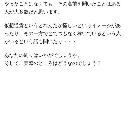
やったことはなくても、その名前を聞いたことはある
人が大多数だと思います。
仮想通貨というとなんだか怪しいというイメージがあ
ったり、その一方でとてつもなく稼いでいるという人
がいるという話も聞いたり・・・
あなたの周りはいかがでしょうか。
そして、実際のところはどうなのでしょう？