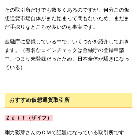
その取引所だけでも数多くあるのですが、何分この仮
想通貨市場自体がまだ始まって間もないため、まだま
だ手探りなところが多いのも事実です。
金融庁に登録している中で、いくつかを紹介しておき
ます。（有名なコインチェックは金融庁の登録申請
中、つまり未登録だったため、日本全体が騒ぎになっ
ている）
おすすめ仮想通貨取引所
Ｚａｉｆ（ザイフ）
剛力彩芽さんのＣＭで話題になっている取引所です