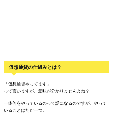
仮想通貨の仕組みとは？
「仮想通貨やってます」
って言いますが、意味が分かりませんよね？
一体何をやっているのって話になるのですが、やって
いることはただ一つ。