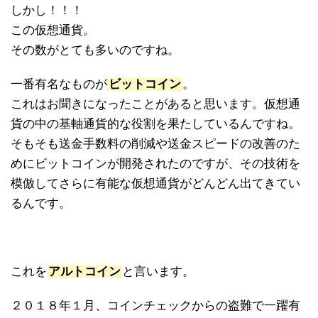
しかし！！！
この仮想通貨。
その数がとても多いのですね。
一番有名なものが
ビットコイン
。
これはお聞きになったことがあると思います。仮想通
貨の中の基軸通貨的な役割を果たしているんですね。
そもそも送金手数料の削減や送金スピードの改善のた
めにビットコインが開発されたのですが、その技術を
模倣してさらに有能な仮想通貨がどんどん出てきてい
るんです。
これを
アルトコイン
と言います。
２０１８年１月、コインチェックからの盗難で一躍有