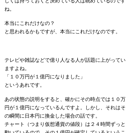
しくは持っておくと決めている人は眺めているのです
ね。
本当にこれだけなの？
と思われるかもですが、本当にこれだけなのです。
テレビや雑誌などで億り人なる人が話題に上がってい
ますよね。
「１０万円が１億円になりました」
というあれです。
あの状態の説明をすると、確かにその時点では１０万
円が１億円になっているんですよ。しかし、それはそ
の瞬間に日本円に換金した場合の話です。
チャート（つまり仮想通貨の値段）は２４時間ずっと
動いているので、その１億円が確定しているというこ