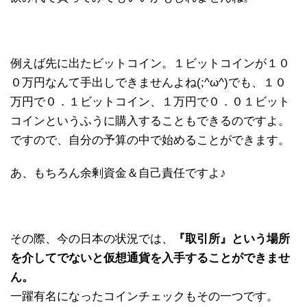
例えば先に出たビットコイン。１ビットコインが１０
０万円なんて手出しできませんよね(;^ω^)でも、１０
万円で０．１ビットコイン、１万円で０．０１ビット
コインというふうに購入することもできるのですよ。
ですので、自分の予算の中で始めることができます。
あ、もちろん余剰資金＆自己責任ですよ♪
その際、今の日本の状況では、
『取引所』という場所
を介してでないと仮想通貨を入手することができませ
ん。
一躍有名になったコインチェックもその一つです。