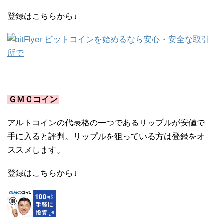
登録はこちらから↓
ＧＭＯコイン
アルトコインの代表格の一つであるリップルが安値で
手に入ると評判。リップルを狙っている方は登録をオ
ススメします。
登録はこちらから↓