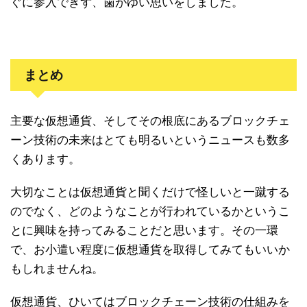
ぐに参入できず、歯がゆい思いをしました。
まとめ
主要な仮想通貨、そしてその根底にあるブロックチェ
ーン技術の未来はとても明るいというニュースも数多
くあります。
大切なことは仮想通貨と聞くだけで怪しいと一蹴する
のでなく、どのようなことが行われているかというこ
とに興味を持ってみることだと思います。その一環
で、お小遣い程度に仮想通貨を取得してみてもいいか
もしれませんね。
仮想通貨、ひいてはブロックチェーン技術の仕組みを