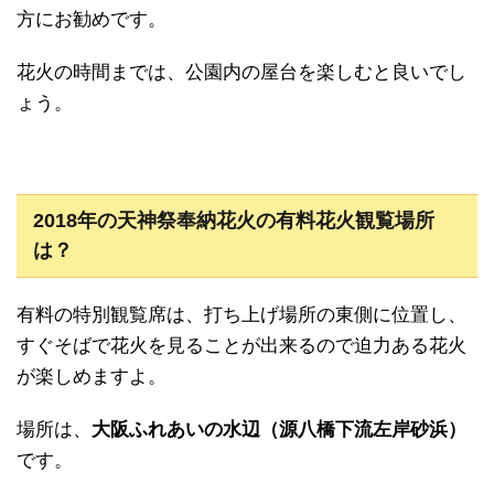
方にお勧めです。
花火の時間までは、公園内の屋台を楽しむと良いでし
ょう。
2018年の天神祭奉納花火の有料花火観覧場所
は？
有料の特別観覧席は、打ち上げ場所の東側に位置し、
すぐそばで花火を見ることが出来るので迫力ある花火
が楽しめますよ。
場所は、
大阪ふれあいの水辺（源八橋下流左岸砂浜）
です。