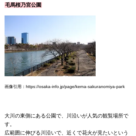
毛馬桜乃宮公園
画像引用：https://osaka-info.jp/page/kema-sakuranomiya-park
大川の東側にある公園で、川沿いが人気の観覧場所で
す。
広範囲に伸びる川沿いで、近くで花火が見たいという