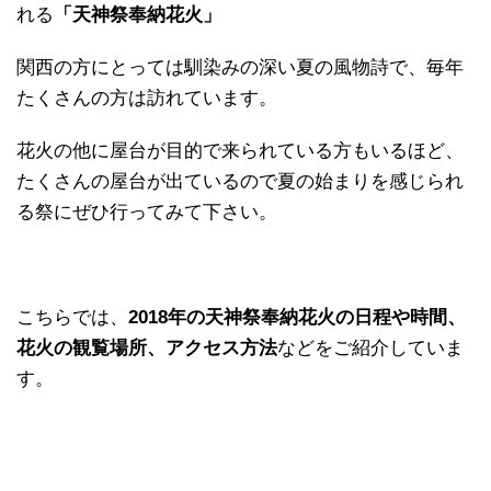
れる
「天神祭奉納花火」
関西の方にとっては馴染みの深い夏の風物詩で、毎年
たくさんの方は訪れています。
花火の他に屋台が目的で来られている方もいるほど、
たくさんの屋台が出ているので夏の始まりを感じられ
る祭にぜひ行ってみて下さい。
こちらでは、
2018年の天神祭奉納花火の日程や時間、
花火の観覧場所、アクセス方法
などをご紹介していま
す。