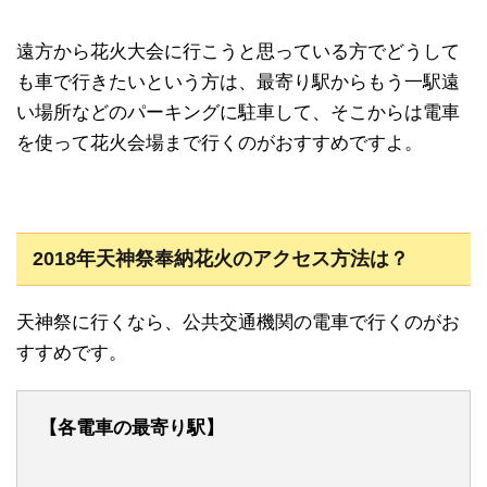
遠方から花火大会に行こうと思っている方でどうして
も車で行きたいという方は、最寄り駅からもう一駅遠
い場所などのパーキングに駐車して、そこからは電車
を使って花火会場まで行くのがおすすめですよ。
2018年天神祭奉納花火のアクセス方法は？
天神祭に行くなら、公共交通機関の電車で行くのがお
すすめです。
【各電車の最寄り駅】