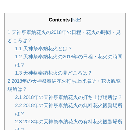
Contents
[
hide
]
1
天神祭奉納花火の2018年の日程・花火の時間・見
どころは？
1.1
天神祭奉納花火とは？
1.2
天神祭奉納花火の2018年の日程・花火の時間
は？
1.3
天神祭奉納花火の見どころは？
2
2018年の天神祭奉納花火打ち上げ場所・花火観覧
場所は？
2.1
2018年の天神祭奉納花火の打ち上げ場所は？
2.2
2018年の天神祭奉納花火の無料花火観覧場所
は？
2.3
2018年の天神祭奉納花火の有料花火観覧場所
は？