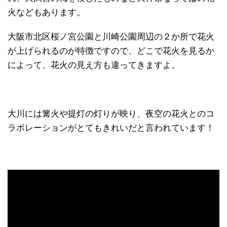
火などもあります。
大阪市北区桜ノ宮公園と川崎公園周辺の２か所で花火
が上げられるのが特徴ですので、どこで花火を見るか
によって、花火の見え方も違ってきますよ。
大川には篝火や提灯の灯りが映り、夜空の花火とのコ
ラボレーションがとてもきれいだと言われています！