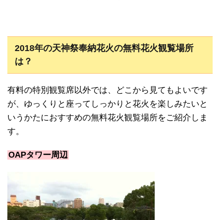
2018年の天神祭奉納花火の無料花火観覧場所
は？
有料の特別観覧席以外では、どこから見てもよいです
が、ゆっくりと座ってしっかりと花火を楽しみたいと
いうかたにおすすめの無料花火観覧場所をご紹介しま
す。
OAPタワー周辺