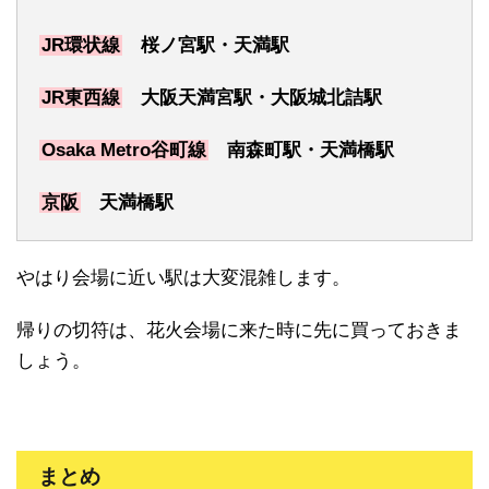
JR環状線
桜ノ宮駅・天満駅
JR東西線
大阪天満宮駅・大阪城北詰駅
Osaka Metro谷町線
南森町駅・天満橋駅
京阪
天満橋駅
やはり会場に近い駅は大変混雑します。
帰りの切符は、花火会場に来た時に先に買っておきま
しょう。
まとめ