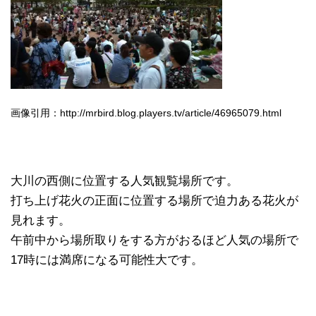
画像引用：http://mrbird.blog.players.tv/article/46965079.html
大川の西側に位置する人気観覧場所です。
打ち上げ花火の正面に位置する場所で迫力ある花火が
見れます。
午前中から場所取りをする方がおるほど人気の場所で
17時には満席になる可能性大です。