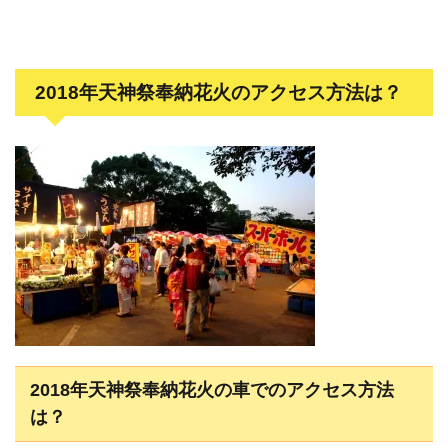
2018年天神祭奉納花火のアクセス方法は？
2018年天神祭奉納花火の車でのアクセス方法
は？