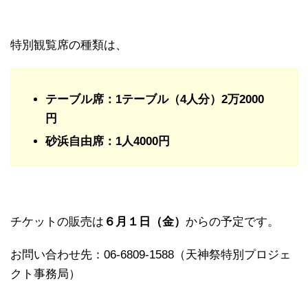
特別観覧席の種類は、
テーブル席：1テーブル（4人分）2万2000
円
砂浜自由席：1人4000円
チケットの販売は
６月１日（金）
からの予定です。
お問い合わせ先：06-6809-1588（天神祭特別プロジェ
クト事務局）