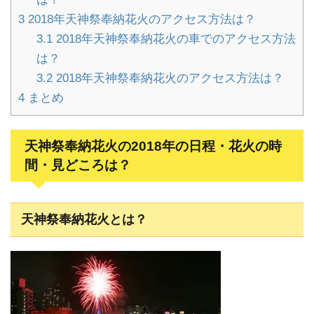
3
2018年天神祭奉納花火のアクセス方法は？
3.1
2018年天神祭奉納花火の車でのアクセス方法
は？
3.2
2018年天神祭奉納花火のアクセス方法は？
4
まとめ
天神祭奉納花火の2018年の日程・花火の時
間・見どころは？
天神祭奉納花火とは？