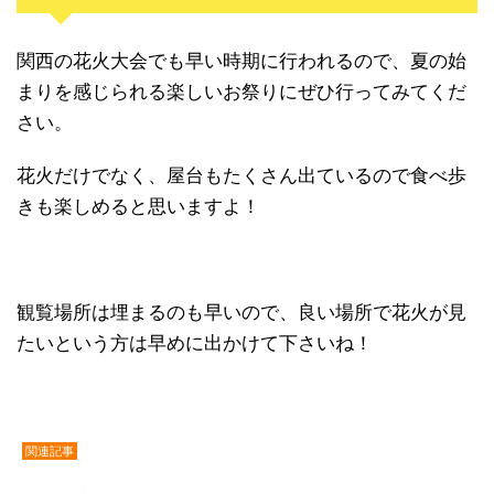
関西の花火大会でも早い時期に行われるので、夏の始
まりを感じられる楽しいお祭りにぜひ行ってみてくだ
さい。
花火だけでなく、屋台もたくさん出ているので食べ歩
きも楽しめると思いますよ！
観覧場所は埋まるのも早いので、良い場所で花火が見
たいという方は早めに出かけて下さいね！
関連記事