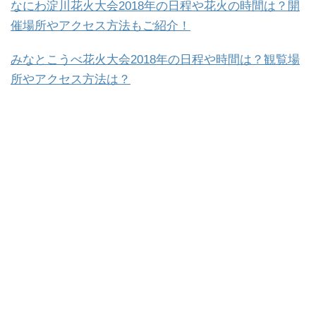
なにわ淀川花火大会2018年の日程や花火の時間は？開
催場所やアクセス方法もご紹介！
みなとこうべ花火大会2018年の日程や時間は？観覧場
所やアクセス方法は？