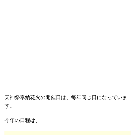
天神祭奉納花火の開催日は、毎年同じ日になっていま
す。
今年の日程は、