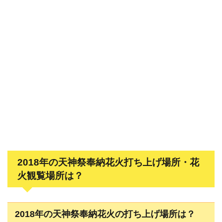
2018年の天神祭奉納花火打ち上げ場所・花
火観覧場所は？
2018年の天神祭奉納花火の打ち上げ場所は？