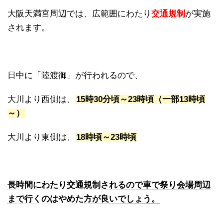
大阪天満宮周辺では、広範囲にわたり
交通規制
が実施
されます。
日中に「陸渡御」が行われるので、
大川より西側は、
15時30分頃～23時頃（一部13時頃
～）
大川より東側は、
18時頃～23時頃
長時間にわたり交通規制されるので車で祭り会場周辺
まで行くのはやめた方が良いでしょう。