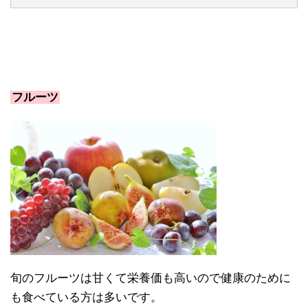
フルーツ
旬のフルーツは甘くて栄養価も高いので健康のために
も食べている方は多いです。