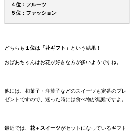
４位：フルーツ
５位：ファッション
どちらも
１位は「花ギフト」
という結果！
おばあちゃんはお花が好きな方が多いようですね。
他には、和菓子・洋菓子などのスイーツも定番のプレ
ゼントですので、迷った時には食べ物が無難ですよ。
最近では、
花＋スイーツ
がセットになっているギフト