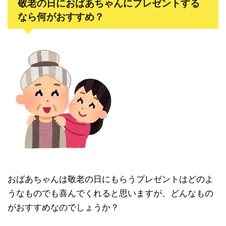
敬老の日におばあちゃんにプレゼントする
なら何がおすすめ？
おばあちゃんは敬老の日にもらうプレゼントはどのよ
うなものでも喜んでくれると思いますが、どんなもの
がおすすめなのでしょうか？