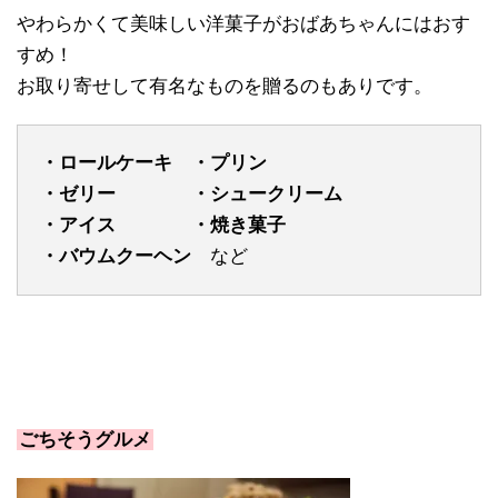
やわらかくて美味しい洋菓子がおばあちゃんにはおす
すめ！
お取り寄せして有名なものを贈るのもありです。
・ロールケーキ ・プリン
・ゼリー ・シュークリーム
・アイス ・焼き菓子
・バウムクーヘン
など
ごちそうグルメ