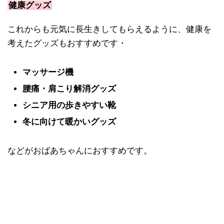
健康グッズ
これからも元気に長生きしてもらえるように、健康を
考えたグッズもおすすめです・
マッサージ機
腰痛・肩こり解消グッズ
シニア用の歩きやすい靴
冬に向けて暖かいグッズ
などがおばあちゃんにおすすめです。