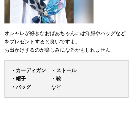
オシャレが好きなおばあちゃんには洋服やバッグなど
をプレゼントすると良いですよ。
お出かけするのが楽しみになるかもしれません。
・カーディガン ・ストール
・帽子 ・靴
・バッグ
など