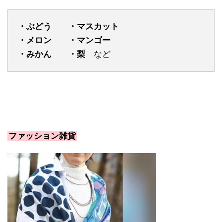
・ぶどう ・マスカット
・メロン ・マンゴー
・みかん ・梨
など
ファッション雑貨