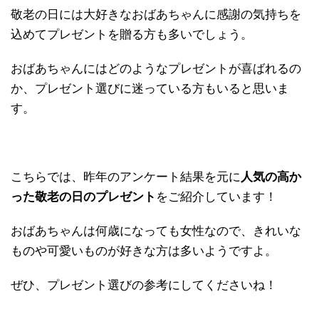
敬老の日には大好きなおばあちゃんに感謝の気持ちを
込めてプレゼントを贈る方も多いでしょう。
おばあちゃんにはどのようなプレゼントが喜ばれるの
か、プレゼント選びに迷っている方もいると思いま
す。
こちらでは、昨年のアンケート結果を元に
人気の高か
った敬老の日のプレゼント
をご紹介しています！
おばあちゃんは何歳になっても女性なので、きれいな
ものや可愛いものが好きな方は多いようですよ。
ぜひ、プレゼント選びの参考にしてくださいね！