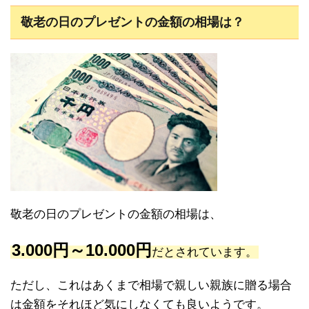
敬老の日のプレゼントの金額の相場は？
敬老の日のプレゼントの金額の相場は、
3.000円～10.000円
だとされています。
ただし、これはあくまで相場で親しい親族に贈る場合
は金額をそれほど気にしなくても良いようです。