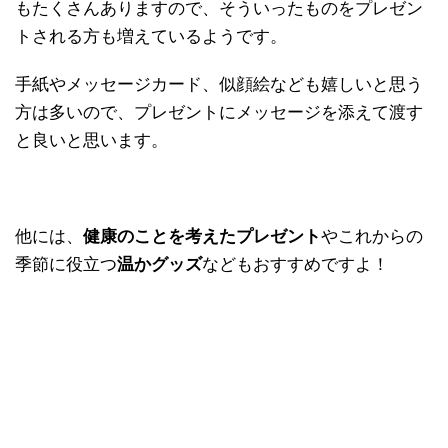
もたくさんありますので、そういったものをプレゼン
トされる方も増えているようです。
手紙やメッセージカード、似顔絵なども嬉しいと思う
方は多いので、プレゼントにメッセージを添えて渡す
と良いと思います。
他には、
健康のことを考えたプレゼント
やこれからの
季節に役立つ
温かグッズ
などもおすすめですよ！