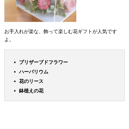
お手入れが楽な、飾って楽しむ花ギフトが人気です
よ。
プリザーブドフラワー
ハーバリウム
花のリース
鉢植えの花