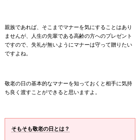
親族であれば、そこまでマナーを気にすることはあり
ませんが、人生の先輩である高齢の方へのプレゼント
ですので、失礼が無いようにマナーは守って贈りたい
ですよね。
敬老の日の基本的なマナーを知っておくと相手に気持
ち良く渡すことができると思いますよ。
そもそも敬老の日とは？