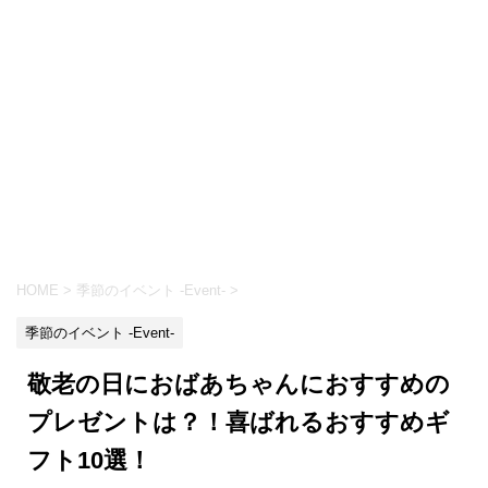
HOME
>
季節のイベント -Event-
>
季節のイベント -Event-
敬老の日におばあちゃんにおすすめの
プレゼントは？！喜ばれるおすすめギ
フト10選！