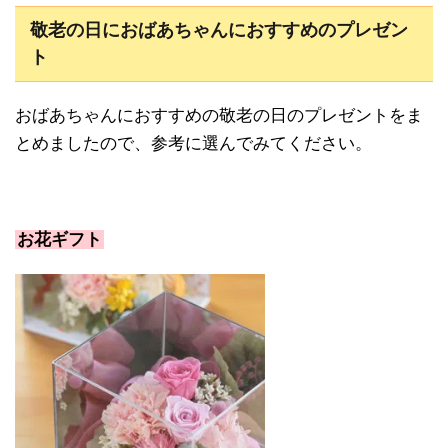
敬老の日におばあちゃんにおすすめのプレゼン
ト
おばあちゃんにおすすめの敬老の日のプレゼントをま
とめましたので、参考に選んでみてください。
お花ギフト