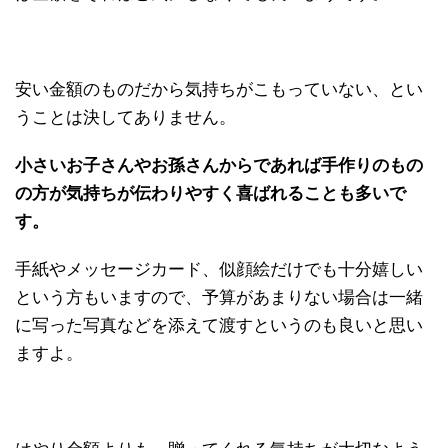
安い金額のものだから気持ちがこもっていない、とい
うことは決してありません。
小さいお子さんやお孫さんからであれば手作りのもの
の方が気持ちが伝わりやすく喜ばれることも多いで
す。
手紙やメッセージカード、似顔絵だけでも十分嬉しい
という方もいますので、予算があまりない場合は一緒
に写った写真などを添えて渡すというのも良いと思い
ますよ。