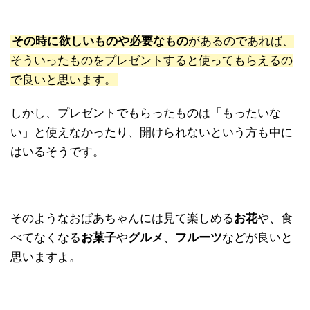
その時に欲しいものや必要なもの
があるのであれば、
そういったものをプレゼントすると使ってもらえるの
で良いと思います。
しかし、プレゼントでもらったものは「もったいな
い」と使えなかったり、開けられないという方も中に
はいるそうです。
そのようなおばあちゃんには見て楽しめる
お花
や、食
べてなくなる
お菓子
や
グルメ
、
フルーツ
などが良いと
思いますよ。