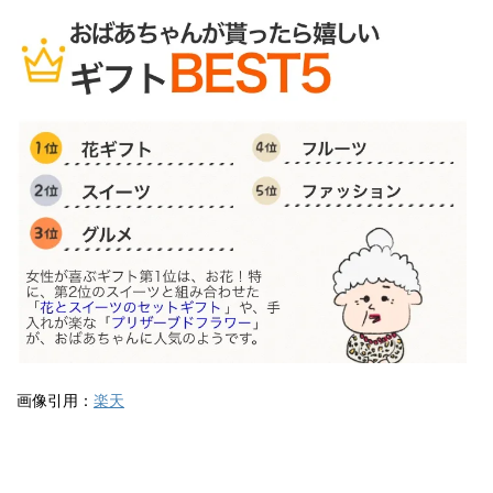
画像引用：
楽天