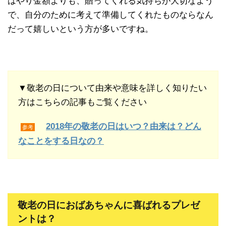
はやり金額よりも、贈ってくれる気持ちが大切なよう
で、自分のために考えて準備してくれたものならなん
だって嬉しいという方が多いですね。
▼敬老の日について由来や意味を詳しく知りたい
方はこちらの記事もご覧ください
2018年の敬老の日はいつ？由来は？どん
参考
なことをする日なの？
敬老の日におばあちゃんに喜ばれるプレゼ
ントは？