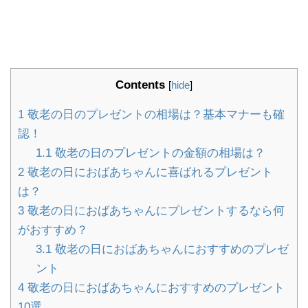
Contents
[
hide
]
1
敬老の日のプレゼントの相場は？基本マナーも確
認！
1.1
敬老の日のプレゼントの金額の相場は？
2
敬老の日におばあちゃんに喜ばれるプレゼント
は？
3
敬老の日におばあちゃんにプレゼントするなら何
がおすすめ？
3.1
敬老の日におばあちゃんにおすすめのプレゼ
ント
4
敬老の日におばあちゃんにおすすめのプレゼント
10選