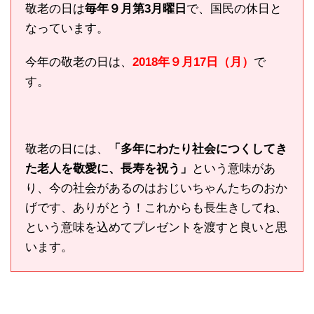
敬老の日は
毎年９月第3月曜日
で、国民の休日と
なっています。
今年の敬老の日は、
2018年９月17日（月）
で
す。
敬老の日には、
「多年にわたり社会につくしてき
た老人を敬愛に、長寿を祝う」
という意味があ
り、今の社会があるのはおじいちゃんたちのおか
げです、ありがとう！これからも長生きしてね、
という意味を込めてプレゼントを渡すと良いと思
います。