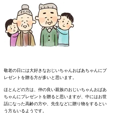
敬老の日には大好きなおじいちゃんおばあちゃんにプ
レゼントを贈る方が多いと思います。
ほとんどの方は、仲の良い親族のおじいちゃんおばあ
ちゃんにプレゼントを贈ると思いますが、中にはお世
話になった高齢の方や、先生などに贈り物をするとい
う方もいるようです。