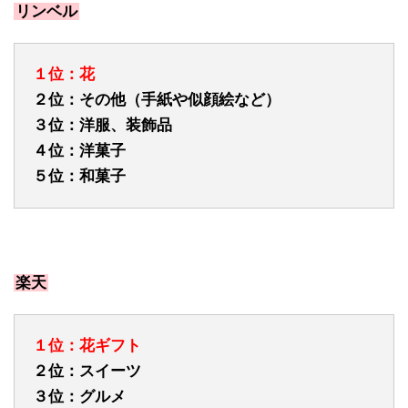
リンベル
１位：花
２位：その他（手紙や似顔絵など）
３位：洋服、装飾品
４位：洋菓子
５位：和菓子
楽天
１位：花ギフト
２位：スイーツ
３位：グルメ