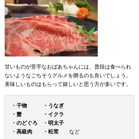
甘いものが苦手なおばあちゃんには、普段は食べられ
ないようなごちそうグルメを贈るのも良いでしょう。
美味しいものはもらって嬉しいと思う方が多いです。
・干物 ・うなぎ
・蟹 ・イクラ
・のどぐろ ・明太子
・高級肉 ・松茸
など