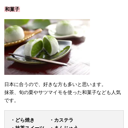
和菓子
日本に合うので、好きな方も多いと思います。
抹茶、旬の栗やサツマイモを使った和菓子なども人気
です。
・どら焼き ・カステラ