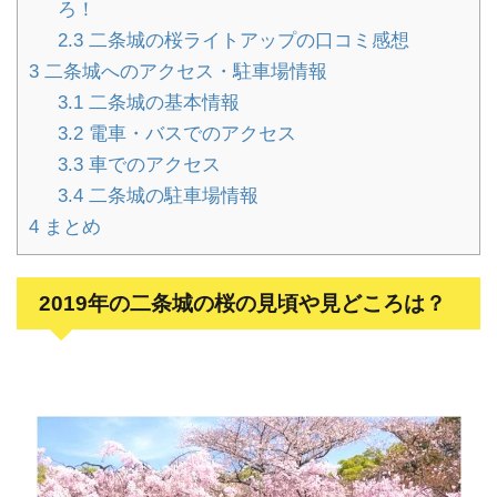
ろ！
2.3
二条城の桜ライトアップの口コミ感想
3
二条城へのアクセス・駐車場情報
3.1
二条城の基本情報
3.2
電車・バスでのアクセス
3.3
車でのアクセス
3.4
二条城の駐車場情報
4
まとめ
2019年の二条城の桜の見頃や見どころは？