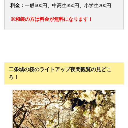
料金：
一般600円、中高生350円、小学生200円
※和装の方は料金が無料になります！
二条城の桜のライトアップ夜間観覧の見どこ
ろ！