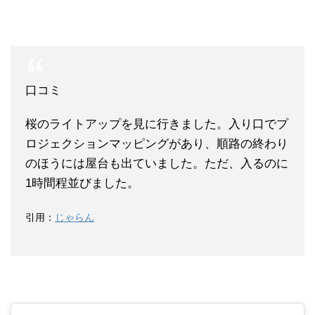
口コミ
桜のライトアップを見に行きました。入り口でプ
ロジェクションマッピングがあり、順路の終わり
のほうには屋台も出ていました。ただ、入るのに
1時間程並びました。
引用：
じゃらん