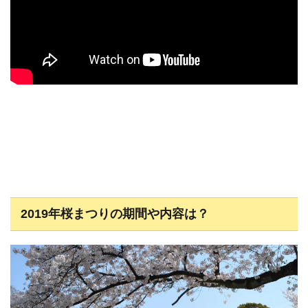
2019年桜まつりの期間や内容は？