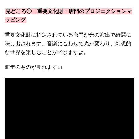
見どころ① 重要文化財・唐門の
プロジェクションマ
ッピング
重要文化財に指定されている唐門が光の演出で綺麗に
映し出されます。音楽に合わせて光が変わり、幻想的
な世界を楽しむことができますよ。
昨年のものが見れます↓↓