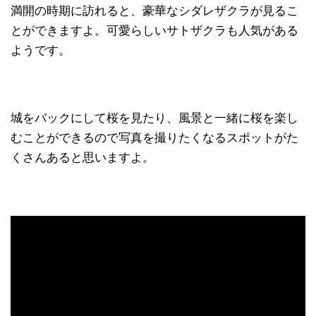
満開の時期に訪れると、豪華なシダレザクラが見るこ
とができますよ。可愛らしいサトザクラも人気がある
ようです。
城をバックにして桜を見たり、風景と一緒に桜を楽し
むことができるので写真を撮りたくなるスポットがた
くさんあると思いますよ。