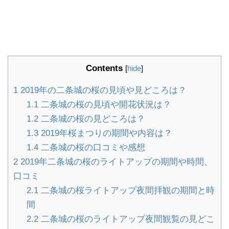
Contents
[
hide
]
1
2019年の二条城の桜の見頃や見どころは？
1.1
二条城の桜の見頃や開花状況は？
1.2
二条城の桜の見どころは？
1.3
2019年桜まつりの期間や内容は？
1.4
二条城の桜の口コミや感想
2
2019年二条城の桜のライトアップの期間や時間、
口コミ
2.1
二条城の桜ライトアップ夜間拝観の期間と時
間
2.2
二条城の桜のライトアップ夜間観覧の見どこ