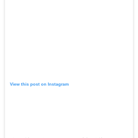
View this post on Instagram