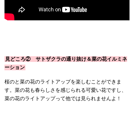
見どころ②
サトザクラの通り抜け＆
菜の花イルミネ
ーション
桜のと菜の花のライトアップを楽しむことができま
す。菜の花も春らしさを感じられる可愛い花ですし、
菜の花のライトアップって他では見られませんよ！