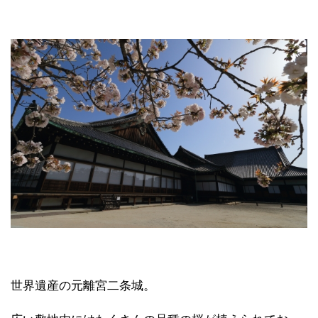
世界遺産の元離宮二条城。