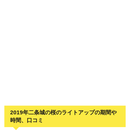
2019年二条城の桜のライトアップの期間や
時間、口コミ