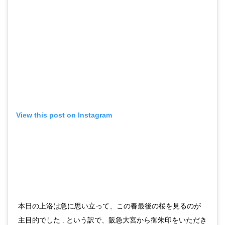
View this post on Instagram
本日の上洛は急に思い立って、この春最後の桜を見るのが
主目的でした . という訳で、阪急大宮から御朱印をいただき