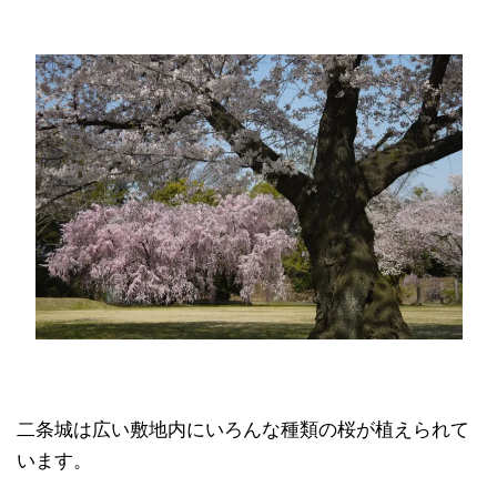
二条城は広い敷地内にいろんな種類の桜が植えられて
います。