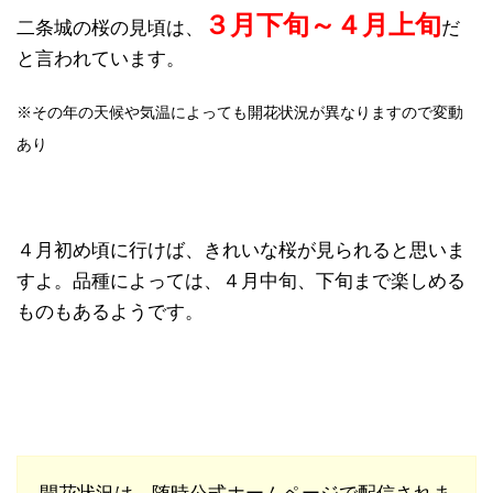
３月下旬～４月上旬
二条城の桜の見頃は、
だ
と言われています。
※その年の天候や気温によっても開花状況が異なりますので変動
あり
４月初め頃に行けば、きれいな桜が見られると思いま
すよ。品種によっては、４月中旬、下旬まで楽しめる
ものもあるようです。