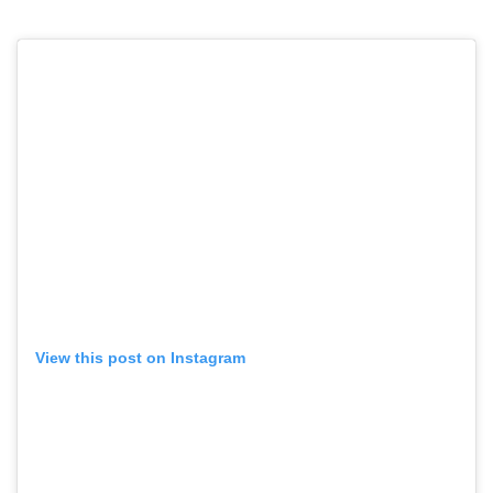
View this post on Instagram