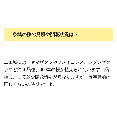
二条城の桜の見頃や開花状況は？
二条城には、ヤマザクラやソメイヨシノ、シダレザク
ラなど約50品種、400本の桜が植えられています。品
種によって多少開花時期が異なりますが、毎年見頃は
同じくらいの時期ですよ。