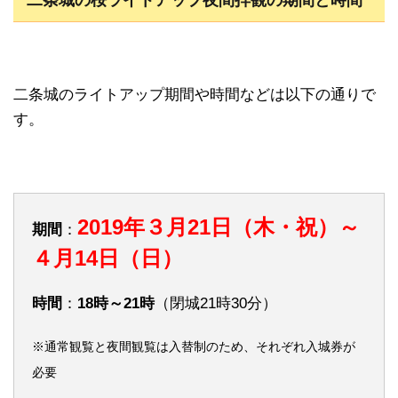
二条城のライトアップ期間や時間などは以下の通りで
す。
2019年３月21日（木・祝）～
期間
：
４月14日（日）
時間
：
18時～21時
（閉城21時30分）
※通常観覧と夜間観覧は入替制のため、それぞれ入城券が
必要