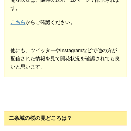
開花状況は、随時公式ホームページで配信されま
す。
こちら
からご確認ください。
他にも、ツイッターやInstagramなどで他の方が
配信された情報を見て開花状況を確認されても良
いと思います。
二条城の桜の見どころは？