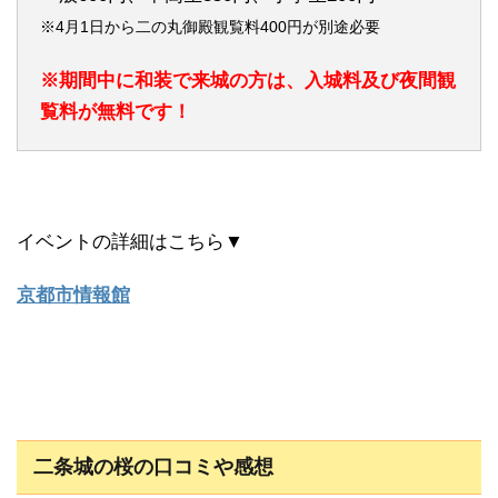
※4月1日から二の丸御殿観覧料400円が別途必要
※期間中に和装で来城の方は、入城料及び夜間観
覧料が無料です！
イベントの詳細はこちら▼
京都市情報館
二条城の桜の口コミや感想