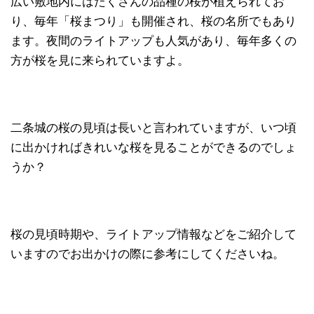
広い敷地内にはたくさんの品種の桜が植えられてお
り、毎年「桜まつり」も開催され、桜の名所でもあり
ます。夜間のライトアップも人気があり、毎年多くの
方が桜を見に来られていますよ。
二条城の桜の見頃は長いと言われていますが、いつ頃
に出かければきれいな桜を見ることができるのでしょ
うか？
桜の見頃時期や、ライトアップ情報などをご紹介して
いますのでお出かけの際に参考にしてくださいね。