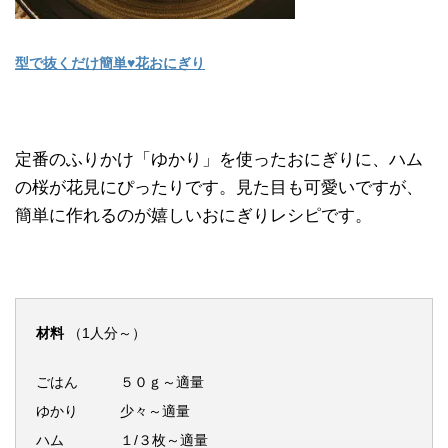
型で抜くだけ簡単♥花おにぎり
定番のふりかけ「ゆかり」を使ったおにぎりに、ハム
の桜が花見にぴったりです。見た目も可愛いですが、
簡単に作れるのが嬉しいおにぎりレシピです。
材料
（1人分～）
ごはん ５０ｇ～適量
ゆかり 少々～適量
ハム １/３枚～適量