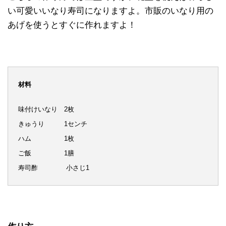
い可愛いいなり寿司になりますよ。市販のいなり用の
あげを使うとすぐに作れますよ！
材料
味付けいなり 2枚
きゅうり 1センチ
ハム 1枚
ご飯 1膳
寿司酢 小さじ1