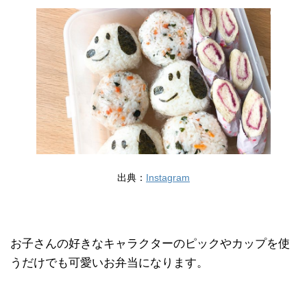
出典：
Instagram
お子さんの好きなキャラクターのピックやカップを使
うだけでも可愛いお弁当になります。