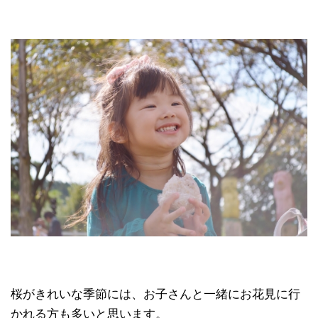
桜がきれいな季節には、お子さんと一緒にお花見に行
かれる方も多いと思います。