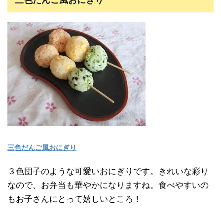
三色だんご風おにぎり
３色団子のような可愛いおにぎりです。きれいな彩り
なので、お弁当も華やかになりますね。食べやすいの
もお子さんにとって嬉しいところ！