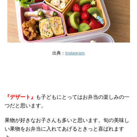
出典：
Instagram
『デザート』
も子どもにとってはお弁当の楽しみの一
つだと思います。
果物が好きなお子さんも多いと思います。旬の美味し
い果物をお弁当に入れてあげるときっと喜ばれます