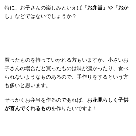
特に、お子さんの楽しみといえば
「お弁当」
や
「おか
し」
などではないでしょうか？
買ったものを持っていかれる方もいますが、小さいお
子さんの場合だと買ったものは味が濃かったり、食べ
られないようなものあるので、手作りをするという方
も多いと思います。
せっかくお弁当を作るのであれば、
お花見らしく子供
が喜んでくれるもの
を作りたいですよ！