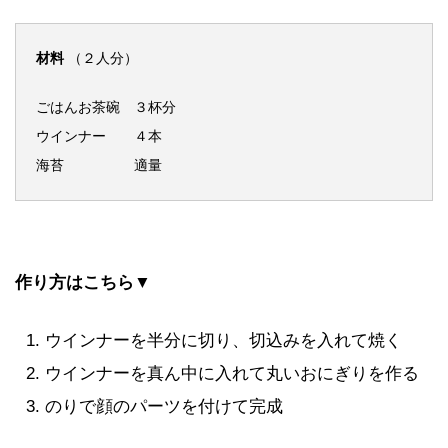
材料
（２人分）
ごはんお茶碗 ３杯分
ウインナー ４本
海苔 適量
作り方はこちら▼
ウインナーを半分に切り、切込みを入れて焼く
ウインナーを真ん中に入れて丸いおにぎりを作る
のりで顔のパーツを付けて完成