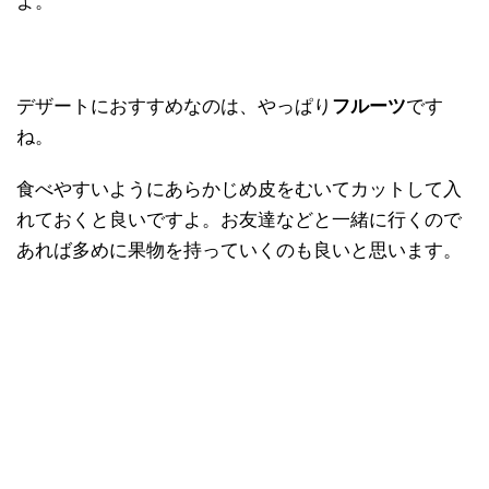
よ。
デザートにおすすめなのは、やっぱり
フルーツ
です
ね。
食べやすいようにあらかじめ皮をむいてカットして入
れておくと良いですよ。お友達などと一緒に行くので
あれば多めに果物を持っていくのも良いと思います。