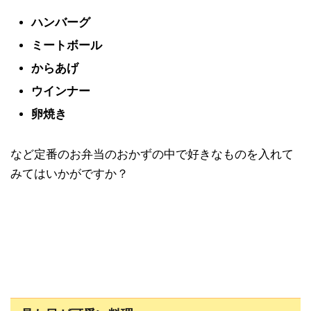
ハンバーグ
ミートボール
からあげ
ウインナー
卵焼き
など定番のお弁当のおかずの中で好きなものを入れて
みてはいかがですか？