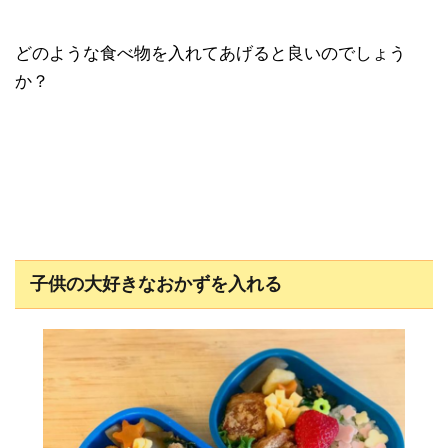
どのような食べ物を入れてあげると良いのでしょう
か？
子供の大好きなおかずを入れる