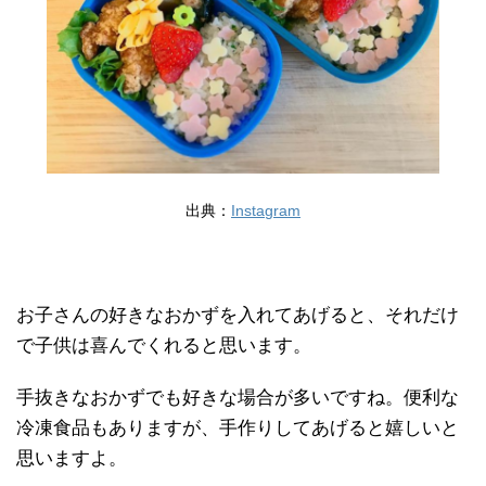
出典：
Instagram
お子さんの好きなおかずを入れてあげると、それだけ
で子供は喜んでくれると思います。
手抜きなおかずでも好きな場合が多いですね。便利な
冷凍食品もありますが、手作りしてあげると嬉しいと
思いますよ。