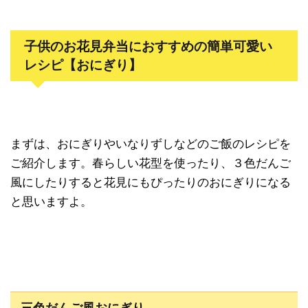
子供のお花見弁当におすすめの簡単可愛い
レシピ【おにぎり】
まずは、おにぎりやいなりずしなどのご飯のレシピを
ご紹介します。春らしい花型を使ったり、３色だんご
風にしたりすると花見にもぴったりのおにぎりになる
と思いますよ。
三色だんご風おにぎり