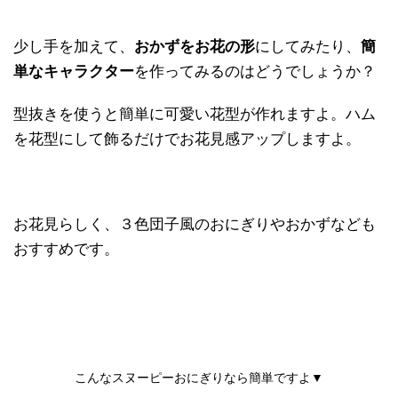
少し手を加えて、
おかずをお花の形
にしてみたり、
簡
単なキャラクター
を作ってみるのはどうでしょうか？
型抜きを使うと簡単に可愛い花型が作れますよ。ハム
を花型にして飾るだけでお花見感アップしますよ。
お花見らしく、３色団子風のおにぎりやおかずなども
おすすめです。
こんなスヌーピーおにぎりなら簡単ですよ▼