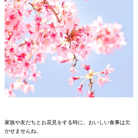
家族や友だちとお花見をする時に、おいしい食事は欠
かせませんね。