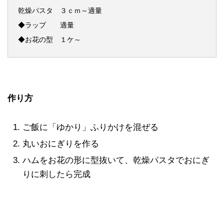
乾燥パスタ ３ｃｍ～適量
◆ラップ 適量
◆お花の型 １ケ～
作り方
ご飯に「ゆかり」ふりかけを混ぜる
丸いおにぎりを作る
ハムをお花の形に型抜いて、乾燥パスタでおにぎ
りに刺したら完成