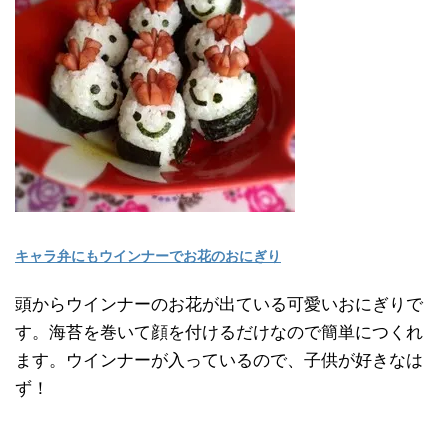
キャラ弁にもウインナーでお花のおにぎり
頭からウインナーのお花が出ている可愛いおにぎりで
す。海苔を巻いて顔を付けるだけなので簡単につくれ
ます。ウインナーが入っているので、子供が好きなは
ず！