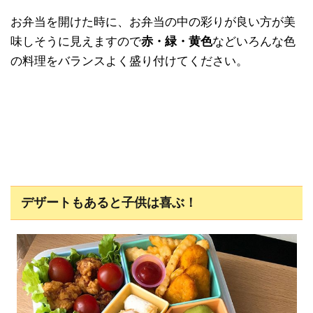
お弁当を開けた時に、お弁当の中の彩りが良い方が美
味しそうに見えますので
赤・緑・黄色
などいろんな色
の料理をバランスよく盛り付けてください。
デザートもあると子供は喜ぶ！