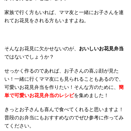
家族で行く方もいれば、ママ友と一緒にお子さんを連
れてお花見をされる方もいますよね。
そんなお花見に欠かせないのが、
おいしいお花見弁当
ではないでしょうか？
せっかく作るのであれば、お子さんの喜ぶ顔が見た
い！一緒に行くママ友にも見られることもあるので、
可愛いお花見弁当を作りたい！そんな方のために、
簡
単で可愛いお花見弁当のレシピ
を集めました！
きっとお子さんも喜んで食べてくれると思いますよ！
普段のお弁当にもおすすめなのでぜひ参考に作ってみ
てください。