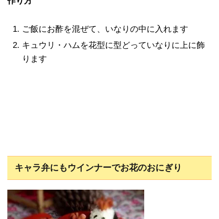
作り方
ご飯にお酢を混ぜて、いなりの中に入れます
キュウリ・ハムを花型に型どっていなりに上に飾
ります
キャラ弁にもウインナーでお花のおにぎり