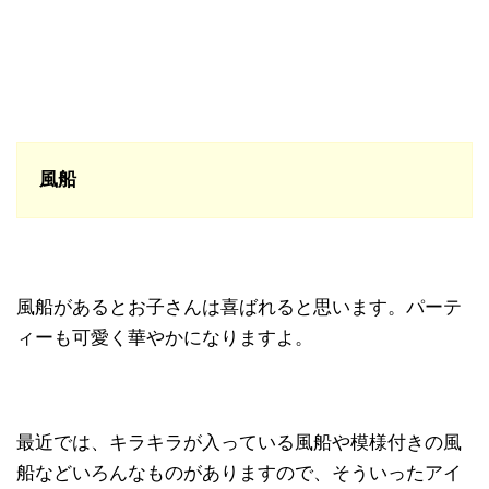
風船
風船があるとお子さんは喜ばれると思います。パーテ
ィーも可愛く華やかになりますよ。
最近では、キラキラが入っている風船や模様付きの風
船などいろんなものがありますので、そういったアイ