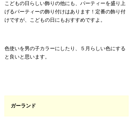
こどもの日らしい飾りの他にも、パーティーを盛り上
げるパーティーの飾り付けはあります！定番の飾り付
けですが、こどもの日にもおすすめですよ。
色使いを男の子カラーにしたり、５月らしい色にする
と良いと思います。
ガーランド