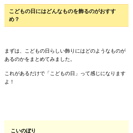
こどもの日にはどんなものを飾るのがおすす
め？
まずは、こどもの日らしい飾りにはどのようなものが
あるのかをまとめてみました。
これがあるだけで「こどもの日」って感じになります
よ！
こいのぼり