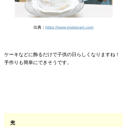
出典：
https://www.instagram.com
ケーキなどに飾るだけで子供の日らしくなりますね！
手作りも簡単にできそうです。
兜