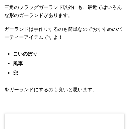
三角のフラッグガーランド以外にも、最近ではいろん
な形のガーランドがあります。
ガーランドは手作りするのも簡単なのでおすすめのパ
ーティーアイテムですよ！
こいのぼり
風車
兜
をガーランドにするのも良いと思います。