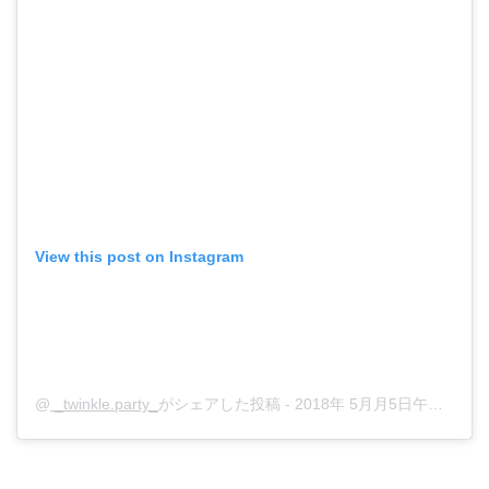
View this post on Instagram
@
_twinkle.party_
がシェアした投稿 -
2018年 5月月5日午前6時14分PDT