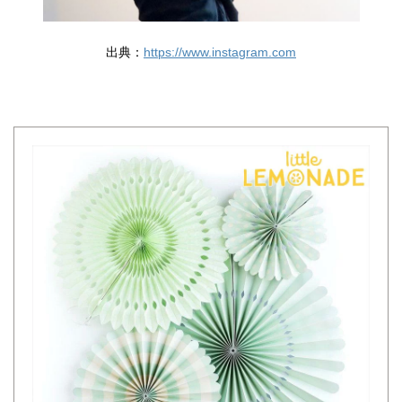
出典：
https://www.instagram.com