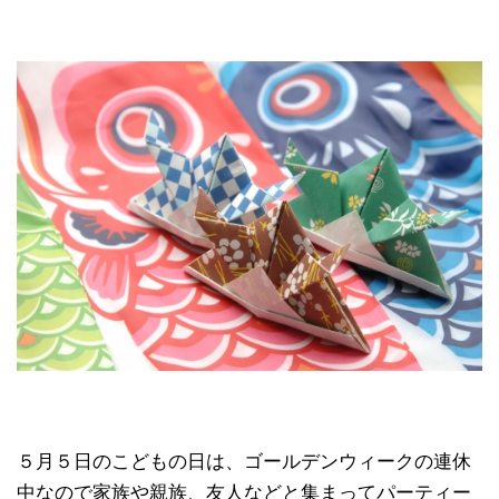
５月５日のこどもの日は、ゴールデンウィークの連休
中なので家族や親族、友人などと集まってパーティー