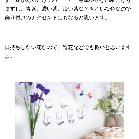
す。花があるだけでパーティーも華やかな印象になり
ますし、青紫、濃い紫、淡い紫などきれいな色なので
飾り付けのアクセントにもなると思います。
日持ちしない花なので、造花などでも良いと思います
よ。