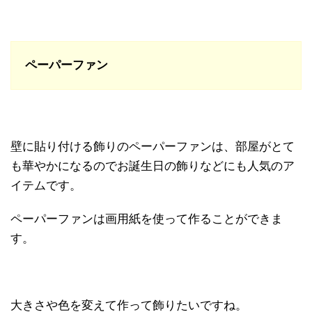
ペーパーファン
壁に貼り付ける飾りのペーパーファンは、部屋がとて
も華やかになるのでお誕生日の飾りなどにも人気のア
イテムです。
ペーパーファンは画用紙を使って作ることができま
す。
大きさや色を変えて作って飾りたいですね。