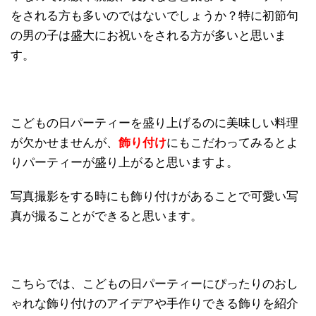
をされる方も多いのではないでしょうか？特に初節句
の男の子は盛大にお祝いをされる方が多いと思いま
す。
こどもの日パーティーを盛り上げるのに美味しい料理
が欠かせませんが、
飾り付け
にもこだわってみるとよ
りパーティーが盛り上がると思いますよ。
写真撮影をする時にも飾り付けがあることで可愛い写
真が撮ることができると思います。
こちらでは、こどもの日パーティーにぴったりのおし
ゃれな飾り付けのアイデアや手作りできる飾りを紹介