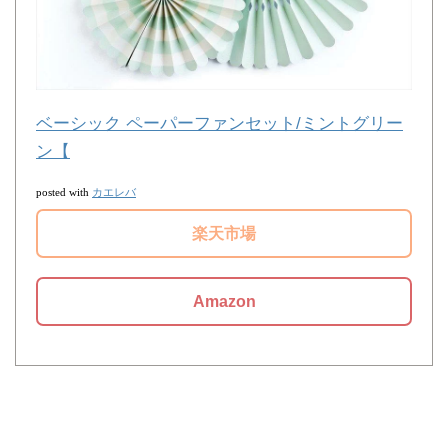
ベーシック ペーパーファンセット/ミントグリー
ン【
カエレバ
posted with
楽天市場
Amazon