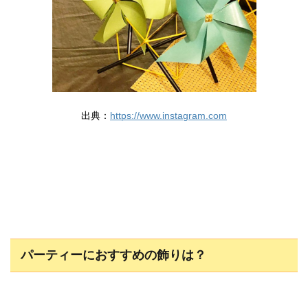
出典：
https://www.instagram.com
パーティーにおすすめの飾りは？