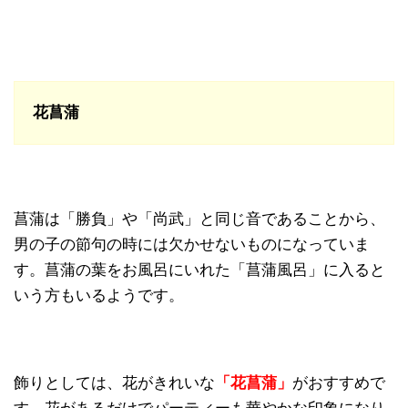
花菖蒲
菖蒲は「勝負」や「尚武」と同じ音であることから、
男の子の節句の時には欠かせないものになっていま
す。菖蒲の葉をお風呂にいれた「菖蒲風呂」に入ると
いう方もいるようです。
飾りとしては、花がきれいな
「花菖蒲」
がおすすめで