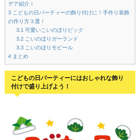
デア紹介！
3
こどもの日パーティーの飾り付けに！手作り装飾
の作り方３選！
3.1
可愛いこいのぼりピック
3.2
こいのぼりガーランド
3.3
こいのぼりモビール
4
まとめ
こどもの日パーティーにはおしゃれな飾り
付けで盛り上げよう！