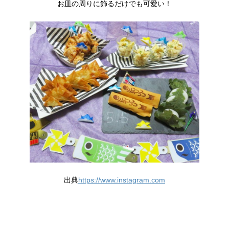
お皿の周りに飾るだけでも可愛い！
出典
https://www.instagram.com