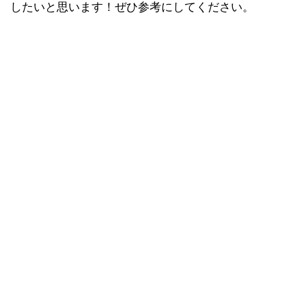
したいと思います！ぜひ参考にしてください。