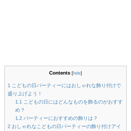
Contents
[
hide
]
1
こどもの日パーティーにはおしゃれな飾り付けで
盛り上げよう！
1.1
こどもの日にはどんなものを飾るのがおすす
め？
1.2
パーティーにおすすめの飾りは？
2
おしゃれなこどもの日パーティーの飾り付けアイ