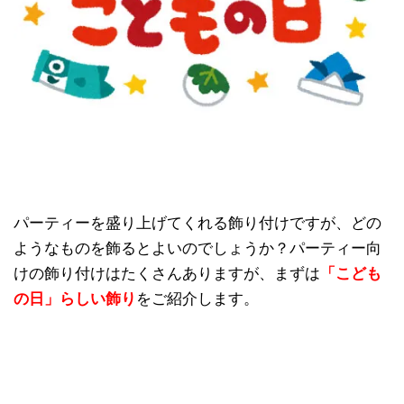
パーティーを盛り上げてくれる飾り付けですが、どの
ようなものを飾るとよいのでしょうか？パーティー向
けの飾り付けはたくさんありますが、まずは
「こども
の日」らしい飾り
をご紹介します。