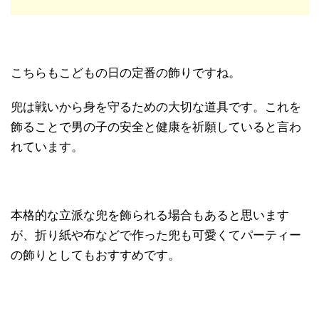
こちらもこどもの日の定番の飾りですね。
兜は戦いから身を守るための大切な道具です。これを
飾ることで男の子の安全と健康を祈願していると言わ
れています。
本格的な立派な兜を飾られる場合もあると思います
が、折り紙や布などで作った兜も可愛くてパーティー
の飾りとしてもおすすめです。