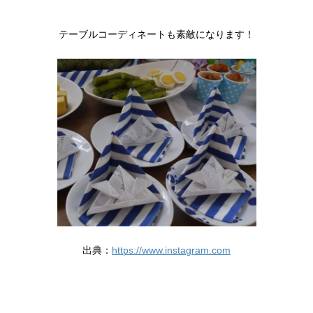
テーブルコーディネートも素敵になります！
出典：
https://www.instagram.com