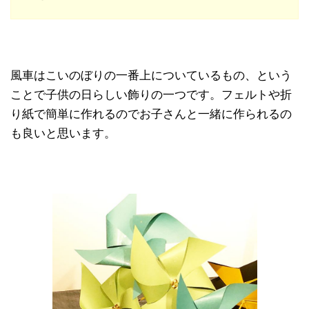
風車はこいのぼりの一番上についているもの、という
ことで子供の日らしい飾りの一つです。フェルトや折
り紙で簡単に作れるのでお子さんと一緒に作られるの
も良いと思います。