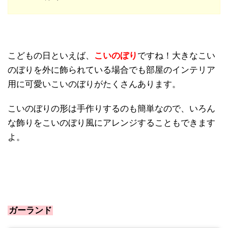
こどもの日といえば、
こいのぼり
ですね！大きなこい
のぼりを外に飾られている場合でも部屋のインテリア
用に可愛いこいのぼりがたくさんあります。
こいのぼりの形は手作りするのも簡単なので、いろん
な飾りをこいのぼり風にアレンジすることもできます
よ。
ガーランド