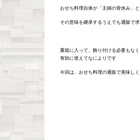
おせち料理自体が「主婦の骨休み」と
その意味を継承するうえでも通販で求
重箱に入って、飾り付ける必要もなく
有効に使えてなによりです
今回は、おせち料理の通販で美味しく