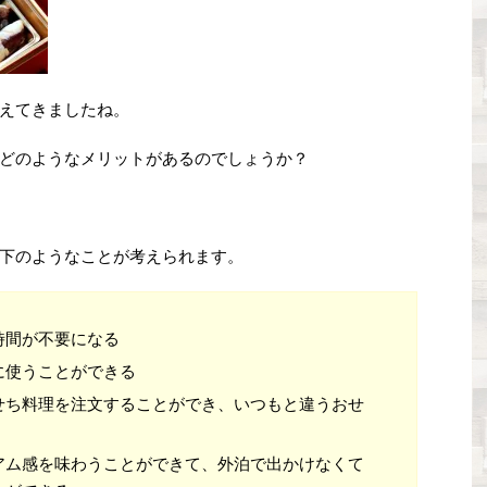
えてきましたね。
どのようなメリットがあるのでしょうか？
下のようなことが考えられます。
時間が不要になる
に使うことができる
せち料理を注文することができ、いつもと違うおせ
アム感を味わうことができて、外泊で出かけなくて