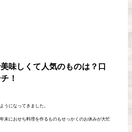
で美味しくて人気のものは？口
ーチ！
ようになってきました。
年末におせち料理を作るものもせっかくのお休みが大忙