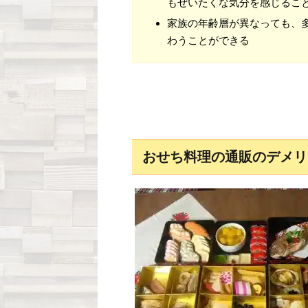
もぜいたくな気分を感じるこ
家族の年齢層が異なっても、
わうことができる
おせち料理の通販のデメリ