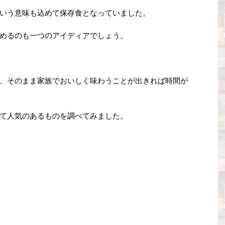
いう意味も込めて保存食となっていました。
めるのも一つのアイディアでしょう。
、そのまま家族でおいしく味わうことが出きれば時間が
て人気のあるものを調べてみました。