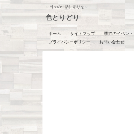
～日々の生活に彩りを～
色とりどり
ホーム
サイトマップ
季節のイベント
プライバシーポリシー
お問い合わせ