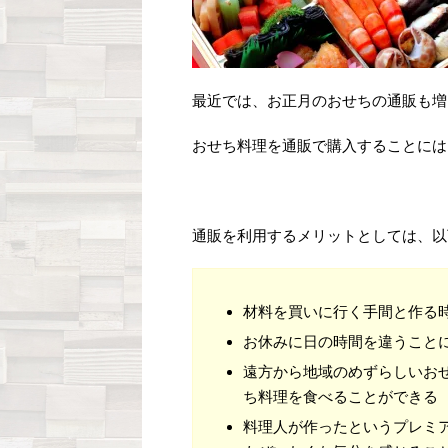
最近では、お正月のおせちの通販も増
おせち料理を通販で購入することには
通販を利用するメリットとしては、以
材料を買いに行く手間と作る
お休みに日の時間を違うこと
遠方から地域のめずらしいお
ち料理を食べることができる
料理人が作ったというプレミ