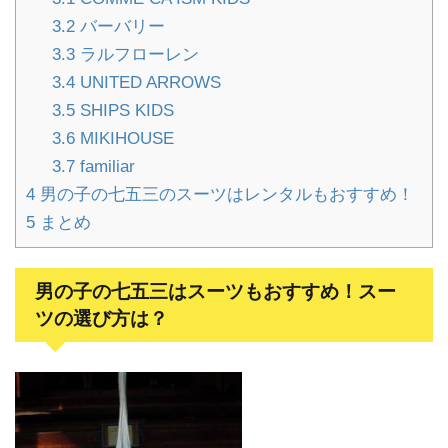
3.2
バーバリー
3.3
ラルフローレン
3.4
UNITED ARROWS
3.5
SHIPS KIDS
3.6
MIKIHOUSE
3.7
familiar
4
男の子の七五三のスーツはレンタルもおすすめ！
5
まとめ
男の子の七五三はスーツもおすすめ！スー
ツの選び方は？