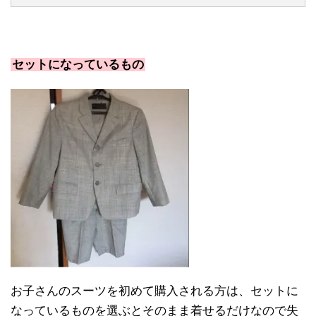
セットになっているもの
お子さんのスーツを初めて購入される方は、セットに
なっているものを選ぶとそのまま着せるだけなので失