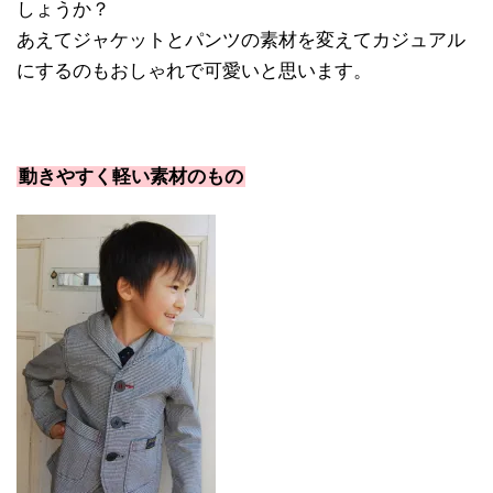
しょうか？
あえてジャケットとパンツの素材を変えてカジュアル
にするのもおしゃれで可愛いと思います。
動きやすく軽い素材のもの