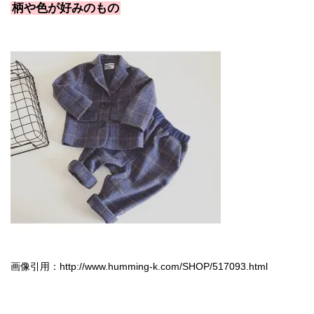
柄や色が好みのもの
画像引用：http://www.humming-k.com/SHOP/517093.html