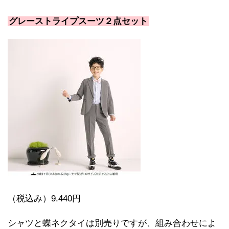
グレーストライプスーツ２点セット
（税込み）9.440円
シャツと蝶ネクタイは別売りですが、組み合わせによ