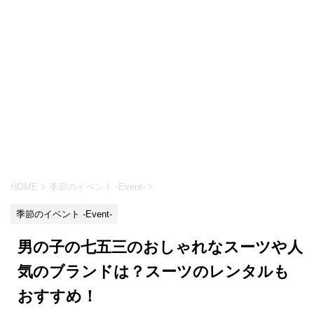
HOME
>
季節のイベント -Event-
>
季節のイベント -Event-
男の子の七五三のおしゃれなスーツや人
気のブランドは？スーツのレンタルも
おすすめ！