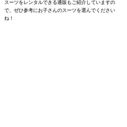
スーツをレンタルできる通販もご紹介していますの
で、ぜひ参考にお子さんのスーツを選んでください
ね！