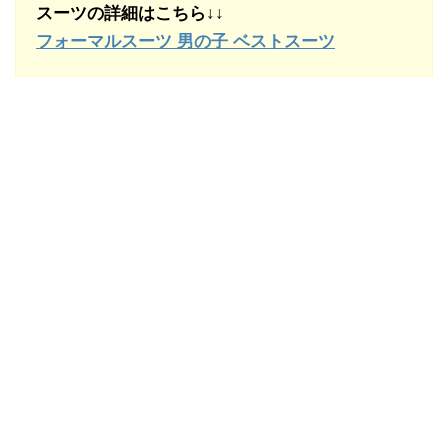
スーツの詳細はこちら↓↓
フォーマルスーツ 男の子 ベストスーツ