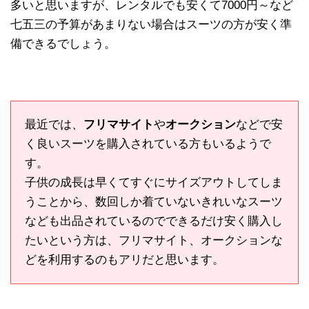
多いと思いますが、レンタルでも安くて7000円～など
七五三の予算があまりない場合はスーツの方が安く準
備できるでしょう。
最近では、
フリマサイト
や
オークション
などで安
く良いスーツを購入されている方もいるようで
す。
子供の成長は早くてすぐにサイズアウトしてしま
うことから、数回しか着ていないきれいなスーツ
なども出品されているのでできるだけ安く購入し
たいという方は、フリマサイト、オークションな
どを利用するのもアリだと思います。