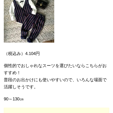
（税込み）4.104円
個性的でおしゃれなスーツを選びたいならこちらがお
すすめ！
普段のお出かけにも使いやすいので、いろんな場面で
活躍しそうです。
90～130㎝