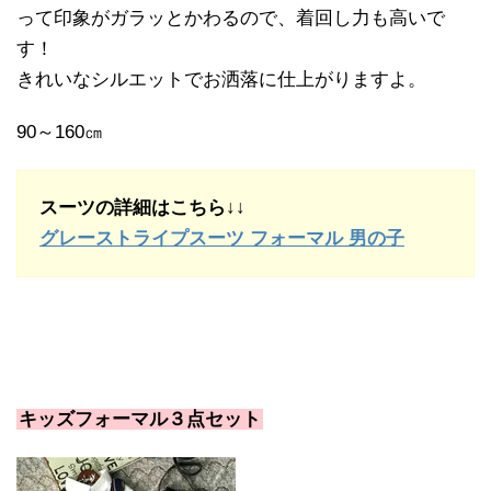
って印象がガラッとかわるので、着回し力も高いで
す！
きれいなシルエットでお洒落に仕上がりますよ。
90～160㎝
スーツの詳細はこちら↓↓
グレーストライプスーツ フォーマル 男の子
キッズフォーマル３点セット