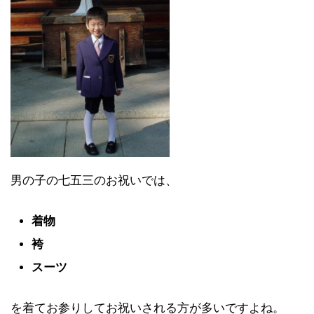
男の子の七五三のお祝いでは、
着物
袴
スーツ
を着てお参りしてお祝いされる方が多いですよね。