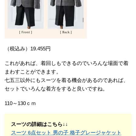
（税込み）19.455円
これがあれば、着回しもできるのでいろんな場面で着
まわすことができます。
七五三以外にもスーツを着る機会があるのであれば、
セットでいろんな着方をすると良いですね。
110～130ｃｍ
スーツの詳細はこちら↓↓
スーツ 6点セット 男の子 格子グレージャケット