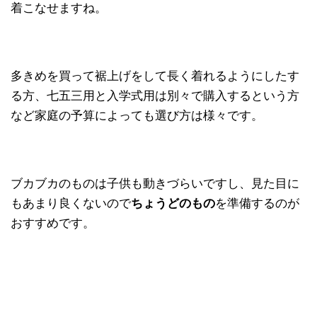
着こなせますね。
多きめを買って裾上げをして長く着れるようにしたす
る方、七五三用と入学式用は別々で購入するという方
など家庭の予算によっても選び方は様々です。
ブカブカのものは子供も動きづらいですし、見た目に
もあまり良くないので
ちょうどのもの
を準備するのが
おすすめです。