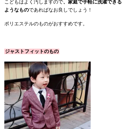
こどもはよく汚しますので
、家庭で手軽に洗濯できる
ようなもの
であればなお良しでしょう！
ポリエステルのものがおすすめです。
ジャストフィットのもの