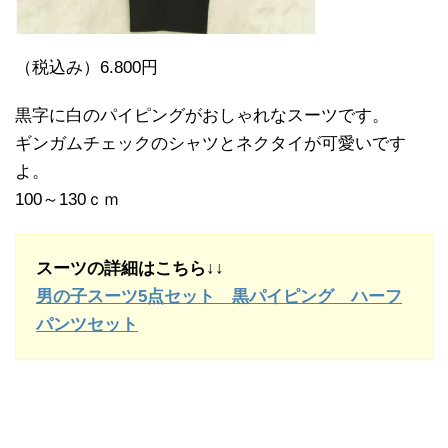
（税込み）6.800円
黒字に白のパイピングがおしゃれなスーツです。
ギンガムチェックのシャツとネクタイが可愛いです
よ。
100～130ｃｍ
スーツの詳細はこちら↓↓
男の子スーツ5点セット 黒パイピング ハーフ
パンツセット