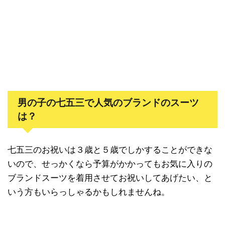
男の子の七五三で人気のブランドのスーツ
は？
七五三のお祝いは３歳と５歳でしかすることができな
いので、せっかくなら予算がかかってもお気に入りの
ブランドスーツを着用させてお祝いしてあげたい、と
いう方もいらっしゃるかもしれませんね。