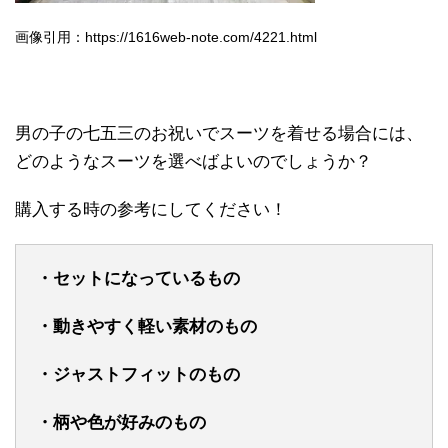
画像引用：https://1616web-note.com/4221.html
男の子の七五三のお祝いでスーツを着せる場合には、
どのようなスーツを選べばよいのでしょうか？
購入する時の参考にしてください！
・
セットになっているもの
・動きやすく軽い素材のもの
・ジャストフィットのもの
・柄や色が好みのもの