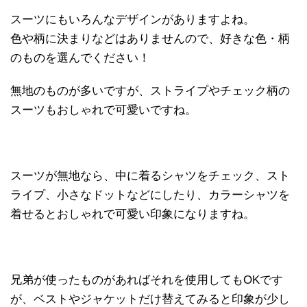
スーツにもいろんなデザインがありますよね。
色や柄に決まりなどはありませんので、好きな色・柄
のものを選んでください！
無地のものが多いですが、ストライプやチェック柄の
スーツもおしゃれで可愛いですね。
スーツが無地なら、中に着るシャツをチェック、スト
ライプ、小さなドットなどにしたり、カラーシャツを
着せるとおしゃれで可愛い印象になりますね。
兄弟が使ったものがあればそれを使用してもOKです
が、ベストやジャケットだけ替えてみると印象が少し