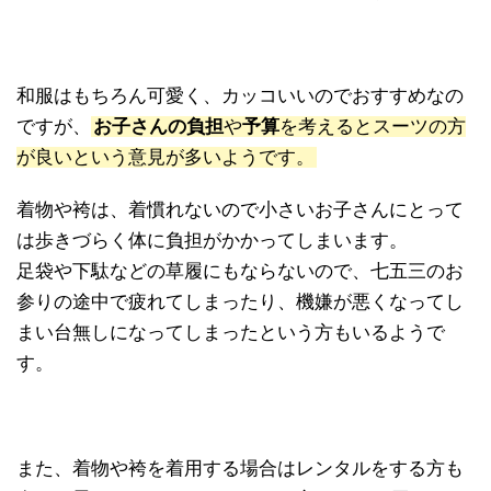
和服はもちろん可愛く、カッコいいのでおすすめなの
ですが、
お子さんの負担
や
予算
を考えるとスーツの方
が良いという意見が多いようです。
着物や袴は、着慣れないので小さいお子さんにとって
は歩きづらく体に負担がかかってしまいます。
足袋や下駄などの草履にもならないので、七五三のお
参りの途中で疲れてしまったり、機嫌が悪くなってし
まい台無しになってしまったという方もいるようで
す。
また、着物や袴を着用する場合はレンタルをする方も