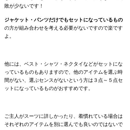
敗が少ないです！
ジャケット・パンツだけでもセットになっているもの
の方が組み合わせを考える必要がないですので楽です
よ。
他には、ベスト・シャツ・ネクタイなどがセットにな
っているものもありますので、他のアイテムを選ぶ時
間がない、選ぶセンスがないという方は３点～５点セ
ットになっているものがおすすめです。
ご主人がスーツに詳しかったり、着慣れている場合は
それぞれのアイテムを別に選んでも良いのではないで