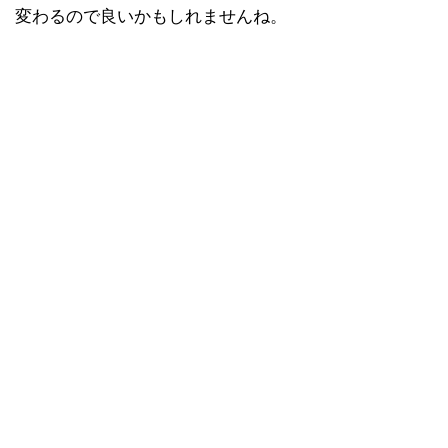
変わるので良いかもしれませんね。