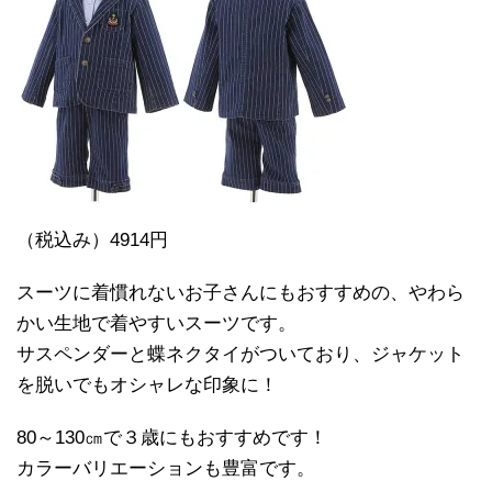
（税込み）4914円
スーツに着慣れないお子さんにもおすすめの、やわら
かい生地で着やすいスーツです。
サスペンダーと蝶ネクタイがついており、ジャケット
を脱いでもオシャレな印象に！
80～130㎝で３歳にもおすすめです！
カラーバリエーションも豊富です。