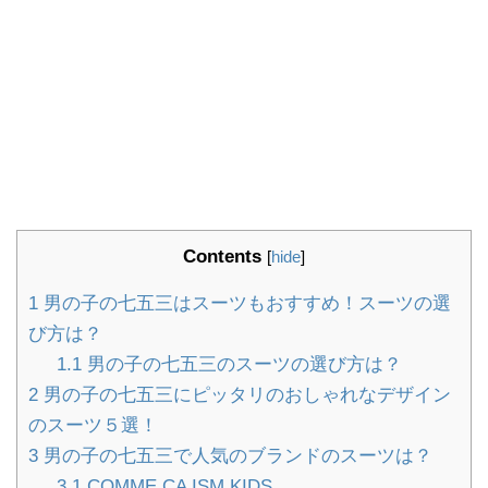
Contents
[
hide
]
1
男の子の七五三はスーツもおすすめ！スーツの選
び方は？
1.1
男の子の七五三のスーツの選び方は？
2
男の子の七五三にピッタリのおしゃれなデザイン
のスーツ５選！
3
男の子の七五三で人気のブランドのスーツは？
3.1
COMME CA ISM KIDS