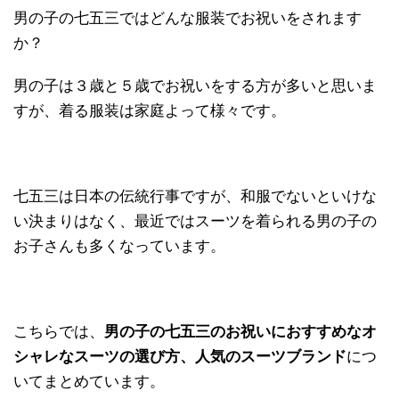
男の子の七五三ではどんな服装でお祝いをされます
か？
男の子は３歳と５歳でお祝いをする方が多いと思いま
すが、着る服装は家庭よって様々です。
七五三は日本の伝統行事ですが、和服でないといけな
い決まりはなく、最近ではスーツを着られる男の子の
お子さんも多くなっています。
こちらでは、
男の子の七五三のお祝いにおすすめなオ
シャレなスーツの選び方、人気のスーツブランド
につ
いてまとめています。