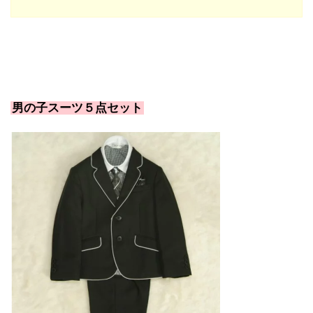
男の子スーツ５点セット