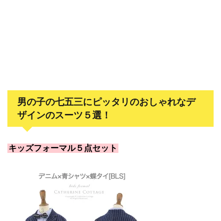
男の子の七五三にピッタリのおしゃれなデ
ザインのスーツ５選！
キッズフォーマル５点セット