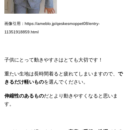
画像引用：https://ameblo.jp/qeskesmoppet08/entry-
11351918859.html
子供にとって動きやすさはとても大切です！
重たい生地は長時間着ると疲れてしまいますので、
で
きるだけ軽いもの
を選んでください。
伸縮性のあるもの
だとより動きやすくなると思いま
す。