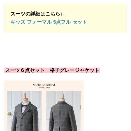
スーツの詳細はこちら↓↓
キッズ フォーマル 5点フル セット
スーツ６点セット 格子グレージャケット