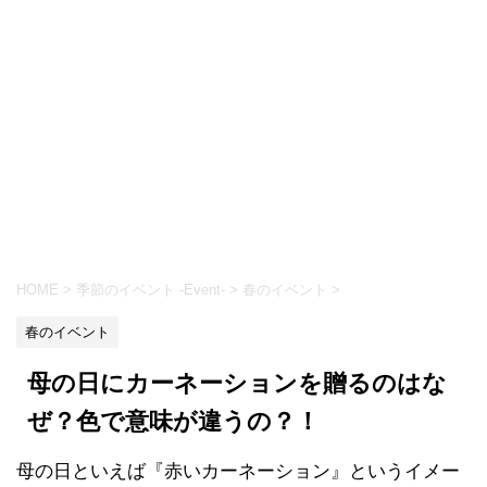
HOME
>
季節のイベント -Event-
>
春のイベント
>
春のイベント
母の日にカーネーションを贈るのはな
ぜ？色で意味が違うの？！
母の日といえば『赤いカーネーション』というイメー