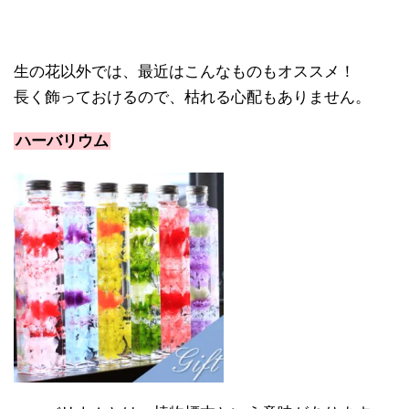
生の花以外では、最近はこんなものもオススメ！
長く飾っておけるので、枯れる心配もありません。
ハーバリウム