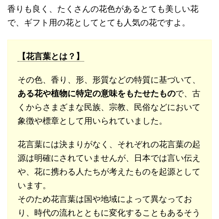
香りも良く、たくさんの花色があるとても美しい花
で、ギフト用の花としてとても人気の花ですよ。
【花言葉とは？】
その色、香り、形、形質などの特質に基づいて、
ある花や植物に特定の意味をもたせたもの
で、古
くからさまざまな民族、宗教、民俗などにおいて
象徴や標章として用いられていました。
花言葉には決まりがなく、それぞれの花言葉の起
源は明確にされていませんが、日本では言い伝え
や、花に携わる人たちが考えたものを起源として
います。
そのため花言葉は国や地域によって異なってお
り、時代の流れとともに変化することもあるそう