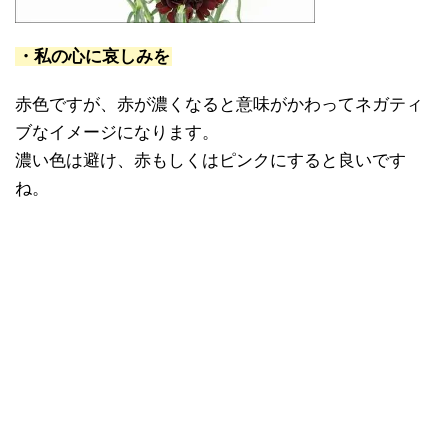
・私の心に哀しみを
赤色ですが、赤が濃くなると意味がかわってネガティ
ブなイメージになります。
濃い色は避け、赤もしくはピンクにすると良いです
ね。