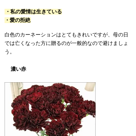
・私の愛情は生きている
・愛の拒絶
白色のカーネーションはとてもきれいですが、母の日
では亡くなった方に贈るのが一般的なので避けましょ
う。
濃い赤