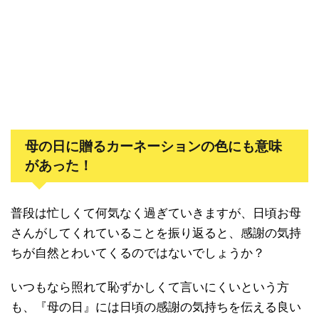
母の日に贈るカーネーションの色にも意味
があった！
普段は忙しくて何気なく過ぎていきますが、日頃お母
さんがしてくれていることを振り返ると、感謝の気持
ちが自然とわいてくるのではないでしょうか？
いつもなら照れて恥ずかしくて言いにくいという方
も、『母の日』には日頃の感謝の気持ちを伝える良い