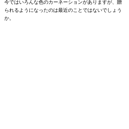
今ではいろんな色のカーネーションがありますが、贈
られるようになったのは最近のことではないでしょう
か。