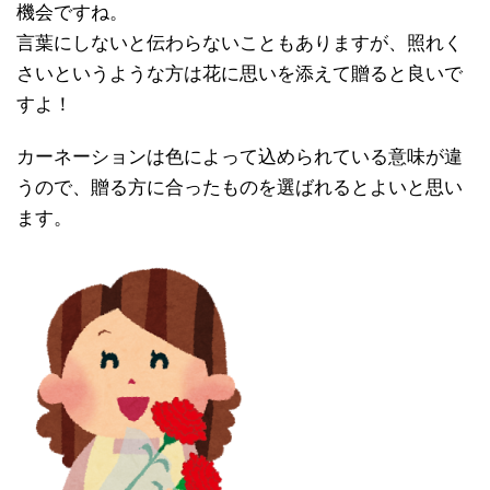
機会ですね。
言葉にしないと伝わらないこともありますが、照れく
さいというような方は花に思いを添えて贈ると良いで
すよ！
カーネーションは色によって込められている意味が違
うので、贈る方に合ったものを選ばれるとよいと思い
ます。