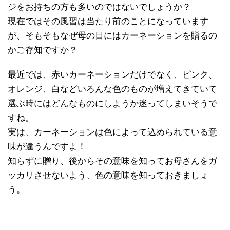
ジをお持ちの方も多いのではないでしょうか？
現在ではその風習は当たり前のことになっています
が、そもそもなぜ母の日にはカーネーションを贈るの
かご存知ですか？
最近では、赤いカーネーションだけでなく、ピンク、
オレンジ、白などいろんな色のものが増えてきていて
選ぶ時にはどんなものにしようか迷ってしまいそうで
すね。
実は、カーネーションは色によって込められている意
味が違うんですよ！
知らずに贈り、後からその意味を知ってお母さんをガ
ッカリさせないよう、色の意味を知っておきましょ
う。