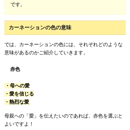
です。
カーネーションの色の意味
では、カーネーションの色には、それぞれどのような
意味があるのかご紹介していきます。
赤色
・母への愛
・愛を信じる
・熱烈な愛
母親への「愛」を伝えたいのであれば、赤色を選ぶと
よいですよ！