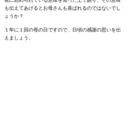
花に込められている意味を知った上で贈り、その意味
も伝えてあげるとお母さんも喜ばれるのではないでし
ょうか？
１年に１回の母の日ですので、日頃の感謝の思いを伝
えましょう。