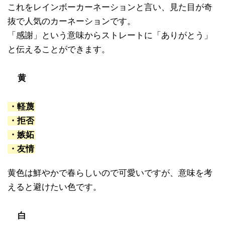
これをレインボーカーネーションと言い、見た目が奇
抜で人気のカーネーションです。
「感謝」という意味からストレートに「ありがとう」
と伝えることができます。
黄
・軽蔑
・拒否
・嫉妬
・友情
黄色は鮮やかで春らしいので可愛いですが、意味を考
えると避けたい色です。
白