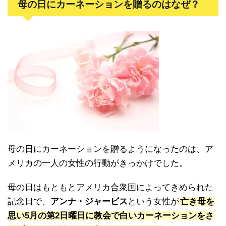
母の日にカーネーションを贈るのはなぜ？
母の日にカーネーションを贈るようになったのは、ア
メリカの一人の女性の行動がきっかけでした。
母の日はもともとアメリカ合衆国によってきめられた
記念日で、
アンナ・ジャービス
という女性が
亡き母を
思い5月の第2日曜日に教会で白いカーネーションをさ