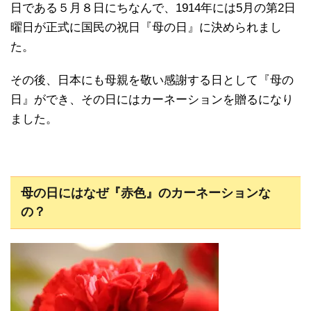
日である５月８日にちなんで、1914年には5月の第2日
曜日が正式に国民の祝日『母の日』に決められまし
た。
その後、日本にも母親を敬い感謝する日として『母の
日』ができ、その日にはカーネーションを贈るになり
ました。
母の日にはなぜ『赤色』のカーネーションな
の？