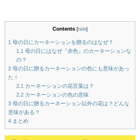
Contents
[
hide
]
1
母の日にカーネーションを贈るのはなぜ？
1.1
母の日にはなぜ『赤色』のカーネーションな
の？
2
母の日に贈るカーネーションの色にも意味があっ
た！
2.1
カーネーションの花言葉は？
2.2
カーネーションの色の意味
3
母の日に贈るカーネーション以外の花は？どんな
意味がある？
4
まとめ