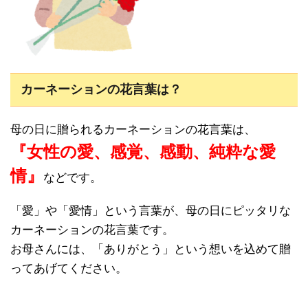
カーネーションの花言葉は？
母の日に贈られるカーネーションの花言葉は、
『
女
性の愛、感覚、感動、純粋な愛
情』
などです。
「愛」や「愛情」という言葉が、母の日にピッタリな
カーネーションの花言葉です。
お母さんには、「ありがとう」という想いを込めて贈
ってあげてください。