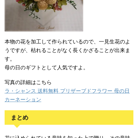
本物の花を加工して作られているので、一見生花のよ
うですが、枯れることがなく長くかざることが出来ま
す。
母の日のギフトとして人気ですよ。
写真の詳細はこちら
ラ・シャンス 送料無料 プリザーブドフラワー 母の日
カーネーション
まとめ