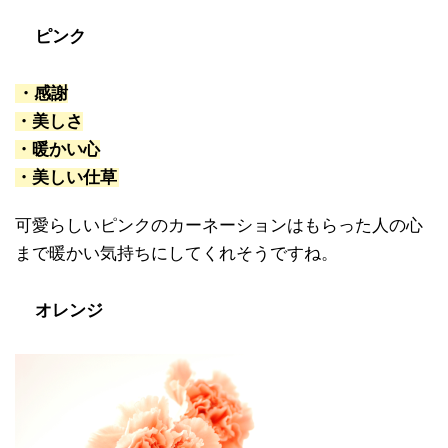
ピンク
・感謝
・美しさ
・暖かい心
・美しい仕草
可愛らしいピンクのカーネーションはもらった人の心
まで暖かい気持ちにしてくれそうですね。
オレンジ