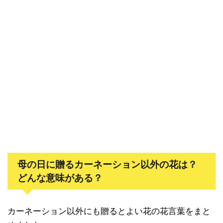
母の日に贈るカーネーション以外の花は？
どんな意味がある？
カーネーション以外にも贈るとよい花の花言葉をまと