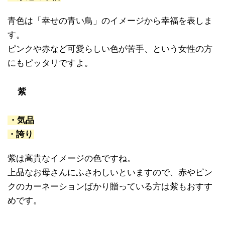
青色は「幸せの青い鳥」のイメージから幸福を表しま
す。
ピンクや赤など可愛らしい色が苦手、という女性の方
にもピッタリですよ。
紫
・気品
・誇り
紫は高貴なイメージの色ですね。
上品なお母さんにふさわしいといますので、赤やピン
クのカーネーションばかり贈っている方は紫もおすす
めです。