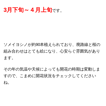
3月下旬～４月上旬
です。
ソメイヨシノが約90本植えられており、廃路線と桜の
組み合わせはとても絵になり、心安らぐ雰囲気があり
ます。
その年の気温や天候によっても開花の時期は変動しま
すので、こまめに開花状況をチェックしてください
ね。