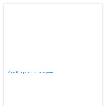
View this post on Instagram