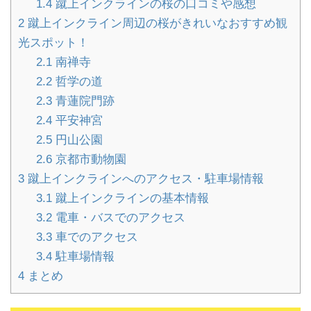
1.4
蹴上インクラインの桜の口コミや感想
2
蹴上インクライン周辺の桜がきれいなおすすめ観
光スポット！
2.1
南禅寺
2.2
哲学の道
2.3
青蓮院門跡
2.4
平安神宮
2.5
円山公園
2.6
京都市動物園
3
蹴上インクラインへのアクセス・駐車場情報
3.1
蹴上インクラインの基本情報
3.2
電車・バスでのアクセス
3.3
車でのアクセス
3.4
駐車場情報
4
まとめ