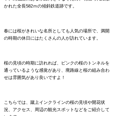
かれた全長582ｍの傾斜鉄道跡です。
春には桜がきれいな名所としても人気の場所で、満開
の時期の休日にはたくさんの人が訪れています。
桜の見頃の時期に訪れれば、ピンクの桜のトンネルを
通っているような感覚があり、廃路線と桜の組み合わ
せは雰囲気があり良いですよ！
こちらでは、蹴上インクラインの桜の見頃や開花状
況、アクセス、周辺の観光スポットなどをご紹介して