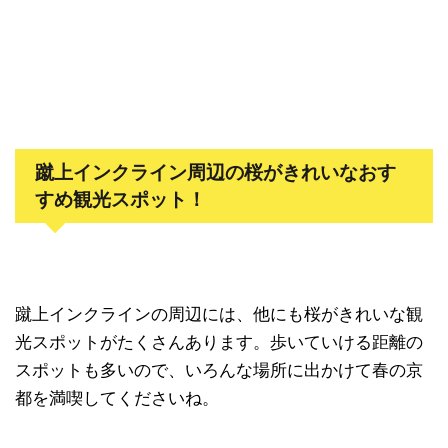
蹴上インクライン周辺の桜がきれいなおす
すめ観光スポット！
蹴上インクラインの周辺には、他にも桜がきれいな観
光スポットがたくさんあります。歩いていける距離の
スポットも多いので、いろんな場所に出かけて春の京
都を満喫してくださいね。