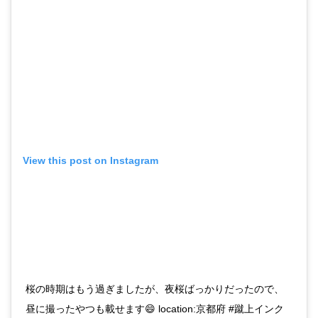
View this post on Instagram
桜の時期はもう過ぎましたが、夜桜ばっかりだったので、
昼に撮ったやつも載せます😄 location:京都府 #蹴上インク