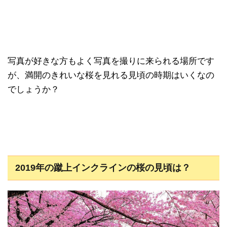
写真が好きな方もよく写真を撮りに来られる場所です
が、満開のきれいな桜を見れる見頃の時期はいくなの
でしょうか？
2019年の蹴上インクラインの桜の見頃は？