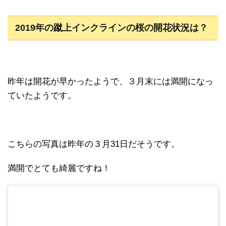
2019年の蹴上インクラインの桜の開花状況は？
昨年は開花が早かったようで、３月末には満開になっ
ていたようです。
こちらの写真は昨年の３月31日だそうです。
満開でとても綺麗ですね！