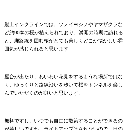
蹴上インクラインでは、ソメイヨシノやヤマザクラな
ど約90本の桜が植えられており、満開の時期に訪れる
と、廃路線を囲む桜がとても美しくどこか懐かしい雰
囲気が感じられると思います。
屋台が出たり、わいわい花見をするような場所ではな
く、ゆっくりと路線沿いを歩いて桜をトンネルを楽し
んでいただくのが良いと思います。
無料ですし、いつでも自由に散策することができるの
が嬉しいですね。ライトアップはされないので、日の