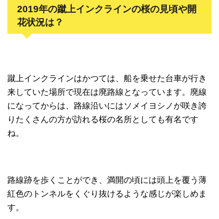
2019年の蹴上インクラインの桜の見頃や開
花状況は？
蹴上インクラインはかつては、船を乗せた台車が行き
来していた場所で現在は廃路線となっています。廃線
になってからは、路線沿いにはソメイヨシノが咲き誇
りたくさんの方が訪れる桜の名所としても有名です
ね。
路線跡を歩くことができ、満開の頃には頭上を覆う薄
紅色のトンネルをくぐり抜けるような感じが楽しめま
す。