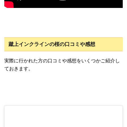
蹴上インクラインの桜の口コミや感想
実際に行かれた方の口コミや感想をいくつかご紹介し
ておきます。