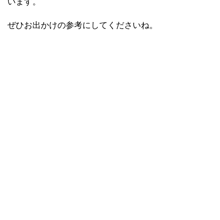
います。
ぜひお出かけの参考にしてくださいね。