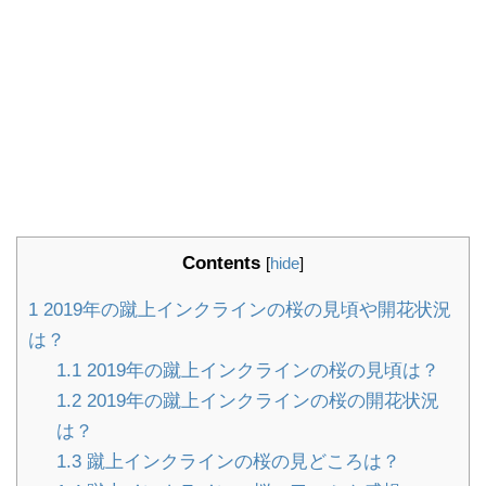
Contents
[
hide
]
1
2019年の蹴上インクラインの桜の見頃や開花状況
は？
1.1
2019年の蹴上インクラインの桜の見頃は？
1.2
2019年の蹴上インクラインの桜の開花状況
は？
1.3
蹴上インクラインの桜の見どころは？