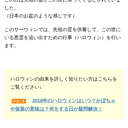
した。
（日本のお盆のような感じです）
このサーウィンでは、先祖の霊を供養して、この世に
いる悪霊を追い出すための行事（ハロウィン）を行い
ます。
ハロウィンの由来を詳しく知りたい方はこちらを
ご覧ください↓
2018年のハロウィンはいつ？かぼちゃ
関連記事
や仮装の意味は？何をする日か疑問解決！