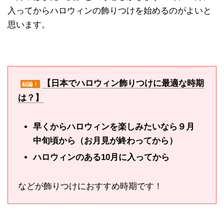
入ってからハロウィンの飾りつけを始めるのがよいと
思います。
【日本でハロウィン飾りつけに最適な時期
結論！
は？】
早くからハロウィンを楽しみたいなら９月
中旬頃から（
お月見が終わってから）
ハロウィンのある10月に入ってから
などが飾りつけにおすすめ時期です！