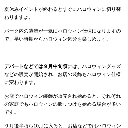
夏休みイベントが終わるとすぐにハロウィンに切り替
わりますよ。
パーク内の装飾が一気にハロウィン仕様になりますの
で、早い時期からハロウィン気分を楽しめます。
デパートなどでは９月中旬頃
には、ハロウィングッズ
などの販売が開始され、お店の装飾もハロウィン仕様
に変わります。
お店でハロウィン装飾が販売され始めると、それぞれ
の家庭でもハロウィンの飾りつけを始める場合が多い
です。
９月後半頃ら10月に入ると、お店などではハロウィン