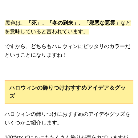
黒色は、
「死」、「冬の到来」、「邪悪な悪霊」
など
を意味していると言われています。
ですから、どちらもハロウィンにピッタリのカラーだ
ということになりますね！
ハロウィンの飾りつけおすすめアイデア＆グッ
ズ
ハロウィンの飾りつけにおすすめのアイデやグッズを
いくつかご紹介します。
100均などにもにもたくさん飾りが売られていますが、