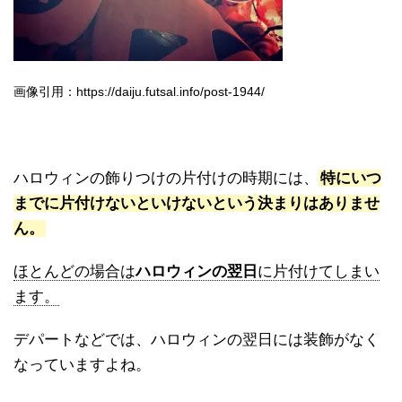
画像引用：https://daiju.futsal.info/post-1944/
ハロウィンの飾りつけの片付けの時期には、
特にいつ
までに片付けないといけないという決まりはありませ
ん。
ほとんどの場合は
ハロウィンの翌日
に片付けてしまい
ます。
デパートなどでは、ハロウィンの翌日には装飾がなく
なっていますよね。