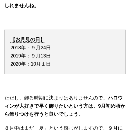
しれませんね。
【お月見の日】
2018年：９月24日
2019年：９月13日
2020年：10月１日
ただし、飾る時期に決まりはありませんので、
ハロウ
ィンが大好きで早く飾りたいという方は、9月初め頃か
ら飾りつけを行うと良いでしょう。
８月中はまだ「夏」という感じがしますので、９月に