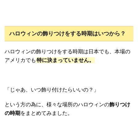
ハロウィンの飾りつけをする時期はいつから？
ハロウィンの飾りつけをする時期は日本でも、本場の
アメリカでも
特に決まっていません。
「じゃあ、いつ飾り付けたらいいの？」
という方の為に、様々な場所のハロウィンの
飾りつけ
の時期
をまとめてみました。