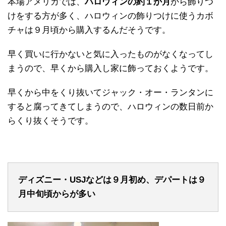
本場アメリカでは、
ハロウィンの約１か月
から飾りつ
けをする方が多く、ハロウィンの飾りつけに使うカボ
チャは９月頃から購入するんだそうです。
早く買いに行かないと気に入ったものがなくなってし
まうので、早くから購入し家に飾っておくようです。
早くから中をくり抜いてジャック・オー・ランタンに
すると腐ってきてしまうので、ハロウィンの数日前か
らくり抜くそうです。
ディズニー・USJなどは９月初め、デパートは９
月中旬頃からが多い