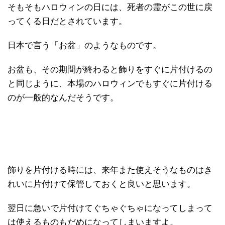
そもそもハロウィンの日には、死者の霊がこの世に戻
ってくる日だとされています。
日本で言う「お盆」のようなものです。
お盆も、その期間が終わると飾りをすぐに片付けるの
と同じように、本場のハロウィンでもすぐに片付ける
のが一般的なんだそうです。
飾りを片付ける時には、来年また使えそうなものはき
れいに片付けて保管しておくと良いと思います。
翌日に急いで片付けてぐちゃぐちゃになってしまって
は使えるものもだめになってしまいますよ。