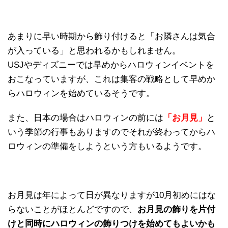
あまりに早い時期から飾り付けると「お隣さんは気合
が入っている」と思われるかもしれません。
USJやディズニーでは早めからハロウィンイベントを
おこなっていますが、これは集客の戦略として早めか
らハロウィンを始めているそうです。
また、日本の場合はハロウィンの前には
「お月見」
と
いう季節の行事もありますのでそれが終わってからハ
ロウィンの準備をしようという方もいるようです。
お月見は年によって日が異なりますが10月初めにはな
らないことがほとんどですので、
お月見の飾りを片付
けと同時にハロウィンの飾りつけを始めてもよいかも