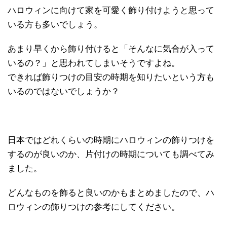
ハロウィンに向けて家を可愛く飾り付けようと思って
いる方も多いでしょう。
あまり早くから飾り付けると「そんなに気合が入って
いるの？」と思われてしまいそうですよね。
できれば飾りつけの目安の時期を知りたいという方も
いるのではないでしょうか？
日本ではどれくらいの時期にハロウィンの飾りつけを
するのが良いのか、片付けの時期についても調べてみ
ました。
どんなものを飾ると良いのかもまとめましたので、ハ
ロウィンの飾りつけの参考にしてください。