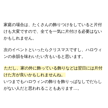
家庭の場合は、たくさんの飾りつけをしていると片付
けも大変ですので、全てを一気に片付ける必要はない
かもしれません。
次のイベントといったらクリスマスですし、ハロウィ
ンの余韻を味わいたい方もいると思います。
ただし、家の外に飾っている飾りなどは翌日には片付
けた方が良いかもしれませんね。
いつまでもハロウィンの飾りを飾りっぱなしでだらし
がない人だと思われることもあります…。