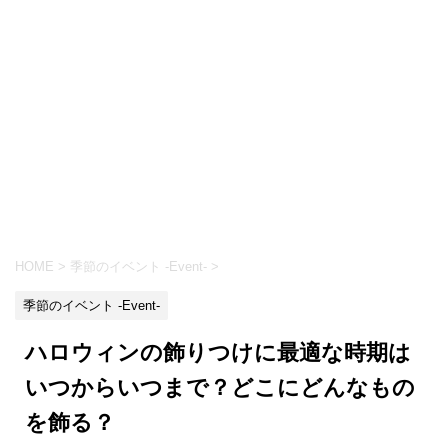
HOME
>
季節のイベント -Event-
>
季節のイベント -Event-
ハロウィンの飾りつけに最適な時期は
いつからいつまで？どこにどんなもの
を飾る？