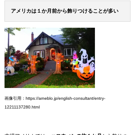
アメリカは１か月前から飾りつけることが多い
画像引用：https://ameblo.jp/english-consultant/entry-
12211137280.html