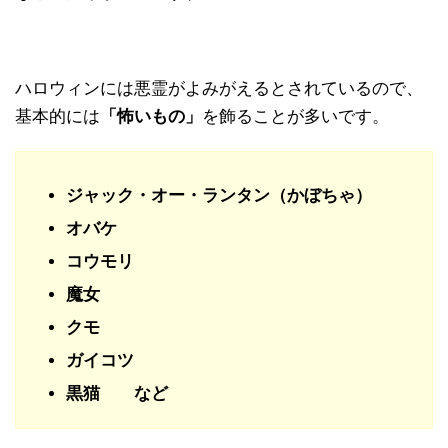
ハロウィンには悪霊がよみがえるとされているので、
基本的には
「怖いもの」
を飾ることが多いです。
ジャック・オー・ランタン（かぼちゃ）
オバケ
コウモリ
魔女
クモ
ガイコツ
黒猫 など