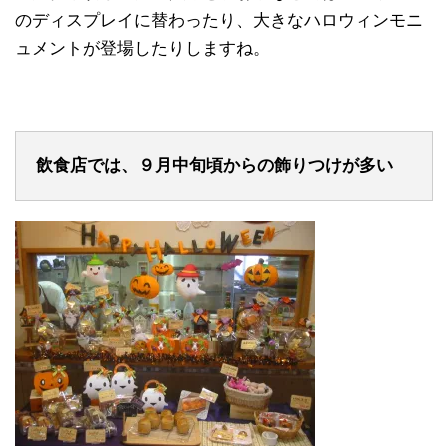
のディスプレイに替わったり、大きなハロウィンモニ
ュメントが登場したりしますね。
飲食店では、９月中旬頃からの飾りつけが多い