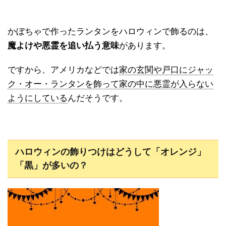
かぼちゃで作ったランタンをハロウィンで飾るのは、
魔よけや悪霊を追い払う意味
があります。
ですから、アメリカなどでは
家の玄関や戸口にジャッ
ク・オー・ランタンを飾って家の中に悪霊が入らない
ようにしている
んだそうです。
ハロウィンの飾りつけはどうして「オレンジ」
「黒」が多いの？