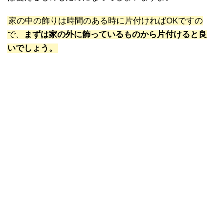
家の中の飾りは時間のある時に片付ければOKですの
で、
まずは家の外に飾っているものから片付けると良
いでしょう。