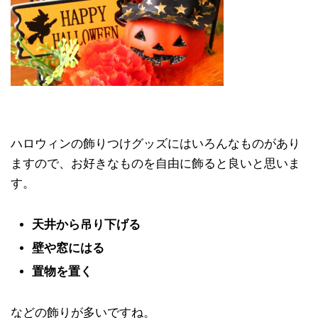
ハロウィンの飾りつけグッズにはいろんなものがあり
ますので、お好きなものを自由に飾ると良いと思いま
す。
天井から吊り下げる
壁や窓にはる
置物を置く
などの飾りが多いですね。