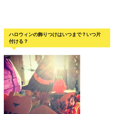
ハロウィンの飾りつけはいつまで？いつ片
付ける？