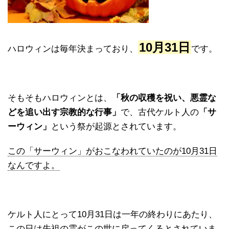
10月31日
ハロウィンは毎年決まっており、
です。
そもそもハロウィンとは、
「秋の収穫を祝い、悪霊な
どを追い出す宗教的な行事」
で、古代ケルト人の
「サ
ーウィン」
という祭が起源とされています。
この「サーウィン」がおこなわれていたのが10月31日
なんですよ。
ケルト人にとって10月31日は一年の終わりにあたり、
この日は先祖の霊がこの世に戻ってくるとされていま