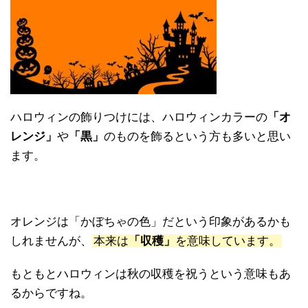
ハロウィンの飾りつけには、ハロウィンカラーの
「オ
レンジ」
や
「黒」
のものを飾るという方も多いと思い
ます。
オレンジは「かぼちゃの色」だという印象があるかも
しれませんが、
本来は
「収穫」
を意味しています。
もともとハロウィンは秋の収穫を祝うという意味もあ
るからですね。