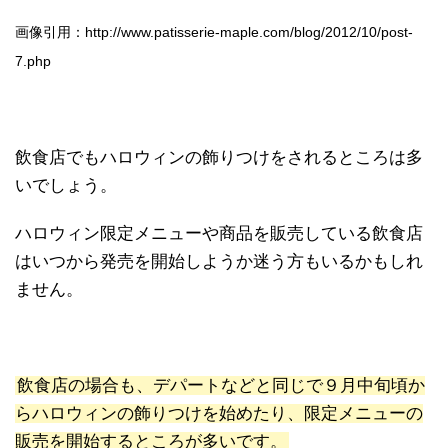
画像引用：http://www.patisserie-maple.com/blog/2012/10/post-
7.php
飲食店でもハロウィンの飾りつけをされるところは多
いでしょう。
ハロウィン限定メニューや商品を販売している飲食店
はいつから発売を開始しようか迷う方もいるかもしれ
ません。
飲食店の場合も、デパートなどと同じで９月中旬頃か
らハロウィンの飾りつけを始めたり、限定メニューの
販売を開始するところが多いです。