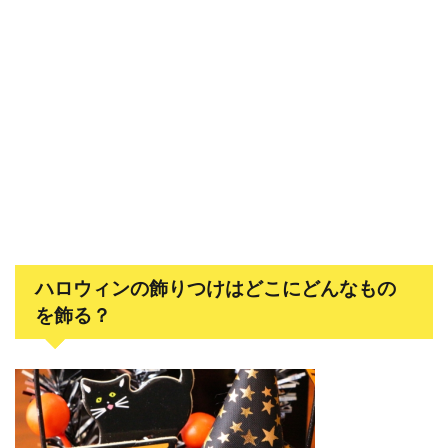
ハロウィンの飾りつけはどこにどんなもの
を飾る？