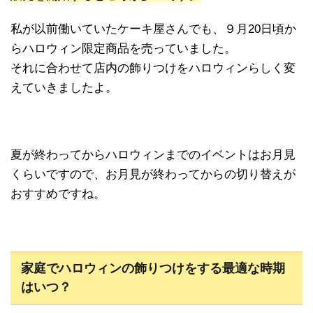
私が以前働いていたケーキ屋さんでも、９月20日頃か
らハロウィン限定商品を売っていました。
それに合わせて店内の飾りつけをハロウィンらしく変
えていきましたよ。
夏が終わってからハロウィンまでのイベントはお月見
くらいですので、お月見が終わってからの切り替えが
おすすめですね。
家庭でハロウィンの飾りつけをする最適な時期
はいつ？