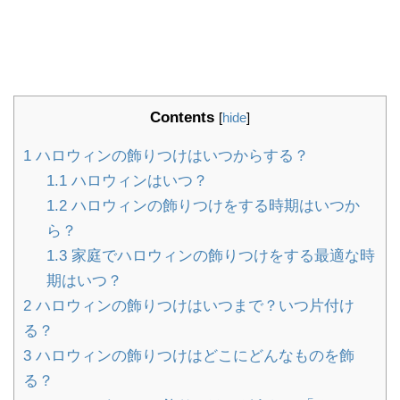
Contents
[
hide
]
1
ハロウィンの飾りつけはいつからする？
1.1
ハロウィンはいつ？
1.2
ハロウィンの飾りつけをする時期はいつか
ら？
1.3
家庭でハロウィンの飾りつけをする最適な時
期はいつ？
2
ハロウィンの飾りつけはいつまで？いつ片付け
る？
3
ハロウィンの飾りつけはどこにどんなものを飾
る？