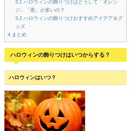
3.1
ハロウィンの飾りつけはどうして「オレン
ジ」「黒」が多いの？
3.2
ハロウィンの飾りつけおすすめアイデア＆グ
ッズ
4
まとめ
ハロウィンの飾りつけはいつからする？
ハロウィンはいつ？