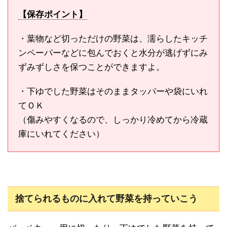
【保存ポイント】
・葉物など切っただけの野菜は、濡らしたキッチ
ンペーパーなどに包んでおくと水分が逃げずにみ
ずみずしさを保つことができますよ。
・下ゆでした野菜はそのままタッパーや袋にいれ
てＯＫ
（傷みやすくなるので、しっかり冷めてから冷蔵
庫にいれてください）
捨てられるものに入れて野菜を持っていこう