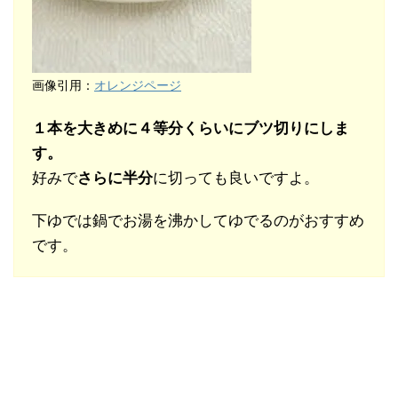
画像引用：
オレンジページ
１本を大きめに４等分くらいにブツ切りにしま
す。
好みで
さらに半分
に切っても良いですよ。
下ゆでは鍋でお湯を沸かしてゆでるのがおすすめ
です。