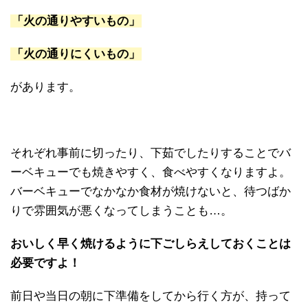
「火の通りやすいもの」
「火の通りにくいもの」
があります。
それぞれ事前に切ったり、下茹でしたりすることでバ
ーベキューでも焼きやすく、食べやすくなりますよ。
バーベキューでなかなか食材が焼けないと、待つばか
りで雰囲気が悪くなってしまうことも…。
おいしく早く焼けるように下ごしらえしておくことは
必要ですよ！
前日や当日の朝に下準備をしてから行く方が、持って