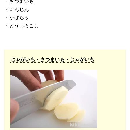
・さつまいも
・にんじん
・かぼちゃ
・とうもろこし
じゃがいも・さつまいも・じゃがいも