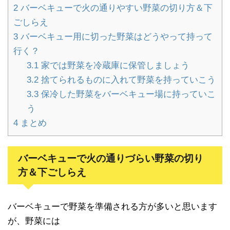
2
バーベキューで火の通りやすい野菜の切り方＆下
ごしらえ
3
バーベキュー用に切った野菜はどうやって持って
行く？
3.1
家では野菜を冷蔵庫に保管しましょう
3.2
捨てられるものに入れて野菜を持っていこう
3.3
保冷した野菜をバーベキュー場に持っていこ
う
4
まとめ
バーベキューで火の通りづらい野菜の切り
方＆下ごしらえ
バーベキューで野菜を準備される方が多いと思います
が、野菜には