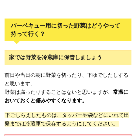
バーベキュー用に切った野菜はどうやって
持って行く？
家では野菜を冷蔵庫に保管しましょう
前日や当日の朝に野菜を切ったり、下ゆでしたしする
と思います。
野菜は腐ったりすることはないと思いますが、
常温に
おいておくと傷みやすくなります。
下ごしらえしたものは、タッパーや袋などにいれて出
発までは冷蔵庫で保存するようにしてください。