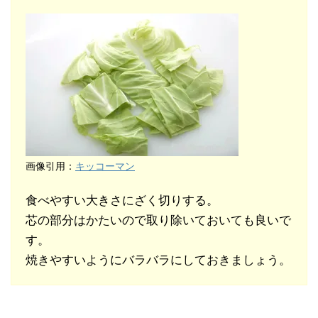
画像引用：
キッコーマン
食べやすい大きさにざく切りする。
芯の部分はかたいので取り除いておいても良いで
す。
焼きやすいようにバラバラにしておきましょう。