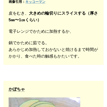
画像引用：
キッコーマン
皮をむき、
大きめの輪切りにスライスする（厚さ
5㎜〜1㎝くらい）
電子レンジでかために加熱するか、
鍋でかために茹でる。
あらかじめ加熱しておかないと焼けるまで時間が
かかり、食べた時の触感もかたいです。
かぼちゃ