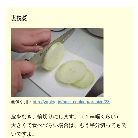
玉ねぎ
画像引用：
http://yaplog.jp/navi_cooking/archive/23
皮をむき、輪切りにします。（１㎝幅くらい）
大きくて食べづらい場合は、もう半分切っても良
いですよ。