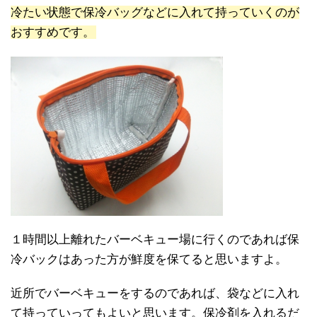
冷たい状態で保冷バッグなどに入れて持っていくのが
おすすめです。
１時間以上離れたバーベキュー場に行くのであれば保
冷バックはあった方が鮮度を保てると思いますよ。
近所でバーベキューをするのであれば、袋などに入れ
て持っていってもよいと思います。保冷剤を入れるだ