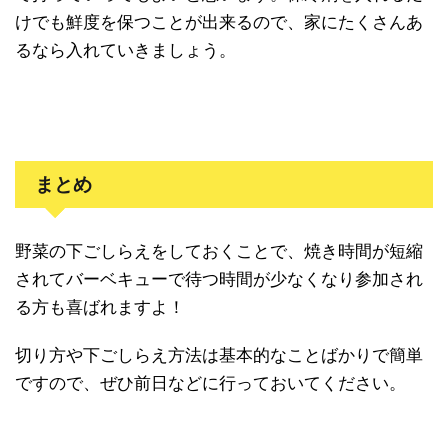
けでも鮮度を保つことが出来るので、家にたくさんあ
るなら入れていきましょう。
まとめ
野菜の下ごしらえをしておくことで、焼き時間が短縮
されてバーベキューで待つ時間が少なくなり参加され
る方も喜ばれますよ！
切り方や下ごしらえ方法は基本的なことばかりで簡単
ですので、ぜひ前日などに行っておいてください。