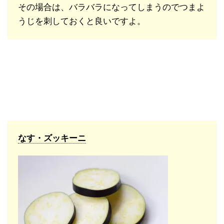
その場合は、バラバラになってしまうのでつまよ
うじを刺しておくと良いですよ。
なす・ズッキーニ