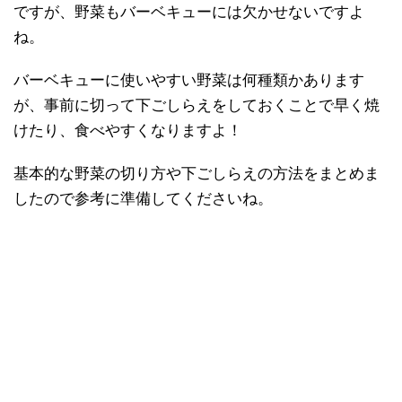
ですが、野菜もバーベキューには欠かせないですよ
ね。
バーベキューに使いやすい野菜は何種類かあります
が、事前に切って下ごしらえをしておくことで早く焼
けたり、食べやすくなりますよ！
基本的な野菜の切り方や下ごしらえの方法をまとめま
したので参考に準備してくださいね。