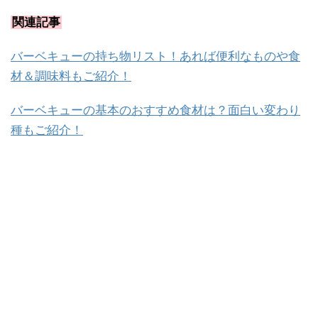
関連記事
バーベキューの持ち物リスト！あれば便利なものや食
材＆調味料もご紹介！
バーベキューの基本のおすすめ食材は？面白い変わり
種もご紹介！