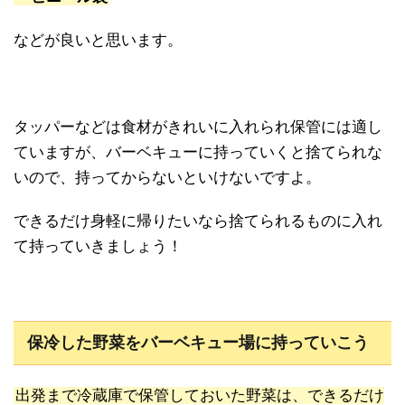
などが良いと思います。
タッパーなどは食材がきれいに入れられ保管には適し
ていますが、バーベキューに持っていくと捨てられな
いので、持ってからないといけないですよ。
できるだけ身軽に帰りたいなら捨てられるものに入れ
て持っていきましょう！
保冷した野菜をバーベキュー場に持っていこう
出発まで冷蔵庫で保管しておいた野菜は、できるだけ