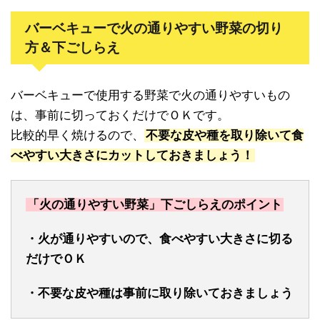
バーベキューで火の通りやすい野菜の切り
方＆下ごしらえ
バーベキューで使用する野菜で火の通りやすいもの
は、事前に切っておくだけでＯＫです。
比較的早く焼けるので、
不要な皮や種を取り除いて食
べやすい大きさにカットしておきましょう！
「火の通りやすい野菜」下ごしらえのポイント
・火が通りやすいので、食べやすい大きさに切る
だけでＯＫ
・不要な皮や種は事前に取り除いておきましょう