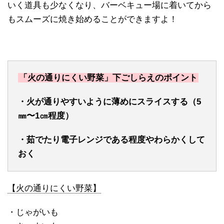
いく道具も少なくなり、バーベキュー場に着いてから
もスムーズに焼き始めることができますよ！
「火の通りにくい野菜」下ごしらえのポイント
・火が通りやすいように薄めにスライスする（5
㎜〜1㎝程度）
・茹でたり電子レンジである程度やわらかくして
おく
【火の通りにくい野菜】
・じゃがいも