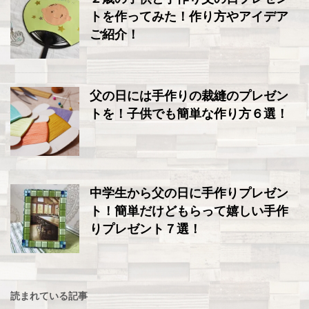
トを作ってみた！作り方やアイデア
ご紹介！
父の日には手作りの裁縫のプレゼン
トを！子供でも簡単な作り方６選！
中学生から父の日に手作りプレゼン
ト！簡単だけどもらって嬉しい手作
りプレゼント７選！
読まれている記事