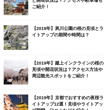
と開花状況は？アクセスや駐車場も
ご紹介！
【2019年】夙川公園の桜の見頃とラ
イトアップの期間や時間は？
【2019年】蹴上インクラインの桜の
見頃や開花状況は？アクセス方法や
周辺観光スポットをご紹介！
【2019年】京都でおすすめの夜桜ラ
イトアップ12選！見頃やライトアッ