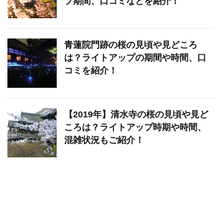
プ期間、口コミなどを紹介！
青蓮院門跡の桜の見頃や見どころ
は？ライトアップの期間や時間、口
コミを紹介！
【2019年】清水寺の桜の見頃や見ど
ころは？ライトアップ時期や時間、
混雑状況もご紹介！