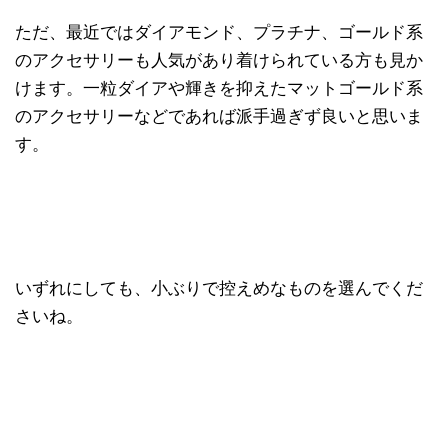
ただ、最近ではダイアモンド、プラチナ、ゴールド系
のアクセサリーも人気があり着けられている方も見か
けます。一粒ダイアや輝きを抑えたマットゴールド系
のアクセサリーなどであれば派手過ぎず良いと思いま
す。
いずれにしても、小ぶりで控えめなものを選んでくだ
さいね。