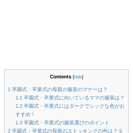
Contents
[
hide
]
1
卒園式・卒業式の母親の服装のマナーは？
1.1
卒園式・卒業式に向いているママの服装は？
1.2
卒園式・卒業式にはダークでシックな色がお
すすめ！
1.3
卒園式・卒業式の服装選びのポイント
2
卒園式・卒業式の母親のストッキングの色は？タ