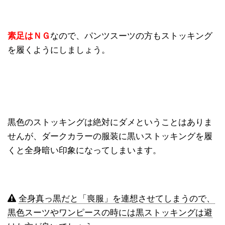
素足はＮＧ
なので、パンツスーツの方もストッキング
を履くようにしましょう。
黒色のストッキングは絶対にダメということはありま
せんが、ダークカラーの服装に黒いストッキングを履
くと全身暗い印象になってしまいます。
全身真っ黒だと「喪服」を連想させてしまうので、
黒色スーツやワンピースの時には黒ストッキングは避