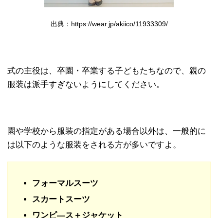
出典：https://wear.jp/akiico/11933309/
式の主役は、卒園・卒業する子どもたちなので、親の
服装は派手すぎないようにしてください。
園や学校から服装の指定がある場合以外は、一般的に
は以下のような服装をされる方が多いですよ。
フォーマルスーツ
スカートスーツ
ワンピ―ス＋ジャケット