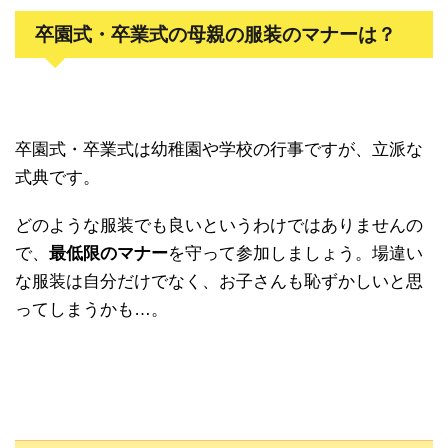
卒園式・卒業式の母親の服装のマナーは？
卒園式・卒業式は幼稚園や学校の行事ですが、立派な
式典です。
どのような服装でも良いというわけではありませんの
で、
最低限のマナー
を守って参加しましょう。場違い
な服装は自分だけでなく、お子さんも恥ずかしいと思
ってしまうかも…。