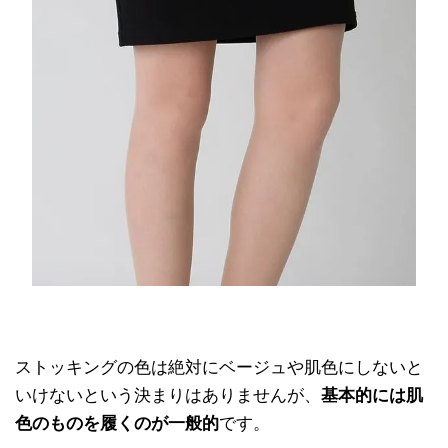
ストッキングの色は絶対にベージュや肌色にしないと
いけないという決まりはありませんが、
基本的には肌
色のものを履くのが一般的
です。