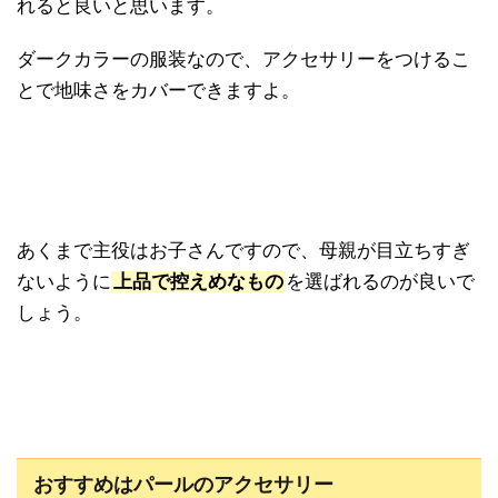
れると良いと思います。
ダークカラーの服装なので、アクセサリーをつけるこ
とで地味さをカバーできますよ。
あくまで主役はお子さんですので、母親が目立ちすぎ
ないように
上品で控えめなもの
を選ばれるのが良いで
しょう。
おすすめはパールのアクセサリー