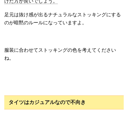
けた方が良いでしょう。
足元は抜け感が出るナチュラルなストッキングにする
のが暗黙のルールになっていますよ。
服装に合わせてストッキングの色を考えてください
ね。
タイツはカジュアルなので不向き