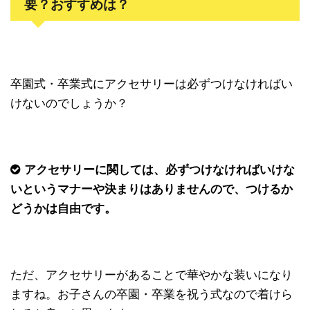
要？おすすめは？
卒園式・卒業式にアクセサリーは必ずつけなければい
けないのでしょうか？
アクセサリーに関しては、必ずつけなければいけな
いというマナーや決まりはありませんので、つけるか
どうかは自由です。
ただ、アクセサリーがあることで華やかな装いになり
ますね。お子さんの卒園・卒業を祝う式なので着けら