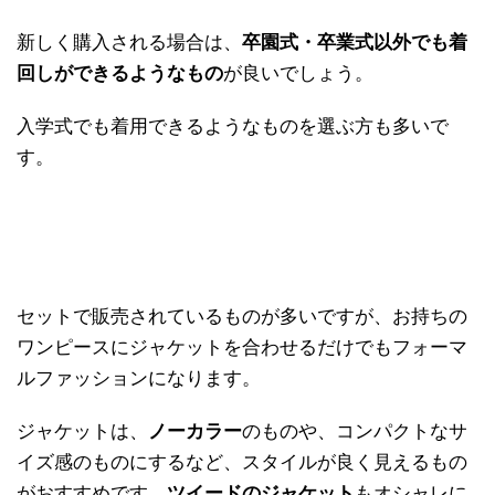
新しく購入される場合は、
卒園式・卒業式以外でも着
回しができるようなもの
が良いでしょう。
入学式でも着用できるようなものを選ぶ方も多いで
す。
セットで販売されているものが多いですが、お持ちの
ワンピースにジャケットを合わせるだけでもフォーマ
ルファッションになります。
ジャケットは、
ノーカラー
のものや、コンパクトなサ
イズ感のものにするなど、スタイルが良く見えるもの
がおすすめです。
ツイードのジャケット
もオシャレに