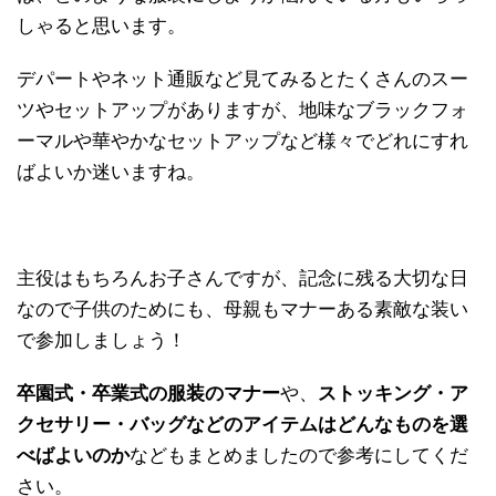
しゃると思います。
デパートやネット通販など見てみるとたくさんのスー
ツやセットアップがありますが、地味なブラックフォ
ーマルや華やかなセットアップなど様々でどれにすれ
ばよいか迷いますね。
主役はもちろんお子さんですが、記念に残る大切な日
なので子供のためにも、母親もマナーある素敵な装い
で参加しましょう！
卒園式・卒業式の服装のマナー
や、
ストッキング・ア
クセサリー・バッグなどのアイテムはどんなものを選
べばよいのか
などもまとめましたので参考にしてくだ
さい。