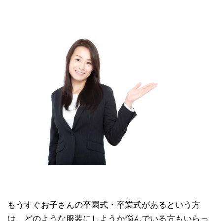
もうすぐお子さんの卒園式・卒業式があるという方
は、どのような服装にしようか悩んでいる方もいらっ