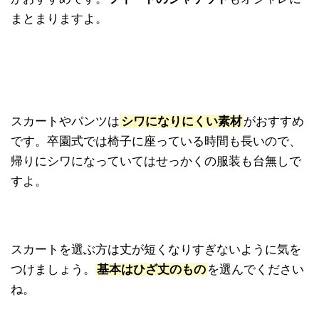
まとまりますよ。
スカートやパンツは
シワになりにくい素材
がおすすめ
です。卒園式では椅子に座っている時間も長いので、
帰りにシワになっていてはせっかくの服装も台無しで
すよ。
スカートを選ぶ方は丈が短くなりすぎないように気を
つけましょう。
基本はひざ丈のもの
を選んでください
ね。