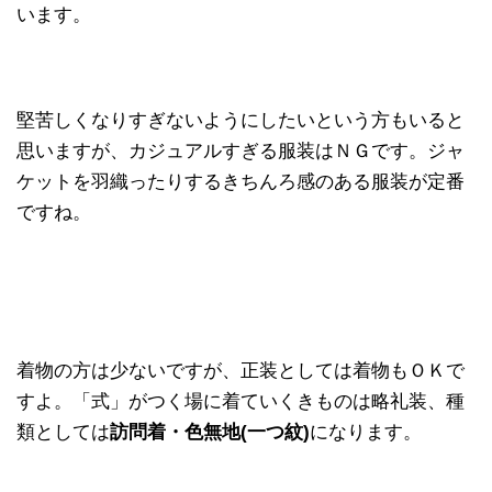
います。
堅苦しくなりすぎないようにしたいという方もいると
思いますが、カジュアルすぎる服装はＮＧです。ジャ
ケットを羽織ったりするきちんろ感のある服装が定番
ですね。
着物の方は少ないですが、正装としては着物もＯＫで
すよ。「式」がつく場に着ていくきものは略礼装、種
類としては
訪問着・色無地(一つ紋)
になります。