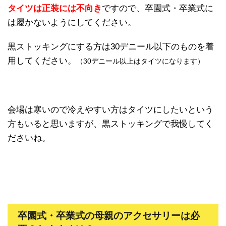
タイツは正装には不向き
ですので、卒園式・卒業式に
は履かないようにしてください。
黒ストッキングにする方は30デニール以下のものを着
用してください。
（30デニール以上はタイツになります）
会場は寒いので冷えやすい方はタイツにしたいという
方もいると思いますが、黒ストッキングで我慢してく
ださいね。
卒園式・卒業式の母親のアクセサリーは必