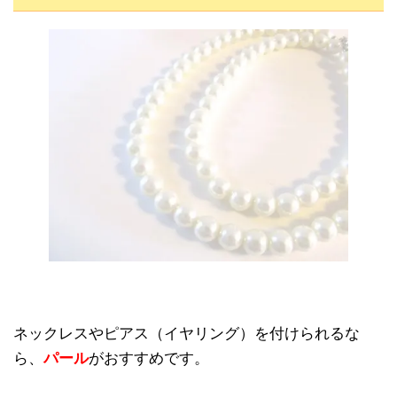
ネックレスやピアス（イヤリング）を付けられるな
ら、
パール
がおすすめです。