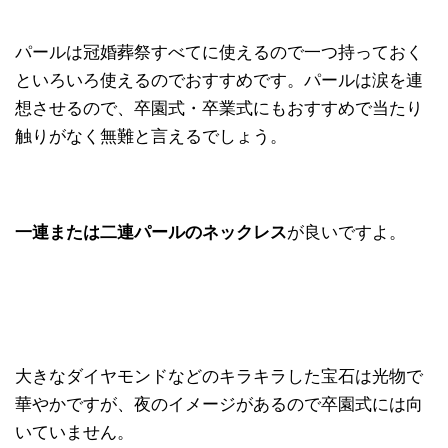
パールは冠婚葬祭すべてに使えるので一つ持っておく
といろいろ使えるのでおすすめです。パールは涙を連
想させるので、卒園式・卒業式にもおすすめで当たり
触りがなく無難と言えるでしょう。
一連または二連パールのネックレス
が良いですよ。
大きなダイヤモンドなどのキラキラした宝石は光物で
華やかですが、夜のイメージがあるので卒園式には向
いていません。