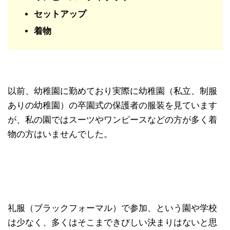
セットアップ
着物
以前、幼稚園に勤めており実際に幼稚園（私立、制服
ありの幼稚園）の卒園式の保護者の服装を見ています
が、私の園ではスーツやワンピースなどの方が多く着
物の方はいませんでした。
礼服（ブラックフォーマル）で参加、という園や学校
は少なく、多くはそこまできびしい決まりはないと思