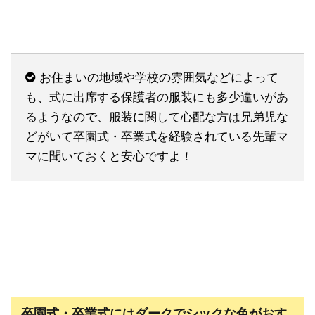
お住まいの地域や学校の雰囲気などによって
も、式に出席する保護者の服装にも多少違いがあ
るようなので、服装に関して心配な方は兄弟児な
どがいて卒園式・卒業式を経験されている先輩マ
マに聞いておくと安心ですよ！
卒園式・卒業式にはダークでシックな色がおす