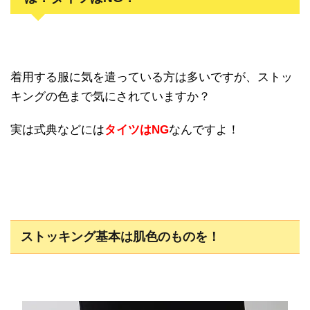
着用する服に気を遣っている方は多いですが、ストッ
キングの色まで気にされていますか？
実は式典などには
タイツはNG
なんですよ！
ストッキング基本は肌色のものを！