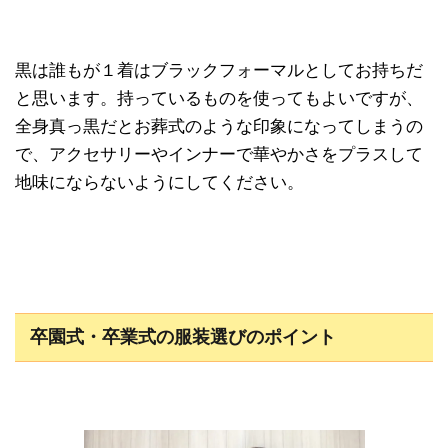
黒は誰もが１着はブラックフォーマルとしてお持ちだ
と思います。持っているものを使ってもよいですが、
全身真っ黒だとお葬式のような印象になってしまうの
で、アクセサリーやインナーで華やかさをプラスして
地味にならないようにしてください。
卒園式・卒業式の服装選びのポイント