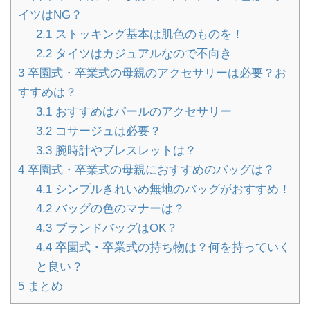
イツはNG？
2.1
ストッキング基本は肌色のものを！
2.2
タイツはカジュアルなので不向き
3
卒園式・卒業式の母親のアクセサリーは必要？お
すすめは？
3.1
おすすめはパールのアクセサリー
3.2
コサージュは必要？
3.3
腕時計やブレスレットは？
4
卒園式・卒業式の母親におすすめのバッグは？
4.1
シンプルきれいめ無地のバッグがおすすめ！
4.2
バッグの色のマナーは？
4.3
ブランドバッグはOK？
4.4
卒園式・卒業式の持ち物は？何を持っていく
と良い？
5
まとめ