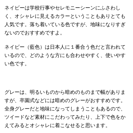
ネイビーは学校行事やセレモニーシーンにふさわし
く、オシャレに見えるカラーということもありとても
人気です。落ち着いている色ですが、地味になりすぎ
ないのでおすすめですよ。
ネイビー（藍色）は日本人に１番合う色だと言われて
いるので、どのような方にも合わせやすく、使いやす
い色です。
グレーは、明るいものから暗めのものまで幅がありま
すが、卒園式などには暗めのグレーがおすすめです。
全身グレーだと地味になってしまうこともあるので、
ツイードなど素材にこだわってみたり、上下で色をか
えてみるとオシャレに着こなせると思います。