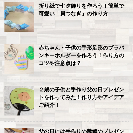
折り紙で七夕飾りを作ろう！簡単で
可愛い「貝つなぎ」の作り方
赤ちゃん・子供の手形足形のプラバ
ンキーホルダーを作ろう！作り方の
コツや注意点は？
２歳の子供と手作り父の日プレゼン
トを作ってみた！作り方やアイデア
ご紹介！
父の日には手作りの裁縫のプレゼン