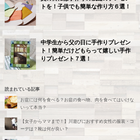
トを！子供でも簡単な作り方６選！
中学生から父の日に手作りプレゼン
ト！簡単だけどもらって嬉しい手作
りプレゼント７選！
読まれている記事
お盆には何を食べる？お盆の食べ物、肉を食べてはいけな
いって本当？
【女子からママまで！】川遊びにおすすめ女性の服装・コ
ーデは？靴は何が良い？