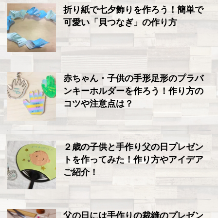
折り紙で七夕飾りを作ろう！簡単で
可愛い「貝つなぎ」の作り方
赤ちゃん・子供の手形足形のプラバ
ンキーホルダーを作ろう！作り方の
コツや注意点は？
２歳の子供と手作り父の日プレゼン
トを作ってみた！作り方やアイデア
ご紹介！
父の日には手作りの裁縫のプレゼン